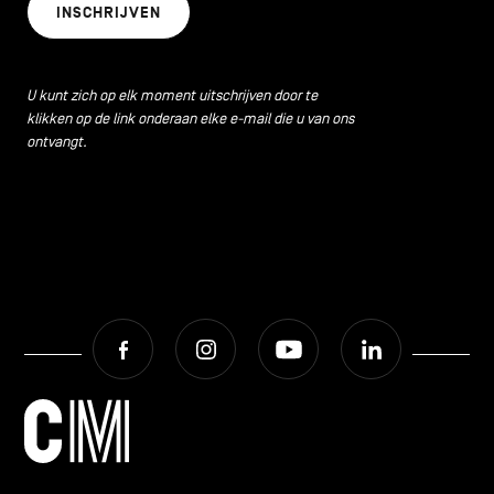
INSCHRIJVEN
U kunt zich op elk moment uitschrijven door te
klikken op de link onderaan elke e-mail die u van ons
ontvangt.
Facebook
Instagram
Youtube
LinkedIn