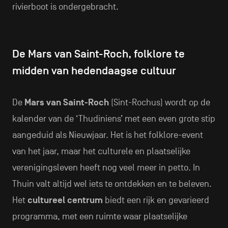
rivierboot is ondergebracht.
De Mars van Saint-Roch, folklore te
midden van hedendaagse cultuur
De
Mars van Saint-Roch
(Sint-Rochus) wordt op de
kalender van de ‘Thudiniens’ met een even grote stip
aangeduid als Nieuwjaar. Het is het folklore-event
van het jaar, maar het culturele en plaatselijke
verenigingsleven heeft nog veel meer in petto. In
Thuin valt altijd wel iets te ontdekken en te beleven.
Het
cultureel centrum
biedt een rijk en gevarieerd
programma, met een ruimte waar plaatselijke