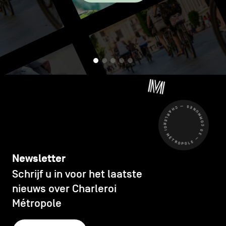
CHARLEROI MÉTROPOLE — 30 COMMUNES —
Newsletter
Schrijf u in voor het laatste
nieuws over Charleroi
Métropole