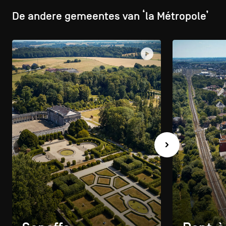
De andere gemeentes van ‘la Métropole’