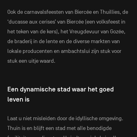
Ook de carnavalsfeesten van Biercée en Thuillies, de
‘ducasse aux cerises’ van Biercée (een volksfeest in
het teken van de kers), het Vreugdevuur van Gozée,
de braderij in de lente en de diverse markten van
lokale producenten en ambachtslui zijn stuk voor
stuk een uitje waard.
Een dynamische stad waar het goed
leven is
Laat u niet misleiden door de idyllische omgeving.
Thuin is en blijft een stad met alle benodigde