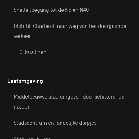
Snelle toegang tot de N5 en N40
Dichtbij Charleroi maar weg van het doorgaande
verkeer
TEC-buslijnen
Leefomgeving
Middeleeuwse stad omgeven door schitterende
natuur
Stadscentrum en landelijke dorpjes