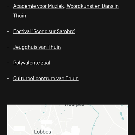
Academie voor Muziek, Woordkunst en Dans in
Thuin
Festival ‘Scène sur Sambre’
Jeugdhuis van Thuin
Polyvalente zaal
Cultureel centrum van Thuin