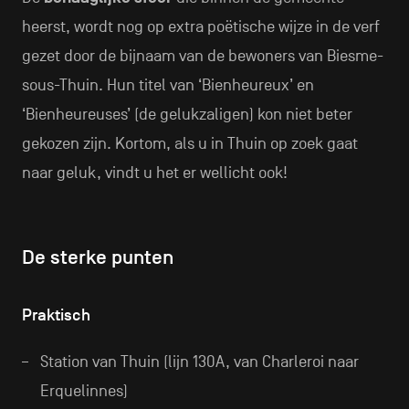
heerst, wordt nog op extra poëtische wijze in de verf
gezet door de bijnaam van de bewoners van Biesme-
sous-Thuin. Hun titel van ‘Bienheureux’ en
‘Bienheureuses’ (de gelukzaligen) kon niet beter
gekozen zijn. Kortom, als u in Thuin op zoek gaat
naar geluk, vindt u het er wellicht ook!
De sterke punten
Praktisch
Station van Thuin (lijn 130A, van Charleroi naar
Erquelinnes)