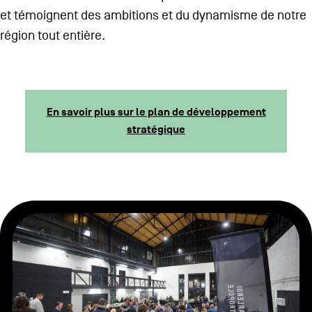
et témoignent des ambitions et du dynamisme de notre
région tout entière.
En savoir plus sur le plan de développement
stratégique