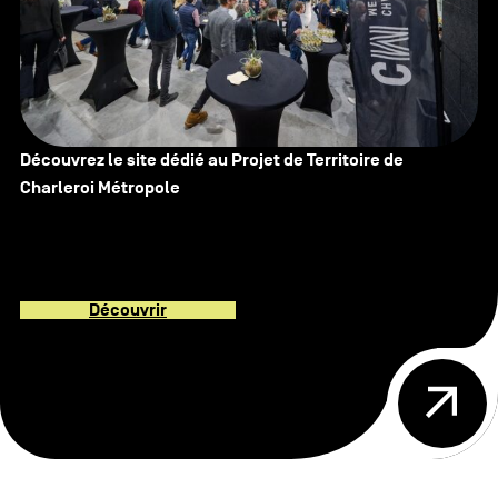
Découvrez le site dédié au Projet de Territoire de
Charleroi Métropole
Découvrir