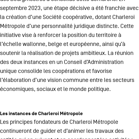
septembre 2023, une étape décisive a été franchie avec
la création d’une Société coopérative, dotant Charleroi
Métropole d’une personnalité juridique distincte. Cette
initiative vise à renforcer la position du territoire à
l’échelle wallonne, belge et européenne, ainsi qu’à
soutenir la réalisation de projets ambitieux. La réunion
des deux instances en un Conseil d’Administration
unique consolide les coopérations et favorise
l’élaboration d’une vision commune entre les secteurs
économiques, sociaux et le monde politique.
Les instances de Charleroi Métropole
Les principes fondateurs de Charleroi Métropole
continueront de guider et d’animer les travaux des