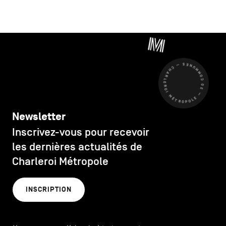
CHARLEROI MÉTROPOLE — 30 COMMUNES —
Newsletter
Inscrivez-vous pour recevoir
les dernières actualités de
Charleroi Métropole
INSCRIPTION