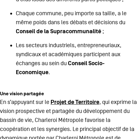
Chaque commune, peu importe sa taille, a le
même poids dans les débats et décisions du
Conseil de la Supracommunalité
;
Les secteurs industriels, entrepreneuriaux,
syndicaux et académiques participent aux
Conseil Socio-
échanges au sein du
Economique
.
Une vision partagée
Projet de Territoire
En s’appuyant sur le
, qui exprime la
vision prospective et partagée du développement du
bassin de vie, Charleroi Métropole favorise la
coopération et les synergies. Le principal objectif de la
dynamique portée par Charleroi Métropole est de