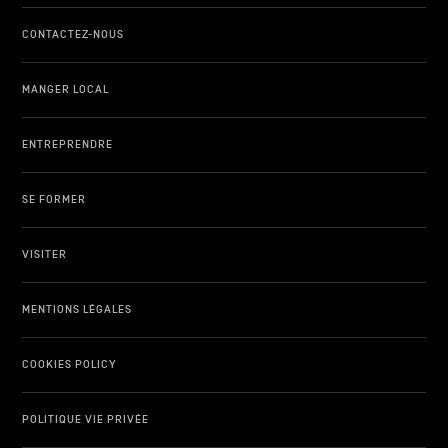
CONTACTEZ-NOUS
MANGER LOCAL
ENTREPRENDRE
SE FORMER
VISITER
MENTIONS LÉGALES
COOKIES POLICY
POLITIQUE VIE PRIVÉE