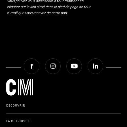
Vous pouvez vous désinscrire à tout moment en
cliquant sur le lien situé dans le pied de page de tout
e-mail que vous recevez de notre part.
Facebook
Instagram
Youtube
LinkedIn
DÉCOUVRIR
LA MÉTROPOLE