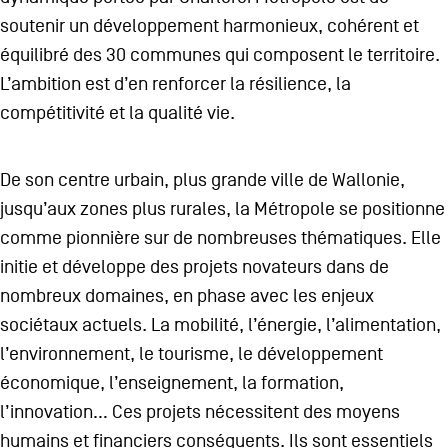
soutenir un développement harmonieux, cohérent et
équilibré des 30 communes qui composent le territoire.
L’ambition est d’en renforcer la résilience, la
compétitivité et la qualité vie.
De son centre urbain, plus grande ville de Wallonie,
jusqu’aux zones plus rurales, la Métropole se positionne
comme pionnière sur de nombreuses thématiques. Elle
initie et développe des projets novateurs dans de
nombreux domaines, en phase avec les enjeux
sociétaux actuels. La mobilité, l’énergie, l’alimentation,
l’environnement, le tourisme, le développement
économique, l’enseignement, la formation,
l’innovation… Ces projets nécessitent des moyens
humains et financiers conséquents. Ils sont essentiels