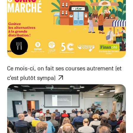
Ce mois-ci, on fait ses courses autrement (et
c’est plutôt sympa)