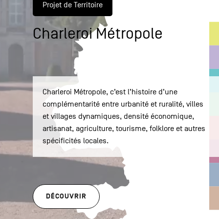
Projet de Territoire
Charleroi Métropole
Charleroi Métropole, c’est l’histoire d’une
complémentarité entre urbanité et ruralité, villes
et villages dynamiques, densité économique,
artisanat, agriculture, tourisme, folklore et autres
spécificités locales.
DÉCOUVRIR