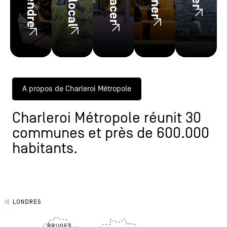
A propos de Charleroi Métropole
Charleroi Métropole réunit 30
communes et près de 600.000
habitants.