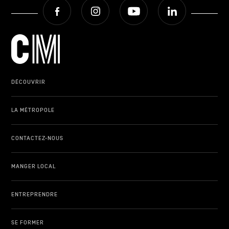
Facebook
Instagram
Youtube
LinkedIn
DÉCOUVRIR
LA MÉTROPOLE
CONTACTEZ-NOUS
MANGER LOCAL
ENTREPRENDRE
SE FORMER