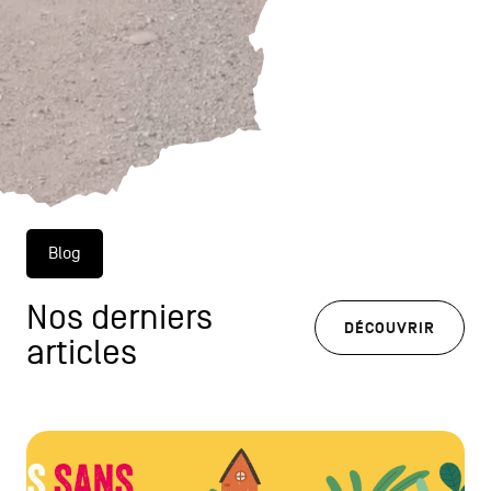
Blog
Nos derniers
DÉCOUVRIR
articles