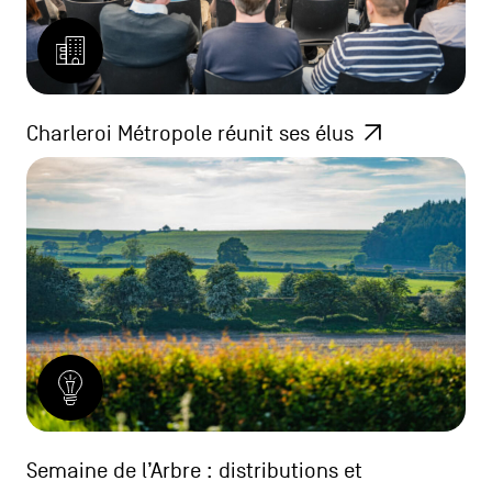
Charleroi Métropole réunit ses élus
Semaine de l’Arbre : distributions et