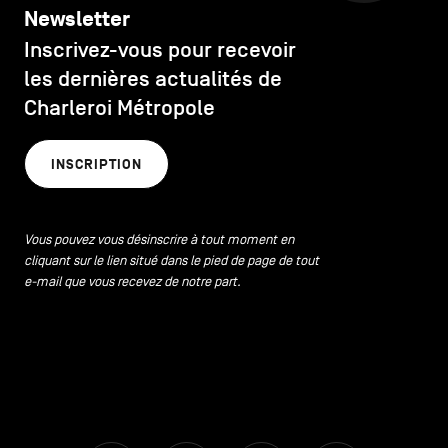
Newsletter
Inscrivez-vous pour recevoir
les dernières actualités de
Charleroi Métropole
INSCRIPTION
Vous pouvez vous désinscrire à tout moment en
cliquant sur le lien situé dans le pied de page de tout
e-mail que vous recevez de notre part.