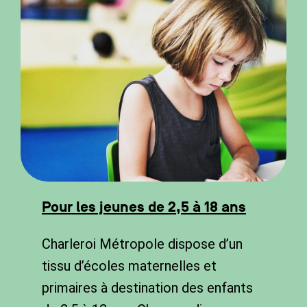
Pour les jeunes de 2,5 à 18 ans
Charleroi Métropole dispose d’un
tissu d’écoles maternelles et
primaires à destination des enfants