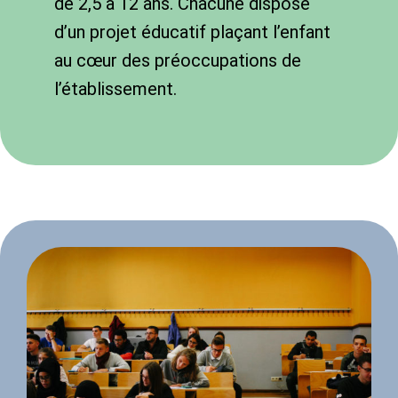
de 2,5 à 12 ans. Chacune dispose
d’un projet éducatif plaçant l’enfant
au cœur des préoccupations de
l’établissement.