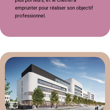
plus porteurs, et le chemin à
emprunter pour réaliser son objectif
professionnel.