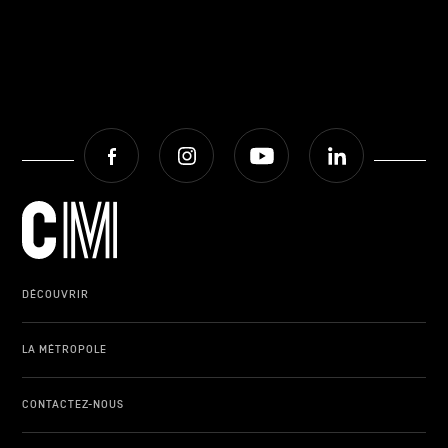
Facebook
Instagram
Youtube
LinkedIn
DÉCOUVRIR
LA MÉTROPOLE
CONTACTEZ-NOUS