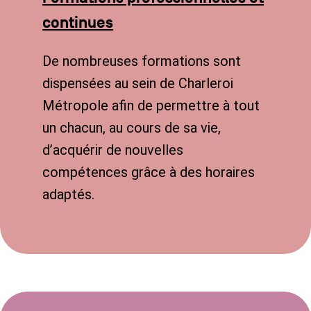
continues
De nombreuses formations sont
dispensées au sein de Charleroi
Métropole afin de permettre à tout
un chacun, au cours de sa vie,
d’acquérir de nouvelles
compétences grâce à des horaires
adaptés.