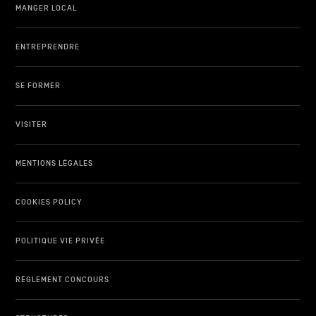
MANGER LOCAL
ENTREPRENDRE
SE FORMER
VISITER
MENTIONS LÉGALES
COOKIES POLICY
POLITIQUE VIE PRIVÉE
RÈGLEMENT CONCOURS