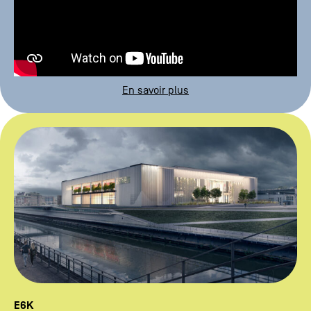
En savoir plus
E6K