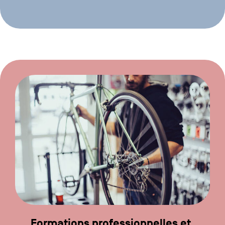
Formations professionnelles et