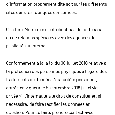
d’information proprement dite soit sur les différents
sites dans les rubriques concernées.
Charleroi Métropole n’entretient pas de partenariat
ou de relations spéciales avec des agences de
publicité sur Internet.
Conformément à la la loi du 30 juillet 2018 relative à
la protection des personnes physiques à l’égard des
traitements de données à caractère personnel,
entrée en vigueur le 5 septembre 2018 (« Loi vie
privée »), l’internaute a le droit de consulter et, si
nécessaire, de faire rectifier les données en
question. Pour ce faire, prendre contact avec :