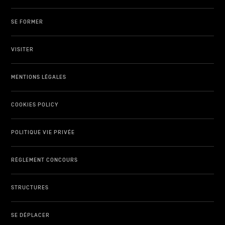
SE FORMER
VISITER
MENTIONS LÉGALES
COOKIES POLICY
POLITIQUE VIE PRIVÉE
RÈGLEMENT CONCOURS
STRUCTURES
SE DÉPLACER