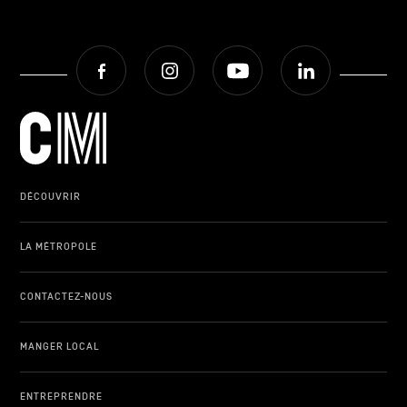
Facebook
Instagram
Youtube
LinkedIn
DÉCOUVRIR
LA MÉTROPOLE
CONTACTEZ-NOUS
MANGER LOCAL
ENTREPRENDRE