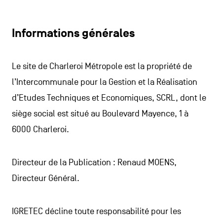
Informations générales
Le site de Charleroi Métropole est la propriété de
l’Intercommunale pour la Gestion et la Réalisation
d’Etudes Techniques et Economiques, SCRL, dont le
siège social est situé au Boulevard Mayence, 1 à
6000 Charleroi.
Directeur de la Publication : Renaud MOENS,
Directeur Général.
IGRETEC décline toute responsabilité pour les