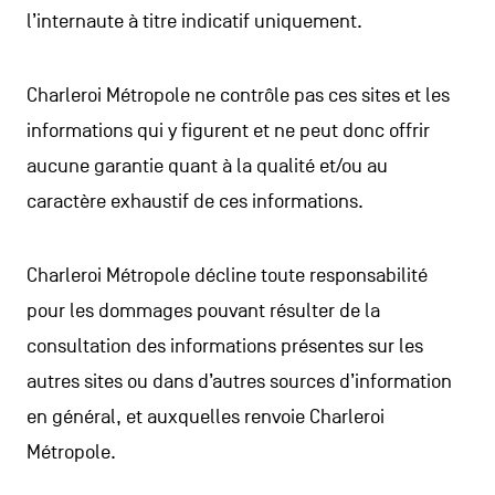
l’internaute à titre indicatif uniquement.
Charleroi Métropole ne contrôle pas ces sites et les
informations qui y figurent et ne peut donc offrir
aucune garantie quant à la qualité et/ou au
caractère exhaustif de ces informations.
Charleroi Métropole décline toute responsabilité
pour les dommages pouvant résulter de la
consultation des informations présentes sur les
autres sites ou dans d’autres sources d’information
en général, et auxquelles renvoie Charleroi
Métropole.