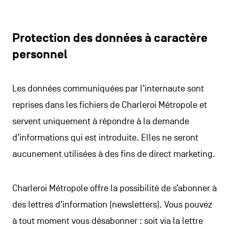
Protection des données à caractère
personnel
Les données communiquées par l’internaute sont
reprises dans les fichiers de Charleroi Métropole et
servent uniquement à répondre à la demande
d’informations qui est introduite. Elles ne seront
aucunement utilisées à des fins de direct marketing.
Charleroi Métropole offre la possibilité de s’abonner à
des lettres d’information (newsletters). Vous pouvez
à tout moment vous désabonner : soit via la lettre