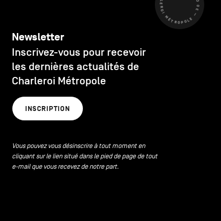
CHARLEROI MÉTROPOLE — 30 COMMUNES —
Newsletter
Inscrivez-vous pour recevoir
les dernières actualités de
Charleroi Métropole
INSCRIPTION
Vous pouvez vous désinscrire à tout moment en
cliquant sur le lien situé dans le pied de page de tout
e-mail que vous recevez de notre part.