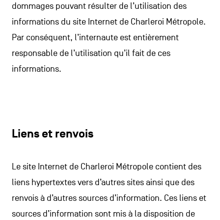
dommages pouvant résulter de l’utilisation des
informations du site Internet de Charleroi Métropole.
Par conséquent, l’internaute est entièrement
responsable de l’utilisation qu’il fait de ces
informations.
Liens et renvois
Le site Internet de Charleroi Métropole contient des
liens hypertextes vers d’autres sites ainsi que des
renvois à d’autres sources d’information. Ces liens et
sources d’information sont mis à la disposition de