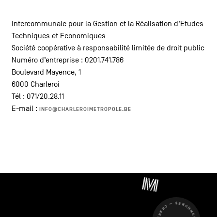
Intercommunale pour la Gestion et la Réalisation d’Etudes
Techniques et Economiques
Société coopérative à responsabilité limitée de droit public
Numéro d’entreprise : 0201.741.786
Boulevard Mayence, 1
6000 Charleroi
Tél : 071/20.28.11
E-mail :
INFO@CHARLEROIMETROPOLE.BE