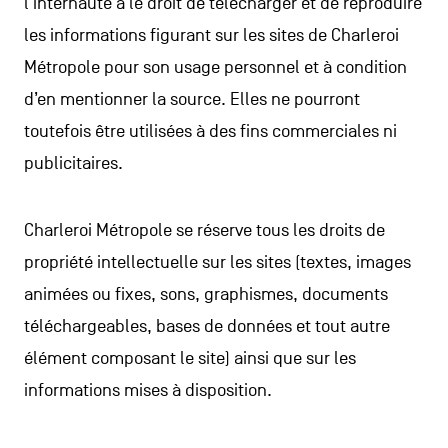
l’internaute a le droit de télécharger et de reproduire
les informations figurant sur les sites de Charleroi
Métropole pour son usage personnel et à condition
d’en mentionner la source. Elles ne pourront
toutefois être utilisées à des fins commerciales ni
publicitaires.
Charleroi Métropole se réserve tous les droits de
propriété intellectuelle sur les sites (textes, images
animées ou fixes, sons, graphismes, documents
téléchargeables, bases de données et tout autre
élément composant le site) ainsi que sur les
informations mises à disposition.