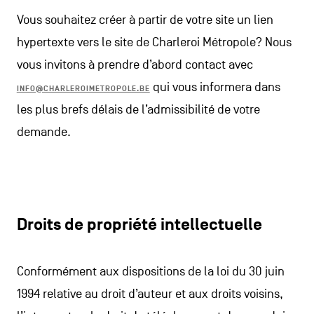
Vous souhaitez créer à partir de votre site un lien
hypertexte vers le site de Charleroi Métropole? Nous
vous invitons à prendre d’abord contact avec
qui vous informera dans
INFO@CHARLEROIMETROPOLE.BE
les plus brefs délais de l’admissibilité de votre
demande.
Droits de propriété intellectuelle
Conformément aux dispositions de la loi du 30 juin
1994 relative au droit d’auteur et aux droits voisins,