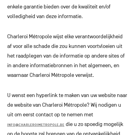
enkele garantie bieden over de kwaliteit en/of
volledigheid van deze informatie.
Charleroi Métropole wijst elke verantwoordelijkheid
af voor alle schade die zou kunnen voortvloeien uit
het raadplegen van de informatie op andere sites of
in andere informatiebronnen in het algemeen, en
waarnaar Charleroi Métropole verwijst.
U wenst een hyperlink te maken van uw website naar
de website van Charleroi Métropole? Wij nodigen u
uit om eerst contact op te nemen met
die u zo spoedig mogelijk
INFO@CHARLEROIMETROPOLE.BE
op de hoogte zal brengen van de ontvankelijkheid