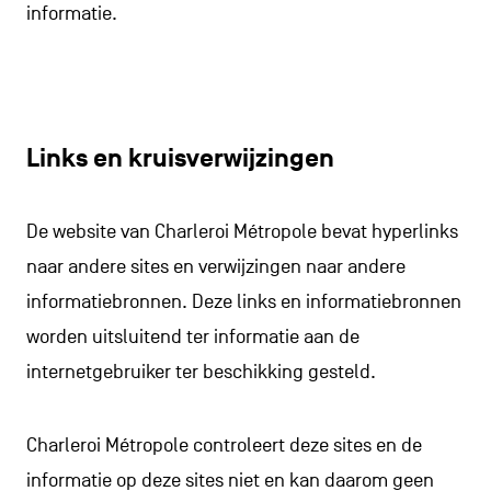
informatie.
Links en kruisverwijzingen
De website van Charleroi Métropole bevat hyperlinks
naar andere sites en verwijzingen naar andere
informatiebronnen. Deze links en informatiebronnen
worden uitsluitend ter informatie aan de
internetgebruiker ter beschikking gesteld.
Charleroi Métropole controleert deze sites en de
informatie op deze sites niet en kan daarom geen