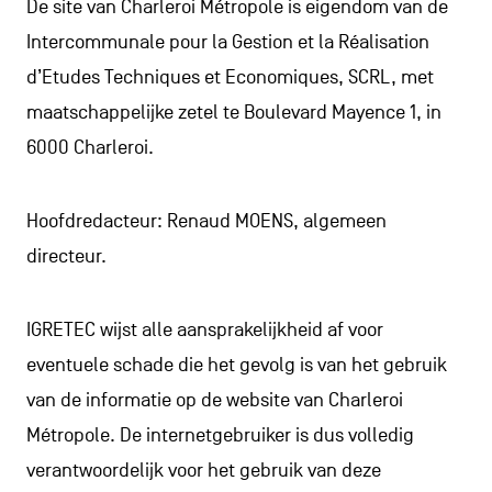
De site van Charleroi Métropole is eigendom van de
Intercommunale pour la Gestion et la Réalisation
d’Etudes Techniques et Economiques, SCRL, met
maatschappelijke zetel te Boulevard Mayence 1, in
6000 Charleroi.
Hoofdredacteur: Renaud MOENS, algemeen
directeur.
IGRETEC wijst alle aansprakelijkheid af voor
eventuele schade die het gevolg is van het gebruik
van de informatie op de website van Charleroi
Métropole. De internetgebruiker is dus volledig
verantwoordelijk voor het gebruik van deze