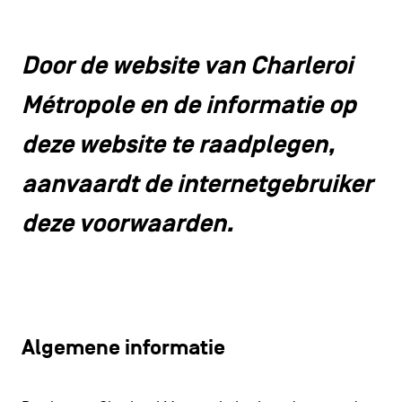
Door de website van Charleroi
Métropole en de informatie op
deze website te raadplegen,
aanvaardt de internetgebruiker
deze voorwaarden.
Algemene informatie