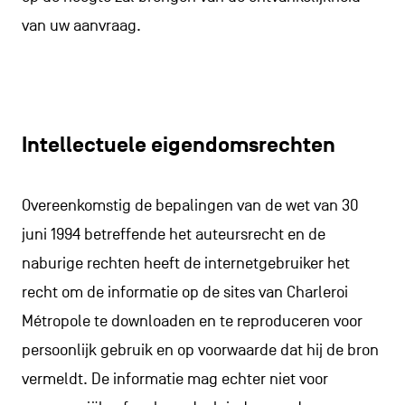
van uw aanvraag.
Intellectuele eigendomsrechten
Overeenkomstig de bepalingen van de wet van 30
juni 1994 betreffende het auteursrecht en de
naburige rechten heeft de internetgebruiker het
recht om de informatie op de sites van Charleroi
Métropole te downloaden en te reproduceren voor
persoonlijk gebruik en op voorwaarde dat hij de bron
vermeldt. De informatie mag echter niet voor