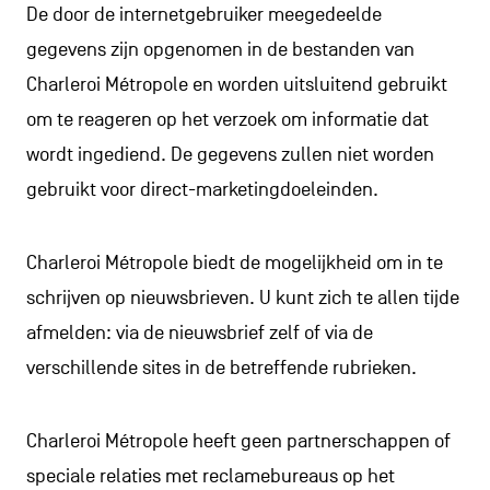
De door de internetgebruiker meegedeelde
gegevens zijn opgenomen in de bestanden van
Charleroi Métropole en worden uitsluitend gebruikt
om te reageren op het verzoek om informatie dat
wordt ingediend. De gegevens zullen niet worden
gebruikt voor direct-marketingdoeleinden.
Charleroi Métropole biedt de mogelijkheid om in te
schrijven op nieuwsbrieven. U kunt zich te allen tijde
afmelden: via de nieuwsbrief zelf of via de
verschillende sites in de betreffende rubrieken.
Charleroi Métropole heeft geen partnerschappen of
speciale relaties met reclamebureaus op het