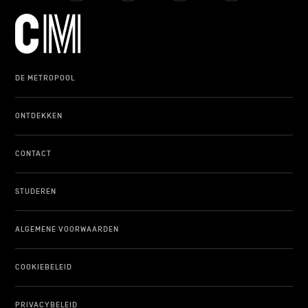
DE METROPOOL
ONTDEKKEN
CONTACT
STUDEREN
ALGEMENE VOORWAARDEN
COOKIEBELEID
PRIVACYBELEID