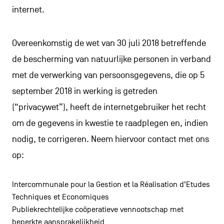
internet.
Overeenkomstig de wet van 30 juli 2018 betreffende
de bescherming van natuurlijke personen in verband
met de verwerking van persoonsgegevens, die op 5
september 2018 in werking is getreden
(“privacywet”), heeft de internetgebruiker het recht
om de gegevens in kwestie te raadplegen en, indien
nodig, te corrigeren. Neem hiervoor contact met ons
op:
Intercommunale pour la Gestion et la Réalisation d’Etudes
Techniques et Economiques
Publiekrechtelijke coöperatieve vennootschap met
beperkte aansprakelijkheid