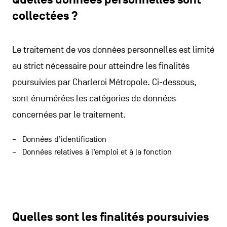
Quelles données personnelles sont
collectées ?
Le traitement de vos données personnelles est limité
au strict nécessaire pour atteindre les finalités
poursuivies par Charleroi Métropole. Ci-dessous,
sont énumérées les catégories de données
concernées par le traitement.
Données d’identification
Données relatives à l’emploi et à la fonction
Quelles sont les finalités poursuivies