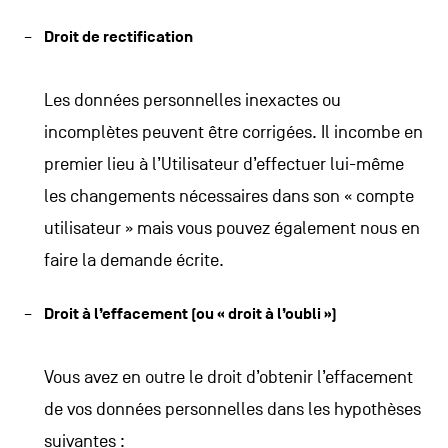
Droit de rectification
Les données personnelles inexactes ou
incomplètes peuvent être corrigées. Il incombe en
premier lieu à l’Utilisateur d’effectuer lui-même
les changements nécessaires dans son « compte
utilisateur » mais vous pouvez également nous en
faire la demande écrite.
Droit à l’effacement (ou « droit à l’oubli »)
Vous avez en outre le droit d’obtenir l’effacement
de vos données personnelles dans les hypothèses
suivantes :