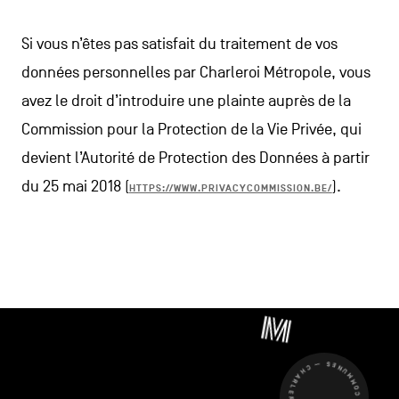
Si vous n’êtes pas satisfait du traitement de vos
données personnelles par Charleroi Métropole, vous
avez le droit d’introduire une plainte auprès de la
Commission pour la Protection de la Vie Privée, qui
devient l’Autorité de Protection des Données à partir
du 25 mai 2018 (
).
HTTPS://WWW.PRIVACYCOMMISSION.BE/
CHARLEROI MÉTROPOLE — 30 COMMUNES —