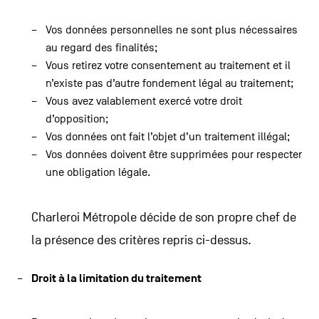
Vos données personnelles ne sont plus nécessaires
au regard des finalités;
Vous retirez votre consentement au traitement et il
n’existe pas d’autre fondement légal au traitement;
Vous avez valablement exercé votre droit
d’opposition;
Vos données ont fait l’objet d’un traitement illégal;
Vos données doivent être supprimées pour respecter
une obligation légale.
Charleroi Métropole décide de son propre chef de
la présence des critères repris ci-dessus.
Droit à la limitation du traitement