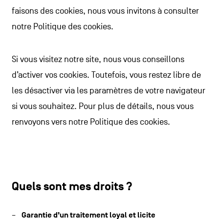
faisons des cookies, nous vous invitons à consulter
notre Politique des cookies.
Si vous visitez notre site, nous vous conseillons
d’activer vos cookies. Toutefois, vous restez libre de
les désactiver via les paramètres de votre navigateur
si vous souhaitez. Pour plus de détails, nous vous
renvoyons vers notre Politique des cookies.
Quels sont mes droits ?
Garantie d’un traitement loyal et licite