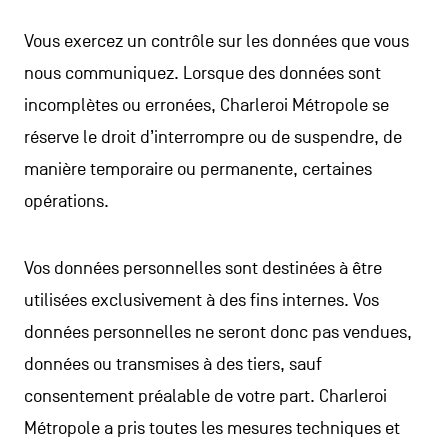
Vous exercez un contrôle sur les données que vous
nous communiquez. Lorsque des données sont
incomplètes ou erronées, Charleroi Métropole se
réserve le droit d’interrompre ou de suspendre, de
manière temporaire ou permanente, certaines
opérations.
Vos données personnelles sont destinées à être
utilisées exclusivement à des fins internes. Vos
données personnelles ne seront donc pas vendues,
données ou transmises à des tiers, sauf
consentement préalable de votre part. Charleroi
Métropole a pris toutes les mesures techniques et