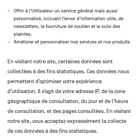
Offrir à l’Utilisateur un service général mais aussi
personnalisé, incluant l’envoi d’information utile, de
newsletters, la fourniture de soutien et le suivi des
plaintes.
Améliorer et personnaliser nos services et nos produits
En visitant notre site, certaines données sont
collectées à des fins statistiques. Ces données nous
permettent d’optimiser votre expérience
d’utilisation. Il s’agit de votre adresse IP, de la zone
géographique de consultation, du jour et de l’heure
de consultation, et des pages consultées. En visitant
notre site, vous acceptez expressément la collecte
de ces données à des fins statistiques.