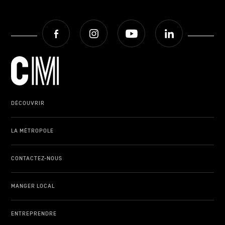
Facebook
Instagram
Youtube
LinkedIn
DÉCOUVRIR
LA MÉTROPOLE
CONTACTEZ-NOUS
MANGER LOCAL
ENTREPRENDRE