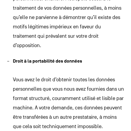
traitement de vos données personnelles, à moins
qu’elle ne parvienne à démontrer qu’il existe des
motifs légitimes impérieux en faveur du
traitement qui prévalent sur votre droit
d’opposition.
Droit à la portabilité des données
Vous avez le droit d’obtenir toutes les données
personnelles que vous nous avez fournies dans un
format structuré, couramment utilisé et lisible par
machine. A votre demande, ces données peuvent
être transférées à un autre prestataire, à moins
que cela soit techniquement impossible.