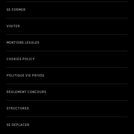
SE FORMER
VISITER
MENTIONS LÉGALES
COOKIES POLICY
POLITIQUE VIE PRIVÉE
RÈGLEMENT CONCOURS
STRUCTURES
SE DÉPLACER