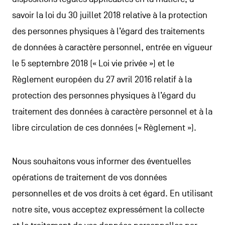
savoir la loi du 30 juillet 2018 relative à la protection
des personnes physiques à l’égard des traitements
de données à caractère personnel, entrée en vigueur
le 5 septembre 2018 (« Loi vie privée ») et le
Règlement européen du 27 avril 2016 relatif à la
protection des personnes physiques à l’égard du
traitement des données à caractère personnel et à la
libre circulation de ces données (« Règlement »).
Nous souhaitons vous informer des éventuelles
opérations de traitement de vos données
personnelles et de vos droits à cet égard. En utilisant
notre site, vous acceptez expressément la collecte