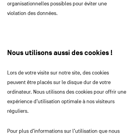
organisationnelles possibles pour éviter une
violation des données.
Nous utilisons aussi des cookies !
Lors de votre visite sur notre site, des cookies
peuvent être placés sur le disque dur de votre
ordinateur. Nous utilisons des cookies pour offrir une
expérience d’utilisation optimale à nos visiteurs
réguliers.
Pour plus d’informations sur l’utilisation que nous