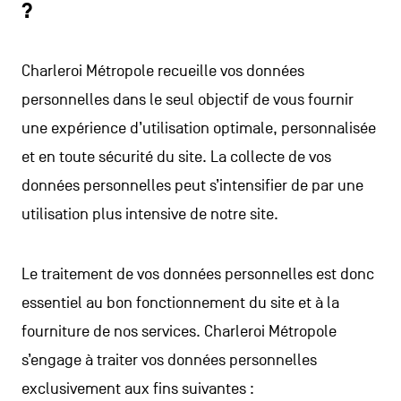
?
Charleroi Métropole recueille vos données
personnelles dans le seul objectif de vous fournir
une expérience d’utilisation optimale, personnalisée
et en toute sécurité du site. La collecte de vos
données personnelles peut s’intensifier de par une
utilisation plus intensive de notre site.
Le traitement de vos données personnelles est donc
essentiel au bon fonctionnement du site et à la
fourniture de nos services. Charleroi Métropole
s’engage à traiter vos données personnelles
exclusivement aux fins suivantes :