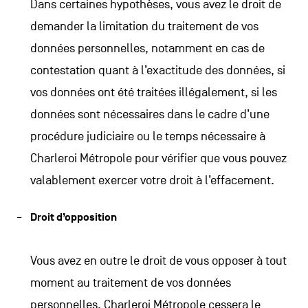
Dans certaines hypothèses, vous avez le droit de
demander la limitation du traitement de vos
données personnelles, notamment en cas de
contestation quant à l’exactitude des données, si
vos données ont été traitées illégalement, si les
données sont nécessaires dans le cadre d’une
procédure judiciaire ou le temps nécessaire à
Charleroi Métropole pour vérifier que vous pouvez
valablement exercer votre droit à l’effacement.
Droit d’opposition
Vous avez en outre le droit de vous opposer à tout
moment au traitement de vos données
personnelles. Charleroi Métropole cessera le