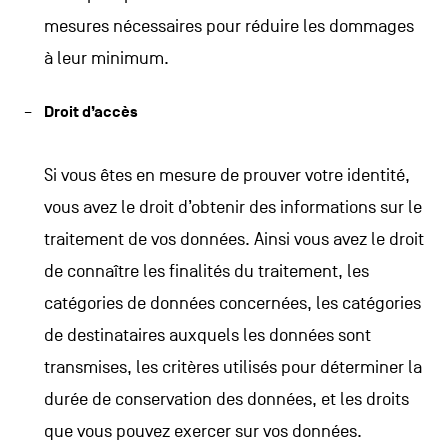
mesures nécessaires pour réduire les dommages
à leur minimum.
Droit d’accès
Si vous êtes en mesure de prouver votre identité,
vous avez le droit d’obtenir des informations sur le
traitement de vos données. Ainsi vous avez le droit
de connaître les finalités du traitement, les
catégories de données concernées, les catégories
de destinataires auxquels les données sont
transmises, les critères utilisés pour déterminer la
durée de conservation des données, et les droits
que vous pouvez exercer sur vos données.