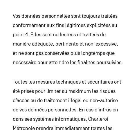
Vos données personnelles sont toujours traitées
conformément aux fins légitimes explicitées au
point 4. Elles sont collectées et traitées de
manière adéquate, pertinente et non-excessive,
et ne sont pas conservées plus longtemps que
nécessaire pour atteindre les finalités poursuivies.
Toutes les mesures techniques et sécuritaires ont
été prises pour limiter au maximum les risques
d’accès ou de traitement illégal ou non-autorisé
de vos données personnelles. En cas d’intrusion
dans ses systèmes informatiques, Charleroi
Métropole prendra immédiatement toutes les