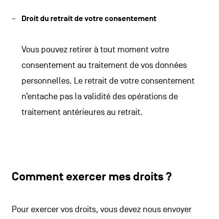
Droit du retrait de votre consentement
Vous pouvez retirer à tout moment votre
consentement au traitement de vos données
personnelles. Le retrait de votre consentement
n’entache pas la validité des opérations de
traitement antérieures au retrait.
Comment exercer mes droits ?
Pour exercer vos droits, vous devez nous envoyer