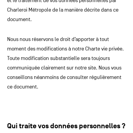
et le traitement de vos données personnelles par
Charleroi Métropole de la manière décrite dans ce
document.
Nous nous réservons le droit d’apporter à tout
moment des modifications à notre Charte vie privée.
Toute modification substantielle sera toujours
communiquée clairement sur notre site. Nous vous
conseillons néanmoins de consulter régulièrement
ce document.
Qui traite vos données personnelles ?