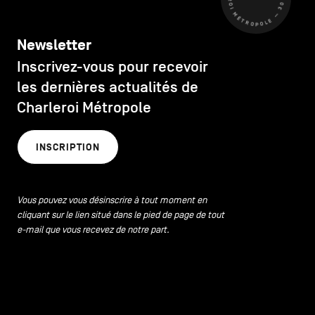
Newsletter
Inscrivez-vous pour recevoir
les dernières actualités de
Charleroi Métropole
INSCRIPTION
Vous pouvez vous désinscrire à tout moment en
cliquant sur le lien situé dans le pied de page de tout
e-mail que vous recevez de notre part.