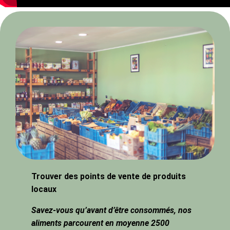
Trouver des points de vente de produits
locaux
Savez-vous qu’avant d’être consommés, nos
aliments parcourent en moyenne 2500