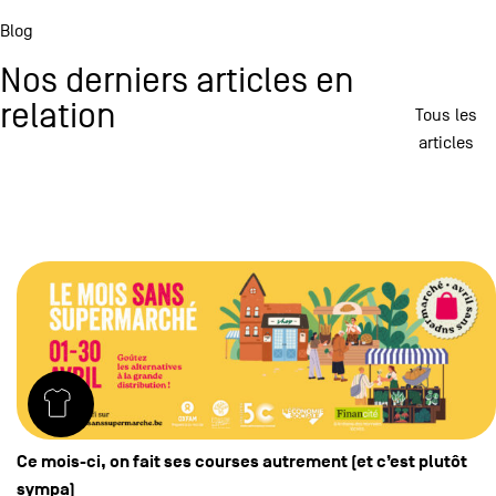
Blog
Nos derniers articles en
relation
Tous les
articles
Ce mois-ci, on fait ses courses autrement (et c’est plutôt
sympa)