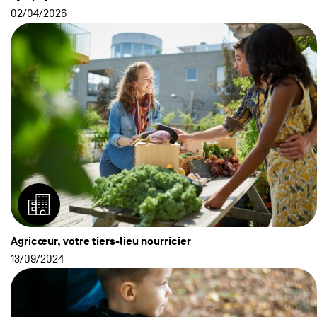
02/04/2026
Agricœur, votre tiers-lieu nourricier
13/09/2024