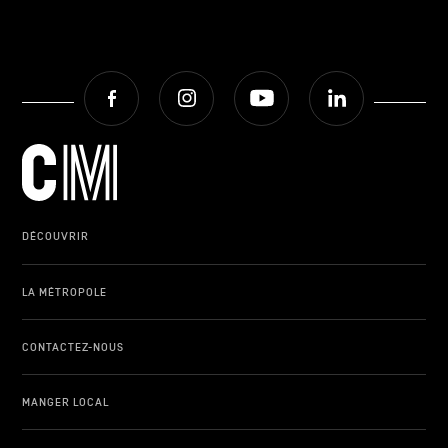
Facebook
Instagram
Youtube
LinkedIn
DÉCOUVRIR
LA MÉTROPOLE
CONTACTEZ-NOUS
MANGER LOCAL