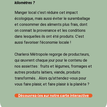
kilomètres ?
Manger local c’est réduire cet impact
écologique, mais aussi éviter le suremballage
et consommer des aliments plus frais, dont
on connait la provenance et les conditions
dans lesquelles ils ont été produits. C’est
aussi favoriser l’économie locale !
Charleroi Métropole regorge de producteurs,
qui œuvrent chaque jour pour le contenu de
nos assiettes : fruits et légumes, fromages et
autres produits laitiers, viande, produits
transformés… Alors qu’attendez-vous pour
vous faire plaisir, et faire plaisir à la planète ?
Découvrez-les sur notre carte interactive