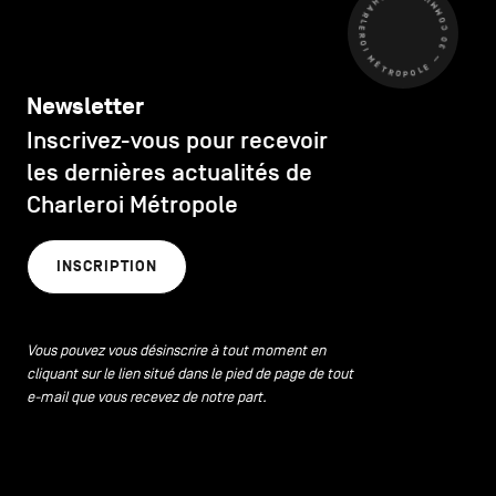
CHARLEROI MÉTROPOLE — 30 COMMUNES —
Newsletter
Inscrivez-vous pour recevoir
les dernières actualités de
Charleroi Métropole
INSCRIPTION
Vous pouvez vous désinscrire à tout moment en
cliquant sur le lien situé dans le pied de page de tout
e-mail que vous recevez de notre part.