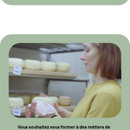
Vous souhaitez vous former à des métiers de