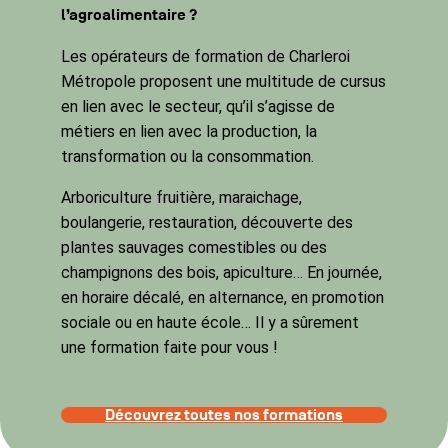
l’agroalimentaire ?
Les opérateurs de formation de Charleroi
Métropole proposent une multitude de cursus
en lien avec le secteur, qu’il s’agisse de
métiers en lien avec la production, la
transformation ou la consommation.
Arboriculture fruitière, maraichage,
boulangerie, restauration, découverte des
plantes sauvages comestibles ou des
champignons des bois, apiculture… En journée,
en horaire décalé, en alternance, en promotion
sociale ou en haute école… Il y a sûrement
une formation faite pour vous !
Découvrez toutes nos formations