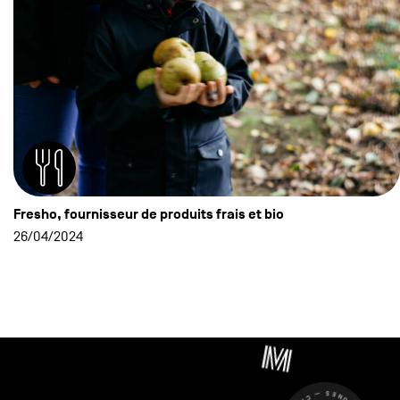
Fresho, fournisseur de produits frais et bio
26/04/2024