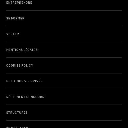
ENTREPRENDRE
SE FORMER
VISITER
MENTIONS LÉGALES
COOKIES POLICY
POLITIQUE VIE PRIVÉE
RÈGLEMENT CONCOURS
STRUCTURES