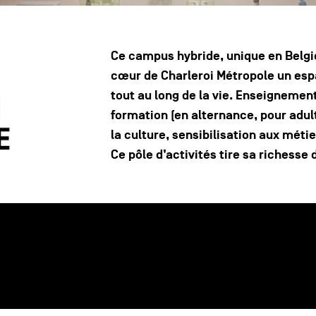
Ce campus hybride, unique en Belgiq
cœur de Charleroi Métropole un espa
tout au long de la vie. Enseignement
formation (en alternance, pour adul
la culture, sensibilisation aux méti
Ce pôle d’activités tire sa richesse 