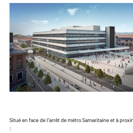
Situé en face de l’arrêt de métro Samaritaine et à prox
: