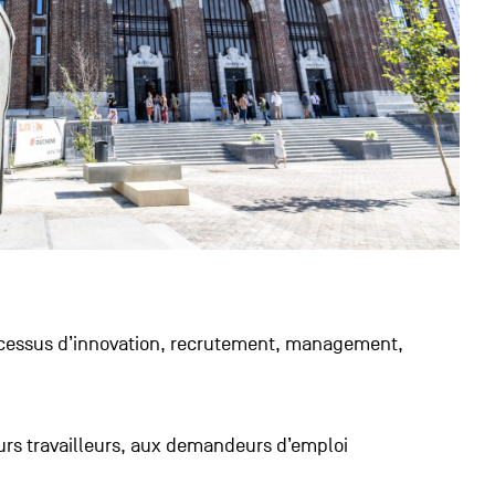
 processus d’innovation, recrutement, management,
urs travailleurs, aux demandeurs d’emploi