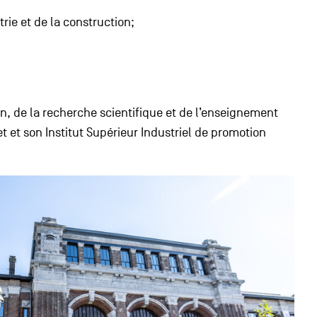
rie et de la construction;
on, de la recherche scientifique et de l’enseignement
t et son Institut Supérieur Industriel de promotion