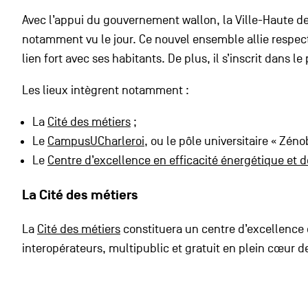
Avec l’appui du gouvernement wallon, la Ville-Haute de
notamment vu le jour. Ce nouvel ensemble allie respect 
lien fort avec ses habitants. De plus, il s’inscrit dans 
Les lieux intègrent notamment :
La
Cité des métiers
;
Le
CampusUCharleroi
, ou le pôle universitaire « Zén
Le
Centre d’excellence en efficacité énergétique et
La Cité des métiers
La
Cité des métiers
constituera un centre d’excellence 
interopérateurs, multipublic et gratuit en plein cœur d