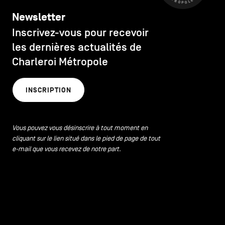
Newsletter
Inscrivez-vous pour recevoir
les dernières actualités de
Charleroi Métropole
INSCRIPTION
Vous pouvez vous désinscrire à tout moment en
cliquant sur le lien situé dans le pied de page de tout
e-mail que vous recevez de notre part.