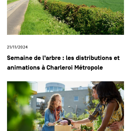
21/11/2024
Semaine de l’arbre : les distributions et
animations à Charleroi Métropole