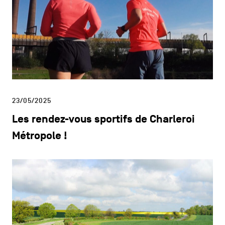
23/05/2025
Les rendez-vous sportifs de Charleroi
Métropole !