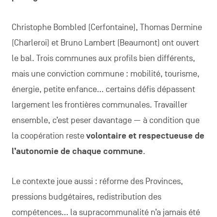
Christophe Bombled (Cerfontaine), Thomas Dermine
(Charleroi) et Bruno Lambert (Beaumont) ont ouvert
le bal. Trois communes aux profils bien différents,
mais une conviction commune : mobilité, tourisme,
énergie, petite enfance… certains défis dépassent
largement les frontières communales. Travailler
ensemble, c’est peser davantage — à condition que
la coopération reste
volontaire et respectueuse de
l’autonomie de chaque commune
.
Le contexte joue aussi : réforme des Provinces,
pressions budgétaires, redistribution des
compétences… la supracommunalité n’a jamais été