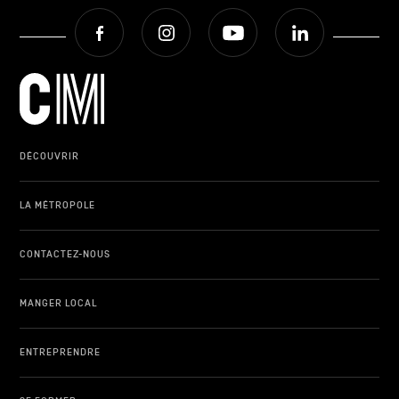
Facebook
Instagram
Youtube
LinkedIn
DÉCOUVRIR
LA MÉTROPOLE
CONTACTEZ-NOUS
MANGER LOCAL
ENTREPRENDRE