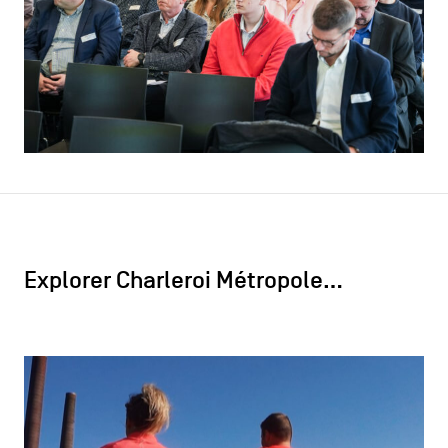
Explorer Charleroi Métropole…