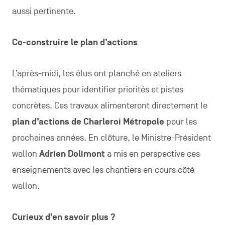
aussi pertinente.
Co-construire le plan d’actions
L’après-midi, les élus ont planché en ateliers
thématiques pour identifier priorités et pistes
concrètes. Ces travaux alimenteront directement le
plan d’actions de Charleroi Métropole
pour les
prochaines années. En clôture, le Ministre-Président
wallon
Adrien Dolimont
a mis en perspective ces
enseignements avec les chantiers en cours côté
wallon.
Curieux d’en savoir plus ?