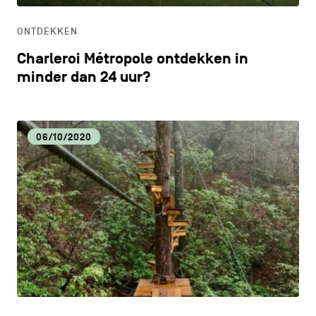
ONTDEKKEN
Charleroi Métropole ontdekken in
minder dan 24 uur?
06/10/2020