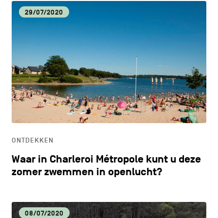
29/07/2020
ONTDEKKEN
Waar in Charleroi Métropole kunt u deze
zomer zwemmen in openlucht?
08/07/2020