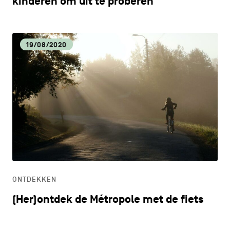
kinderen om uit te proberen
19/08/2020
ONTDEKKEN
(Her)ontdek de Métropole met de fiets