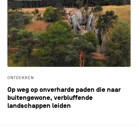
ONTDEKKEN
Op weg op onverharde paden die naar
buitengewone, verbluffende
landschappen leiden