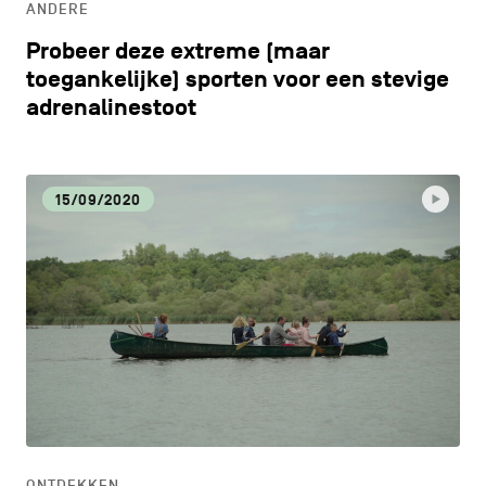
ANDERE
Probeer deze extreme (maar
toegankelijke) sporten voor een stevige
adrenalinestoot
15/09/2020
ONTDEKKEN