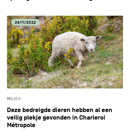
24/11/2022
MILIEU
Deze bedreigde dieren hebben al een
veilig plekje gevonden in Charleroi
Métropole