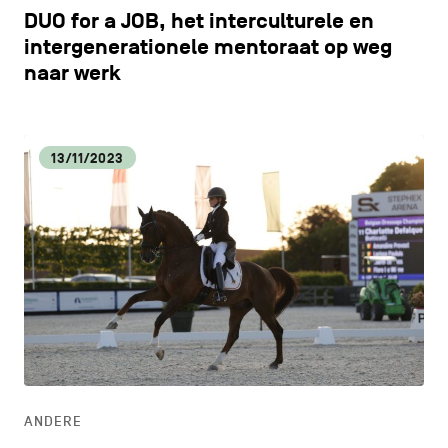
DUO for a JOB, het interculturele en
intergenerationele mentoraat op weg
naar werk
13/11/2023
ANDERE