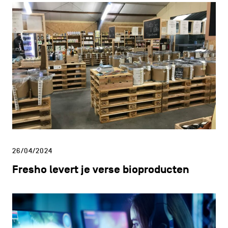
26/04/2024
Fresho levert je verse bioproducten