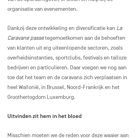
organisatie van evenementen.
Dankzij deze ontwikkeling en diversificatie kan
La
Caravane passe
tegemoetkomen aan de behoeften
van klanten uit erg uiteenlopende sectoren, zoals
overheidsinstanties, sportclubs, festivals en talloze
bedrijven en particulieren. Daar voegen we nog aan
toe dat het team en de caravans zich verplaatsen in
heel Wallonië, in Brussel, Noord-Frankrijk en het
Groothertogdom Luxemburg.
Uitvinden zit hem in het bloed
Misschien moeten we de reden voor deze waaier aan