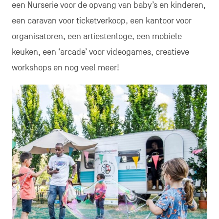
een Nurserie voor de opvang van baby’s en kinderen,
een caravan voor ticketverkoop, een kantoor voor
organisatoren, een artiestenloge, een mobiele
keuken, een ‘arcade’ voor videogames, creatieve
workshops en nog veel meer!