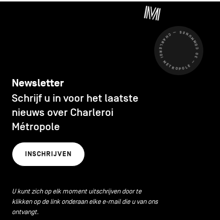
CHARLEROI MÉTROPOLE — 30 COMMUNES —
Newsletter
Schrijf u in voor het laatste
nieuws over Charleroi
Métropole
INSCHRIJVEN
U kunt zich op elk moment uitschrijven door te
klikken op de link onderaan elke e-mail die u van ons
ontvangt.