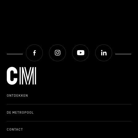
Facebook
Instagram
Youtube
LinkedIn
ONTDEKKEN
DE METROPOOL
CONTACT