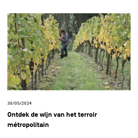
30/05/2024
Ontdek de wijn van het terroir
métropolitain