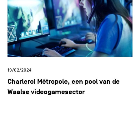
19/02/2024
Charleroi Métropole, een pool van de
Waalse videogamesector