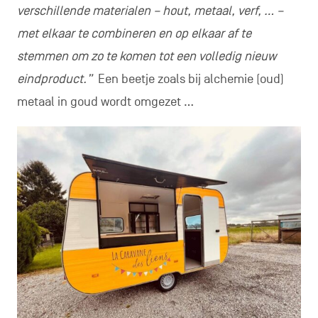
verschillende materialen – hout, metaal, verf, … –
met elkaar te combineren en op elkaar af te
stemmen om zo te komen tot een volledig nieuw
eindproduct.”
Een beetje zoals bij alchemie (oud)
metaal in goud wordt omgezet …