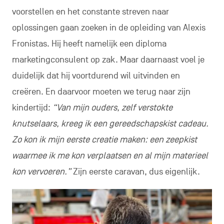
voorstellen en het constante streven naar
oplossingen gaan zoeken in de opleiding van Alexis
Fronistas. Hij heeft namelijk een diploma
marketingconsulent op zak. Maar daarnaast voel je
duidelijk dat hij voortdurend wil uitvinden en
creëren. En daarvoor moeten we terug naar zijn
kindertijd:
“Van mijn ouders, zelf verstokte
knutselaars, kreeg ik een gereedschapskist cadeau.
Zo kon ik mijn eerste creatie maken: een zeepkist
waarmee ik me kon verplaatsen en al mijn materieel
kon vervoeren.”
Zijn eerste caravan, dus eigenlijk.