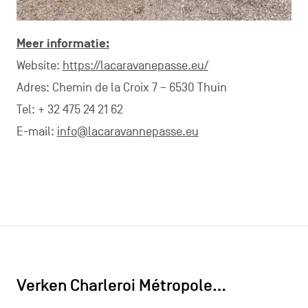
Meer informatie:
Website:
https://lacaravanepasse.eu/
Adres: Chemin de la Croix 7 – 6530 Thuin
Tel: + 32 475 24 21 62
E-mail:
info@lacaravannepasse.eu
Verken Charleroi Métropole…