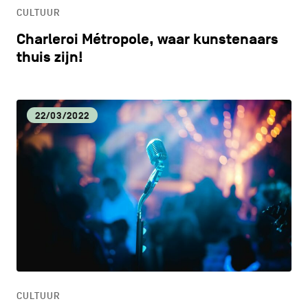
CULTUUR
Charleroi Métropole, waar kunstenaars
thuis zijn!
22/03/2022
CULTUUR