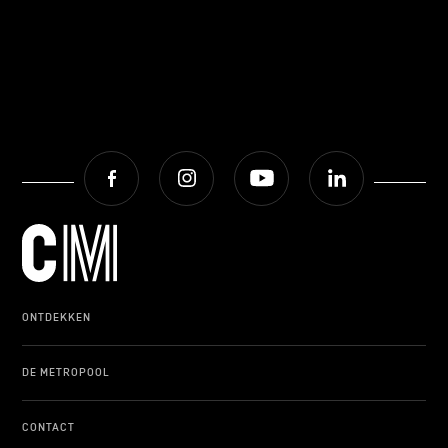
Facebook
Instagram
Youtube
LinkedIn
ONTDEKKEN
DE METROPOOL
CONTACT