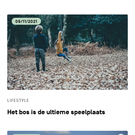
09/11/2021
LIFESTYLE
Het bos is de ultieme speelplaats