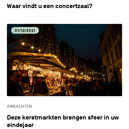
Waar vindt u een concertzaal?
01/12/2021
AMBACHTEN
Deze kerstmarkten brengen sfeer in uw
eindejaar