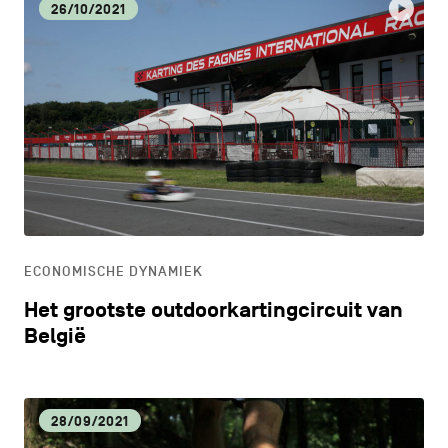
26/10/2021
ECONOMISCHE DYNAMIEK
Het grootste outdoorkartingcircuit van
België
28/09/2021