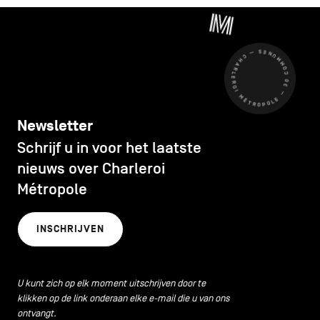
CHARLEROI MÉTROPOLE — 30 COMMUNES —
Newsletter
Schrijf u in voor het laatste
nieuws over Charleroi
Métropole
INSCHRIJVEN
U kunt zich op elk moment uitschrijven door te
klikken op de link onderaan elke e-mail die u van ons
ontvangt.