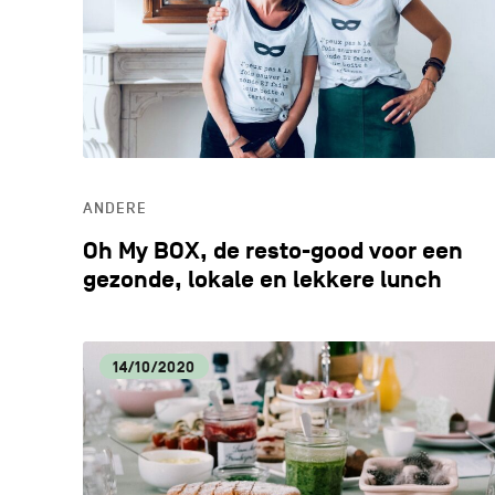
ANDERE
Oh My BOX, de resto-good voor een
gezonde, lokale en lekkere lunch
14/10/2020