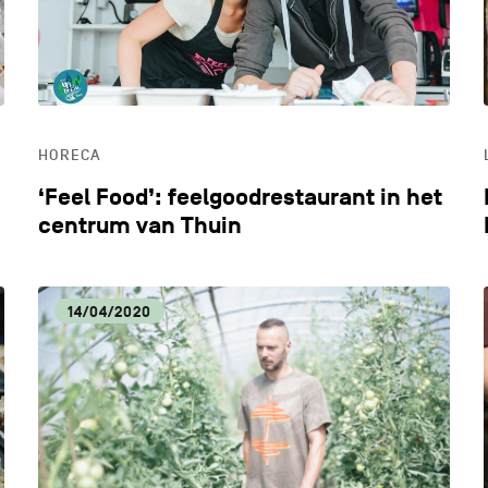
HORECA
‘Feel Food’: feelgoodrestaurant in het
centrum van Thuin
14/04/2020