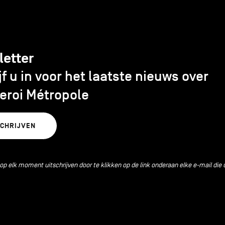
letter
jf u in voor het laatste nieuws over
eroi Métropole
SCHRIJVEN
 op elk moment uitschrijven door te klikken op de link onderaan elke e-mail die 