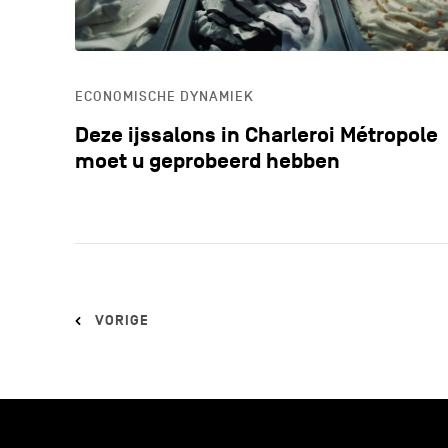
ECONOMISCHE DYNAMIEK
Deze ijssalons in Charleroi Métropole
moet u geprobeerd hebben
VORIGE