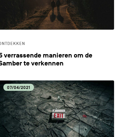
ONTDEKKEN
5 verrassende manieren om de
Samber te verkennen
07/04/2021