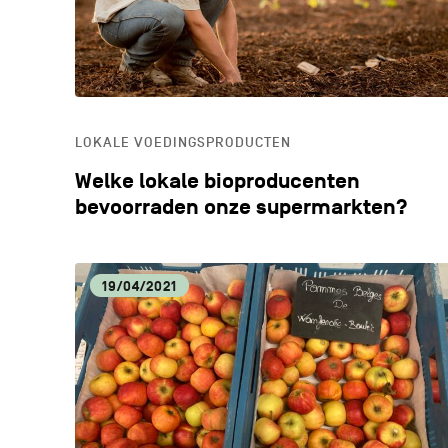
LOKALE VOEDINGSPRODUCTEN
Welke lokale bioproducenten
bevoorraden onze supermarkten?
19/04/2021