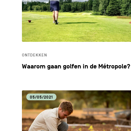
ONTDEKKEN
Waarom gaan golfen in de Métropole?
05/05/2021