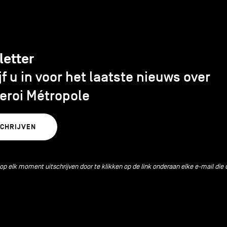
letter
jf u in voor het laatste nieuws over
eroi Métropole
SCHRIJVEN
 op elk moment uitschrijven door te klikken op de link onderaan elke e-mail die 