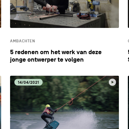
AMBACHTEN
5 redenen om het werk van deze
jonge ontwerper te volgen
14/04/2021