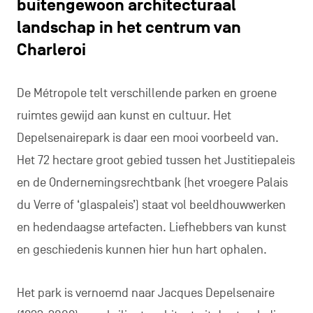
buitengewoon architecturaal
landschap in het centrum van
Charleroi
De Métropole telt verschillende parken en groene
ruimtes gewijd aan kunst en cultuur. Het
Depelsenairepark is daar een mooi voorbeeld van.
Het 72 hectare groot gebied tussen het Justitiepaleis
en de Ondernemingsrechtbank (het vroegere Palais
du Verre of ‘glaspaleis’) staat vol beeldhouwwerken
en hedendaagse artefacten. Liefhebbers van kunst
en geschiedenis kunnen hier hun hart ophalen.
Het park is vernoemd naar Jacques Depelsenaire