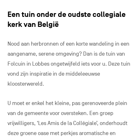
Een tuin onder de oudste collegiale
kerk van België
Nood aan herbronnen of een korte wandeling in een
aangename, serene omgeving? Dan is de tuin van
Folcuin in Lobbes ongetwijfeld iets voor u. Deze tuin
vond zijn inspiratie in de middeleeuwse
kloosterwereld.
U moet er enkel het kleine, pas gerenoveerde plein
van de gemeente voor oversteken. Een groep
vrijwilligers, ‘Les Amis de la Collégiale’, onderhoudt
deze groene oase met perkjes aromatische en