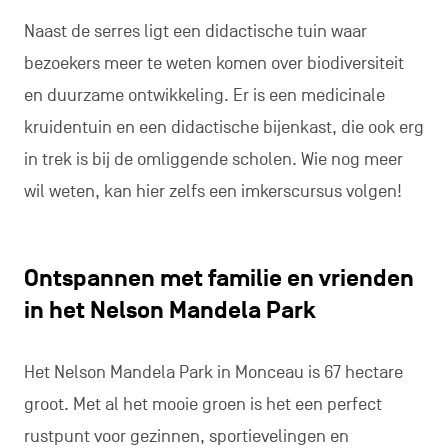
Naast de serres ligt een didactische tuin waar
bezoekers meer te weten komen over biodiversiteit
en duurzame ontwikkeling. Er is een medicinale
kruidentuin en een didactische bijenkast, die ook erg
in trek is bij de omliggende scholen. Wie nog meer
wil weten, kan hier zelfs een imkerscursus volgen!
Ontspannen met familie en vrienden
in het Nelson Mandela Park
Het Nelson Mandela Park in Monceau is 67 hectare
groot. Met al het mooie groen is het een perfect
rustpunt voor gezinnen, sportievelingen en