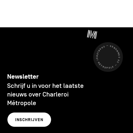
CHARLEROI MÉTROPOLE — 30 COMMUNES —
Newsletter
Schrijf u in voor het laatste
nieuws over Charleroi
Métropole
INSCHRIJVEN