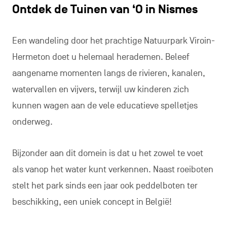
Ontdek de Tuinen van ‘O in Nismes
Een wandeling door het prachtige Natuurpark Viroin-
Hermeton doet u helemaal herademen. Beleef
aangename momenten langs de rivieren, kanalen,
watervallen en vijvers, terwijl uw kinderen zich
kunnen wagen aan de vele educatieve spelletjes
onderweg.
Bijzonder aan dit domein is dat u het zowel te voet
als vanop het water kunt verkennen. Naast roeiboten
stelt het park sinds een jaar ook peddelboten ter
beschikking, een uniek concept in België!