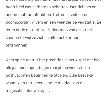
heeft heel wat verborgen schatten. Wandelaars en
andere natuurliefhebbers treffen er zeldzame
boomsoorten, vijvers en een weelderige vegetatie. Ze
leren er de natuurlijke rijkdommen van de streek
kennen terwijl ze zich in alle rust kunnen
ontspannen.
Kers op de taart is het prachtige schouwspel dat hier
elk jaar eind april, begin mei plaatsvindt als de
boshyacinten beginnen te bloeien. Elke bezoeker
waant zich terug een kind te midden van dat
magische, blauwe tapijt.