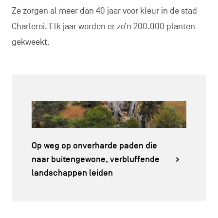
Ze zorgen al meer dan 40 jaar voor kleur in de stad
Charleroi. Elk jaar worden er zo’n 200.000 planten
gekweekt.
Op weg op onverharde paden die
naar buitengewone, verbluffende
landschappen leiden