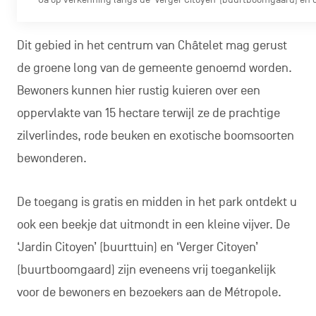
Dit gebied in het centrum van Châtelet mag gerust
de groene long van de gemeente genoemd worden.
Bewoners kunnen hier rustig kuieren over een
oppervlakte van 15 hectare terwijl ze de prachtige
zilverlindes, rode beuken en exotische boomsoorten
bewonderen.
De toegang is gratis en midden in het park ontdekt u
ook een beekje dat uitmondt in een kleine vijver. De
‘Jardin Citoyen’ (buurttuin) en ‘Verger Citoyen’
(buurtboomgaard) zijn eveneens vrij toegankelijk
voor de bewoners en bezoekers aan de Métropole.