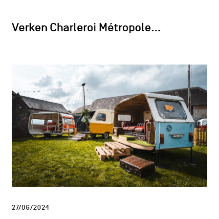
Verken Charleroi Métropole…
27/06/2024