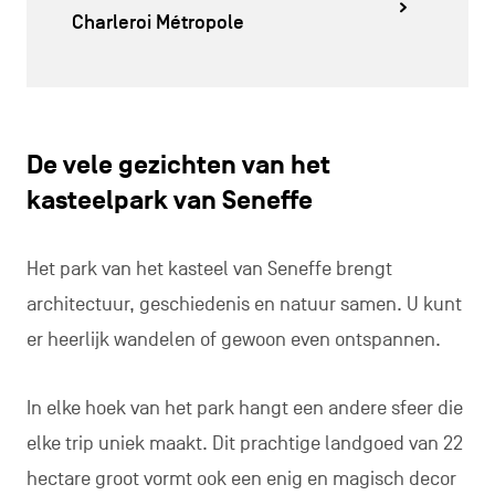
Charleroi Métropole
De vele gezichten van het
kasteelpark van Seneffe
Het park van het kasteel van Seneffe brengt
architectuur, geschiedenis en natuur samen. U kunt
er heerlijk wandelen of gewoon even ontspannen.
In elke hoek van het park hangt een andere sfeer die
elke trip uniek maakt. Dit prachtige landgoed van 22
hectare groot vormt ook een enig en magisch decor