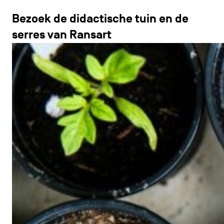
Bezoek de didactische tuin en de
serres van Ransart