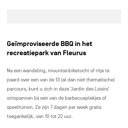
Geïmproviseerde BBQ in het
recreatiepark van Fleurus
Na een wandeling, mountainbiketocht of ritje te
paard over een van de 13 (al dan niet thematische)
parcours, kunt u zich in deze ‘Jardin des Loisirs’
ontspannen bij een van de barbecueplekjes of
speeltuinen. Ze zijn 7 dagen per week gratis
toegankelijk, van 10 tot 22 uur.