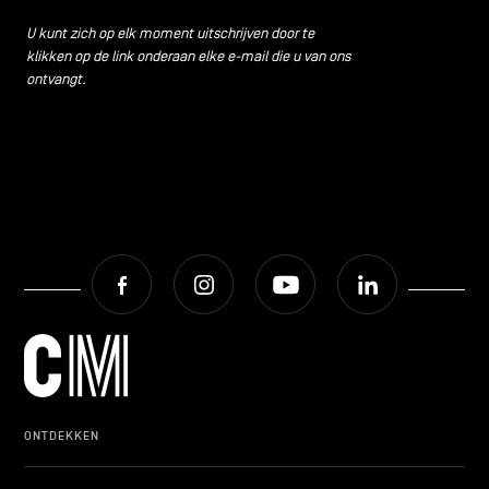
U kunt zich op elk moment uitschrijven door te
klikken op de link onderaan elke e-mail die u van ons
ontvangt.
Facebook
Instagram
Youtube
LinkedIn
ONTDEKKEN