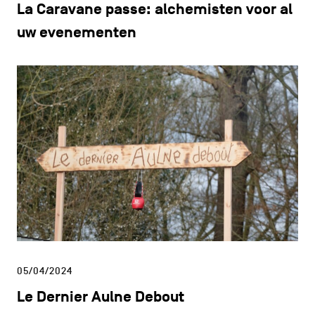
La Caravane passe: alchemisten voor al
uw evenementen
05/04/2024
Le Dernier Aulne Debout