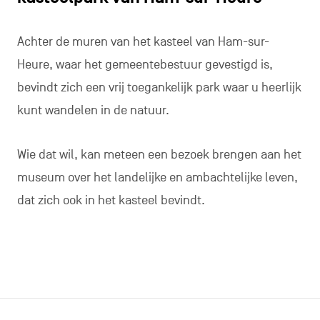
Achter de muren van het kasteel van Ham-sur-
Heure, waar het gemeentebestuur gevestigd is,
bevindt zich een vrij toegankelijk park waar u heerlijk
kunt wandelen in de natuur.
Wie dat wil, kan meteen een bezoek brengen aan het
museum over het landelijke en ambachtelijke leven,
dat zich ook in het kasteel bevindt.