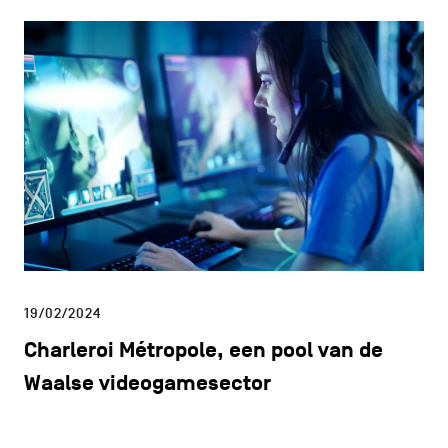
19/02/2024
Charleroi Métropole, een pool van de
Waalse videogamesector