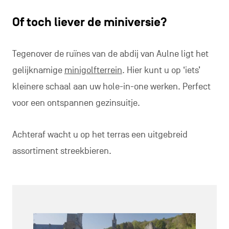
Of toch liever de miniversie?
Tegenover de ruïnes van de abdij van Aulne ligt het
gelijknamige
minigolfterrein
. Hier kunt u op ‘iets’
kleinere schaal aan uw hole-in-one werken. Perfect
voor een ontspannen gezinsuitje.
Achteraf wacht u op het terras een uitgebreid
assortiment streekbieren.