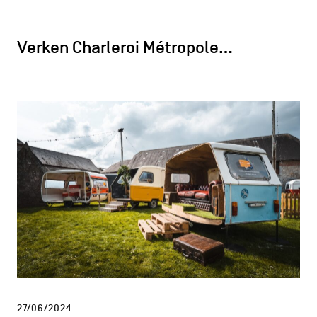
Verken Charleroi Métropole…
27/06/2024