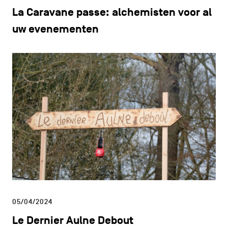
La Caravane passe: alchemisten voor al
uw evenementen
05/04/2024
Le Dernier Aulne Debout