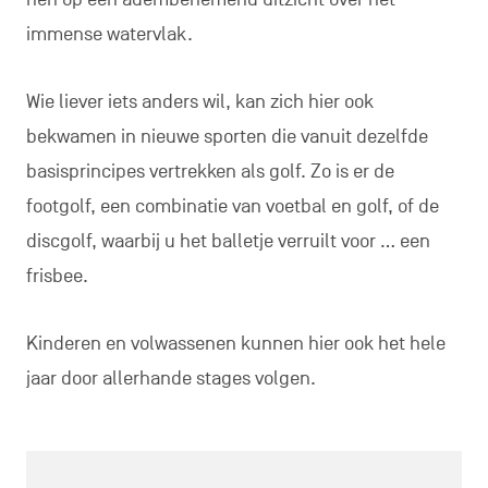
immense watervlak.
Wie liever iets anders wil, kan zich hier ook
bekwamen in nieuwe sporten die vanuit dezelfde
basisprincipes vertrekken als golf. Zo is er de
footgolf, een combinatie van voetbal en golf, of de
discgolf, waarbij u het balletje verruilt voor … een
frisbee.
Kinderen en volwassenen kunnen hier ook het hele
jaar door allerhande stages volgen.