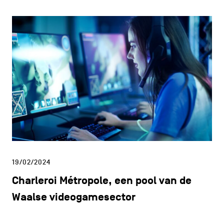
19/02/2024
Charleroi Métropole, een pool van de
Waalse videogamesector