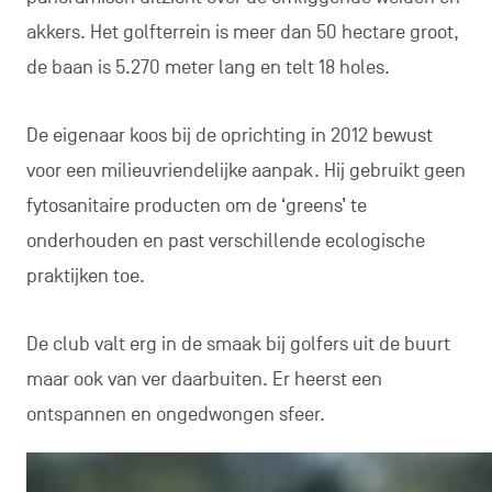
akkers. Het golfterrein is meer dan 50 hectare groot,
de baan is 5.270 meter lang en telt 18 holes.
De eigenaar koos bij de oprichting in 2012 bewust
voor een milieuvriendelijke aanpak. Hij gebruikt geen
fytosanitaire producten om de ‘greens’ te
onderhouden en past verschillende ecologische
praktijken toe.
De club valt erg in de smaak bij golfers uit de buurt
maar ook van ver daarbuiten. Er heerst een
ontspannen en ongedwongen sfeer.