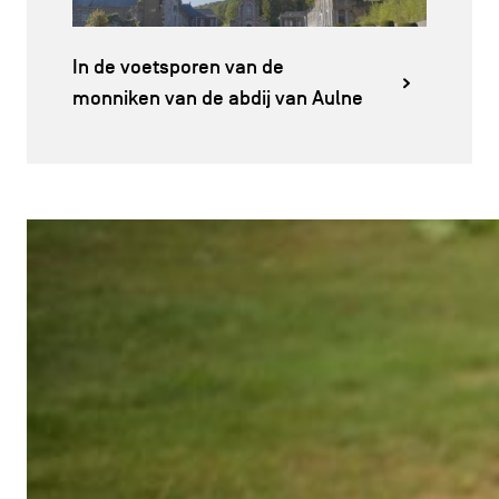
In de voetsporen van de
monniken van de abdij van Aulne