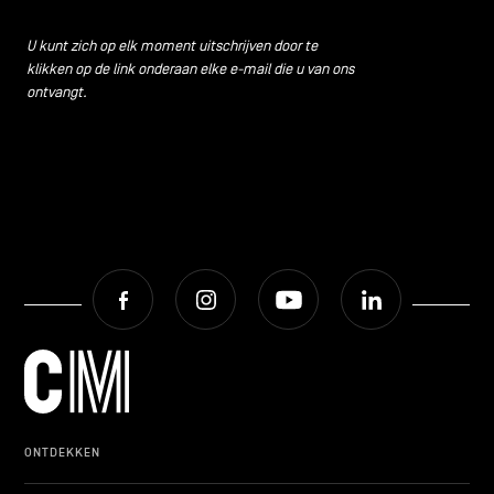
U kunt zich op elk moment uitschrijven door te
klikken op de link onderaan elke e-mail die u van ons
ontvangt.
Facebook
Instagram
Youtube
LinkedIn
ONTDEKKEN