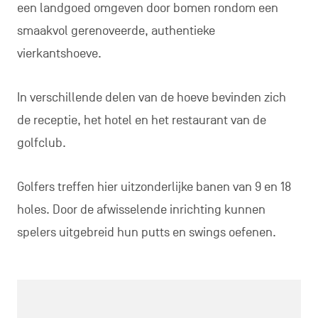
een landgoed omgeven door bomen rondom een
smaakvol gerenoveerde, authentieke
vierkantshoeve.
In verschillende delen van de hoeve bevinden zich
de receptie, het hotel en het restaurant van de
golfclub.
Golfers treffen hier uitzonderlijke banen van 9 en 18
holes. Door de afwisselende inrichting kunnen
spelers uitgebreid hun putts en swings oefenen.