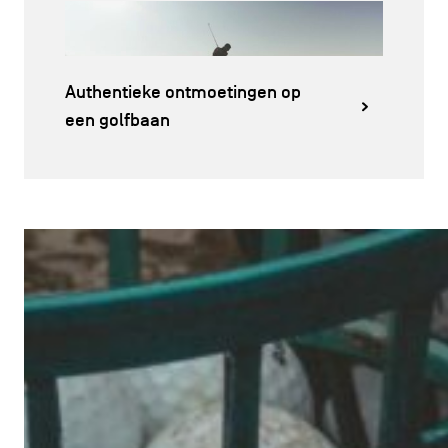
Authentieke ontmoetingen op
een golfbaan