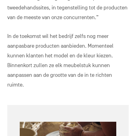
tweedehandssites, in tegenstelling tot de producten
van de meeste van onze concurrenten.”
In de toekomst wil het bedrijf zelfs nog meer
aanpasbare producten aanbieden. Momenteel
kunnen klanten het model en de kleur kiezen.
Binnenkort zullen ze elk meubelstuk kunnen
aanpassen aan de grootte van de in te richten
ruimte.