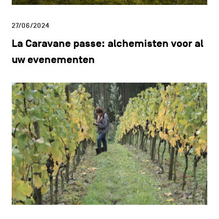
27/06/2024
La Caravane passe: alchemisten voor al
uw evenementen