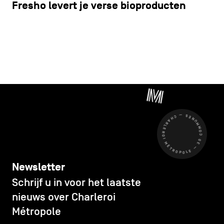
Fresho levert je verse bioproducten
CHARLEROI MÉTROPOLE — 30 COMMUNES —
Newsletter
Schrijf u in voor het laatste
nieuws over Charleroi
Métropole