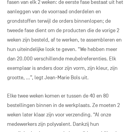
fasen van elk 2 weken: de eerste fase bestaat uit het
aanleggen van de voorraad onderdelen en
grondstoffen terwijl de orders binnenlopen; de
tweede fase dient om de producten die de vorige 2
weken zijn besteld, af te werken, te assembleren en
hun uiteindelijke look te geven. “We hebben meer
dan 20.000 verschillende meubelreferenties. Elk
exemplaar is anders door zijn vorm, zijn kleur, zijn
grootte, …”, legt Jean-Marie Bols uit.
Elke twee weken komen er tussen de 40 en 80
bestellingen binnen in de werkplaats. Ze moeten 2
weken later klaar zijn voor verzending. “Al onze
medewerkers zijn polyvalent. Dankzij hun