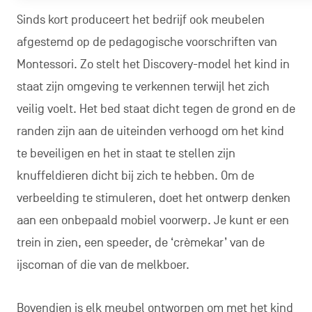
Sinds kort produceert het bedrijf ook meubelen
afgestemd op de pedagogische voorschriften van
Montessori. Zo stelt het Discovery-model het kind in
staat zijn omgeving te verkennen terwijl het zich
veilig voelt. Het bed staat dicht tegen de grond en de
randen zijn aan de uiteinden verhoogd om het kind
te beveiligen en het in staat te stellen zijn
knuffeldieren dicht bij zich te hebben. Om de
verbeelding te stimuleren, doet het ontwerp denken
aan een onbepaald mobiel voorwerp. Je kunt er een
trein in zien, een speeder, de ‘crèmekar’ van de
ijscoman of die van de melkboer.
Bovendien is elk meubel ontworpen om met het kind