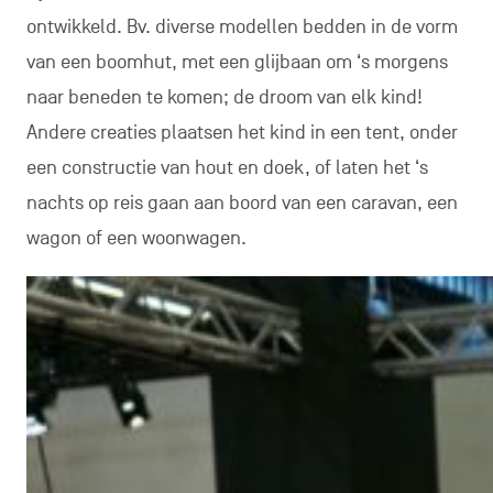
ontwikkeld. Bv. diverse modellen bedden in de vorm
van een boomhut, met een glijbaan om ‘s morgens
naar beneden te komen; de droom van elk kind!
Andere creaties plaatsen het kind in een tent, onder
een constructie van hout en doek, of laten het ‘s
nachts op reis gaan aan boord van een caravan, een
wagon of een woonwagen.