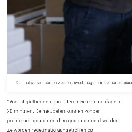
De maatwerkmeubelen worden zoveel mogelijk in de fabriek geas
“Voor stapelbedden garanderen we een montage in
20 minuten. De meubelen kunnen zonder
problemen gemonteerd en gedemonteerd worden.
Ze worden regelmatig aangetroffen op