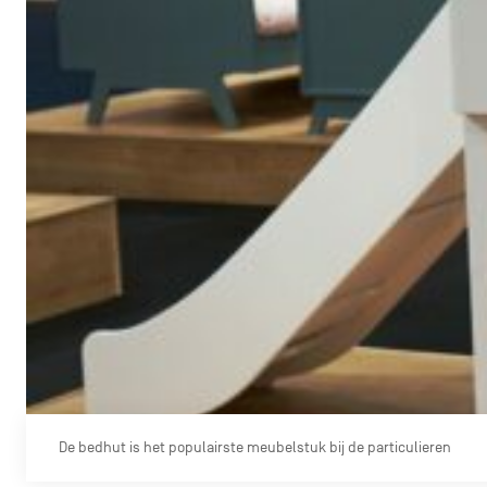
De bedhut is het populairste meubelstuk bij de particulieren