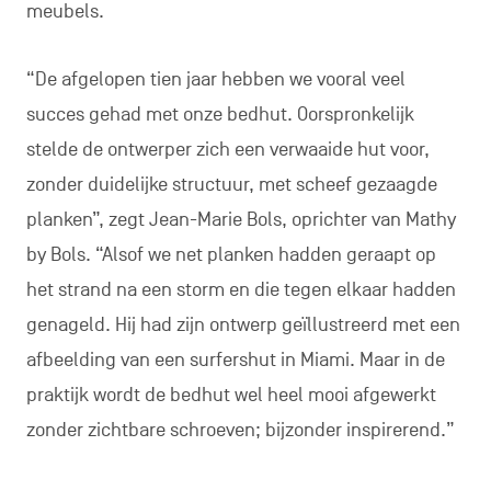
meubels.
“De afgelopen tien jaar hebben we vooral veel
succes gehad met onze bedhut. Oorspronkelijk
stelde de ontwerper zich een verwaaide hut voor,
zonder duidelijke structuur, met scheef gezaagde
planken”, zegt Jean-Marie Bols, oprichter van Mathy
by Bols. “Alsof we net planken hadden geraapt op
het strand na een storm en die tegen elkaar hadden
genageld. Hij had zijn ontwerp geïllustreerd met een
afbeelding van een surfershut in Miami. Maar in de
praktijk wordt de bedhut wel heel mooi afgewerkt
zonder zichtbare schroeven; bijzonder inspirerend.”