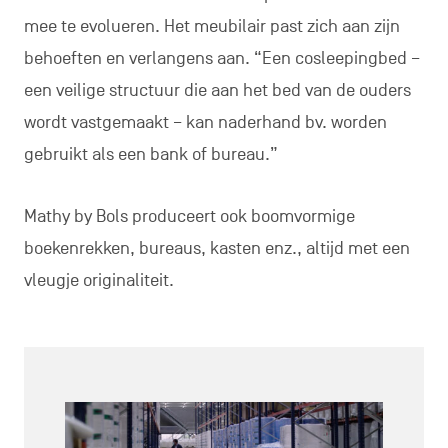
mee te evolueren. Het meubilair past zich aan zijn
behoeften en verlangens aan. “Een cosleepingbed –
een veilige structuur die aan het bed van de ouders
wordt vastgemaakt – kan naderhand bv. worden
gebruikt als een bank of bureau.”
Mathy by Bols produceert ook boomvormige
boekenrekken, bureaus, kasten enz., altijd met een
vleugje originaliteit.