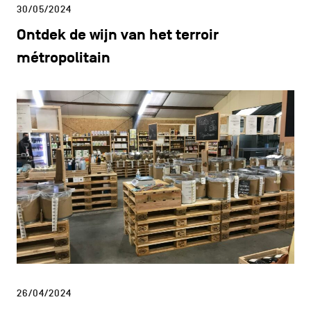
30/05/2024
Ontdek de wijn van het terroir
métropolitain
26/04/2024