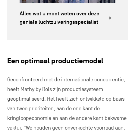
Alles wat u moet weten over deze
geniale luchtzuiveringsspecialist
Een optimaal productiemodel
Geconfronteerd met de internationale concurrentie,
heeft Mathy by Bols zijn productiesysteem
geoptimaliseerd. Het heeft zich ontwikkeld op basis
van twee prioriteiten, aan de ene kant de
kringloopeconomie en aan de andere kant bekwame
vaklui. “We houden geen onverkochte voorraad aan.