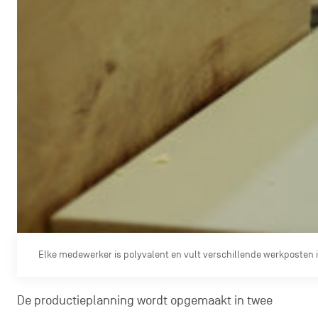
Elke medewerker is polyvalent en vult verschillende werkposten in
De productieplanning wordt opgemaakt in twee