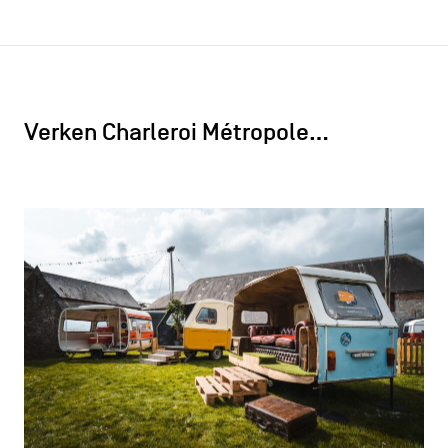
Verken Charleroi Métropole…