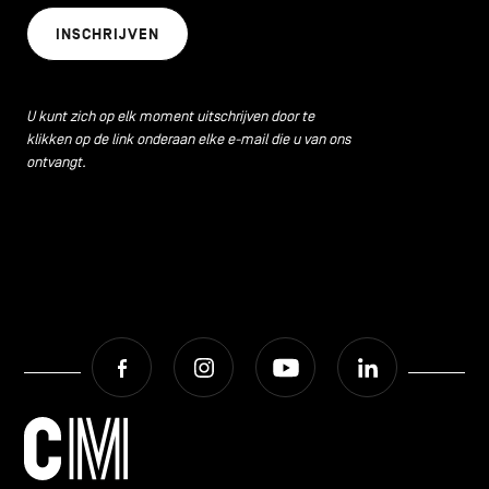
INSCHRIJVEN
U kunt zich op elk moment uitschrijven door te
klikken op de link onderaan elke e-mail die u van ons
ontvangt.
Facebook
Instagram
Youtube
LinkedIn