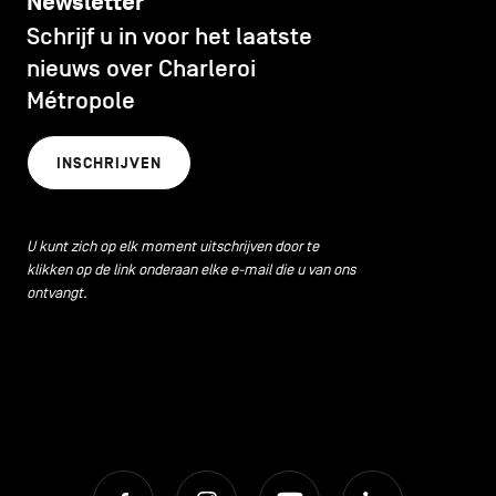
Newsletter
Schrijf u in voor het laatste
nieuws over Charleroi
Métropole
INSCHRIJVEN
U kunt zich op elk moment uitschrijven door te
klikken op de link onderaan elke e-mail die u van ons
ontvangt.
Facebook
Instagram
Youtube
LinkedIn