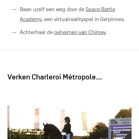
Baan uzelf een weg door de
Space Battle
Academy,
een virtualrealityspel in Gerpinnes.
Achterhaal de
geheimen van Chimay
.
Verken Charleroi Métropole…