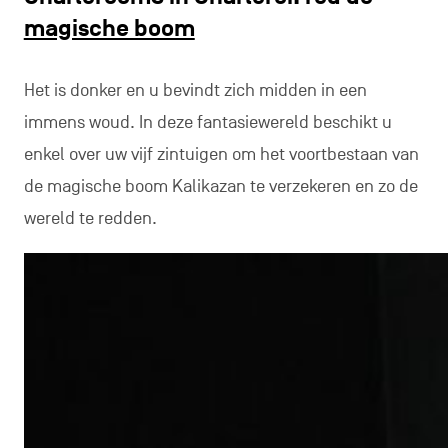
magische boom
Het is donker en u bevindt zich midden in een
immens woud. In deze fantasiewereld beschikt u
enkel over uw vijf zintuigen om het voortbestaan van
de magische boom Kalikazan te verzekeren en zo de
wereld te redden.