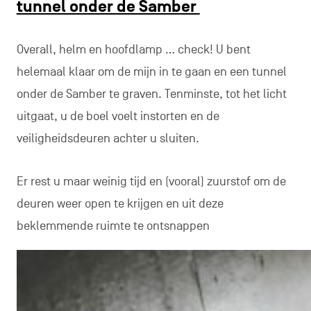
tunnel onder de Samber
Overall, helm en hoofdlamp … check! U bent
helemaal klaar om de mijn in te gaan en een tunnel
onder de Samber te graven. Tenminste, tot het licht
uitgaat, u de boel voelt instorten en de
veiligheidsdeuren achter u sluiten.
Er rest u maar weinig tijd en (vooral) zuurstof om de
deuren weer open te krijgen en uit deze
beklemmende ruimte te ontsnappen