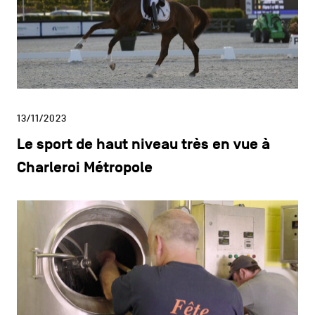
13/11/2023
Le sport de haut niveau très en vue à
Charleroi Métropole