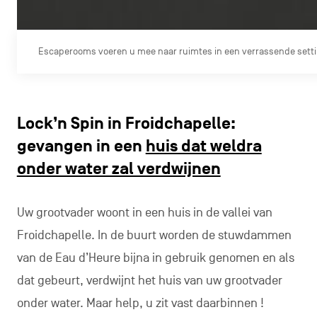
Escaperooms voeren u mee naar ruimtes in een verrassende setti
Lock’n Spin in Froidchapelle:
gevangen in een
huis dat weldra
onder water zal verdwijnen
Uw grootvader woont in een huis in de vallei van
Froidchapelle. In de buurt worden de stuwdammen
van de Eau d’Heure bijna in gebruik genomen en als
dat gebeurt, verdwijnt het huis van uw grootvader
onder water. Maar help, u zit vast daarbinnen !