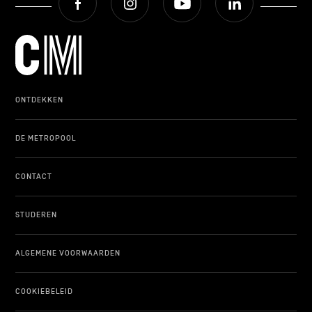
ONTDEKKEN
DE METROPOOL
CONTACT
STUDEREN
ALGEMENE VOORWAARDEN
COOKIEBELEID