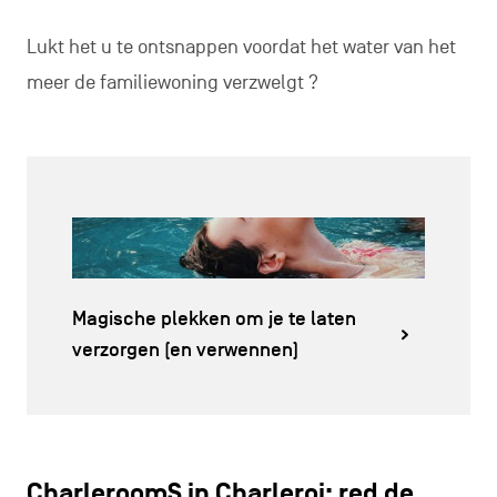
Lukt het u te ontsnappen voordat het water van het
meer de familiewoning verzwelgt ?
Magische plekken om je te laten
verzorgen (en verwennen)
CharleroomS in Charleroi: red de