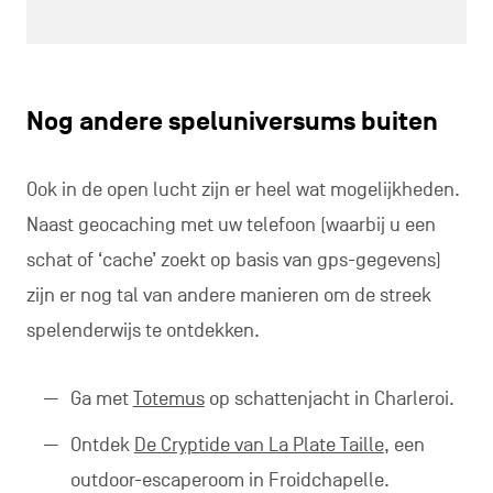
Nog andere speluniversums buiten
Ook in de open lucht zijn er heel wat mogelijkheden.
Naast geocaching met uw telefoon (waarbij u een
schat of ‘cache’ zoekt op basis van gps-gegevens)
zijn er nog tal van andere manieren om de streek
spelenderwijs te ontdekken.
Ga met
Totemus
op schattenjacht in Charleroi.
Ontdek
De Cryptide van La Plate Taille
, een
outdoor-escaperoom in Froidchapelle.