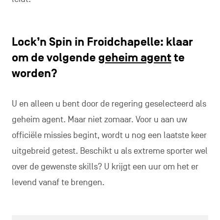
Lock’n Spin in Froidchapelle: klaar
om de volgende
geheim agent
te
worden?
U en alleen u bent door de regering geselecteerd als
geheim agent. Maar niet zomaar. Voor u aan uw
officiële missies begint, wordt u nog een laatste keer
uitgebreid getest. Beschikt u als extreme sporter wel
over de gewenste skills? U krijgt een uur om het er
levend vanaf te brengen.