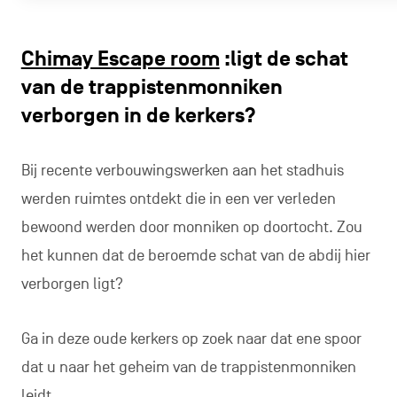
Chimay Escape room
:ligt de schat
van de trappistenmonniken
verborgen in de kerkers?
Bij recente verbouwingswerken aan het stadhuis
werden ruimtes ontdekt die in een ver verleden
bewoond werden door monniken op doortocht. Zou
het kunnen dat de beroemde schat van de abdij hier
verborgen ligt?
Ga in deze oude kerkers op zoek naar dat ene spoor
dat u naar het geheim van de trappistenmonniken
leidt.