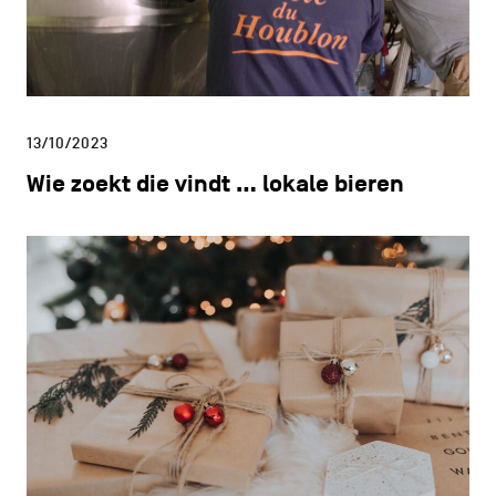
13/10/2023
Wie zoekt die vindt … lokale bieren