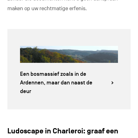
maken op uw rechtmatige erfenis.
Een bosmassief zoals in de
Ardennen, maar dan naast de
deur
Ludoscape in Charleroi: graaf een