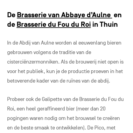
De
Brasserie van Abbaye d’Aulne
en
de
Brasserie du Fou du Roi
in Thuin
In de Abdij van Aulne worden al eeuwenlang bieren
gebrouwen volgens de traditie van de
cisterciënzermonniken. Als de brouwerij niet open is
voor het publiek, kun je de productie proeven in het
betoverende kader van de ruïnes van de abdij.
Probeer ook de Galipette van de Brasserie du Fou du
Roi, een heel geraffineerd bier (meer dan 20
pogingen waren nodig om het brouwsel te creëren
en de beste smaak te ontwikkelen). De Pico, met