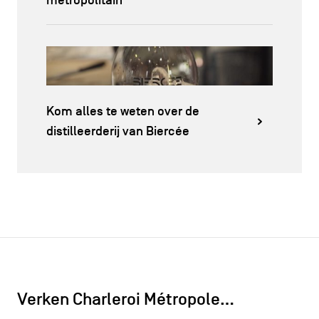
métropolitain
Kom alles te weten over de
distilleerderij van Biercée
Verken Charleroi Métropole…