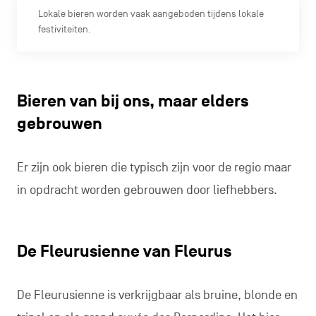
Lokale bieren worden vaak aangeboden tijdens lokale
festiviteiten.
Bieren van bij ons, maar elders
gebrouwen
Er zijn ook bieren die typisch zijn voor de regio maar
in opdracht worden gebrouwen door liefhebbers.
De Fleurusienne van Fleurus
De Fleurusienne is verkrijgbaar als bruine, blonde en