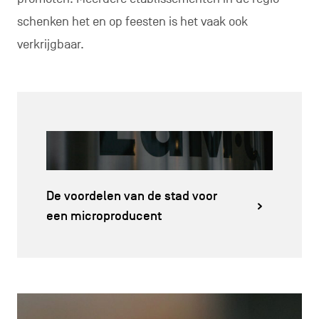
schenken het en op feesten is het vaak ook
verkrijgbaar.
De voordelen van de stad voor
een microproducent