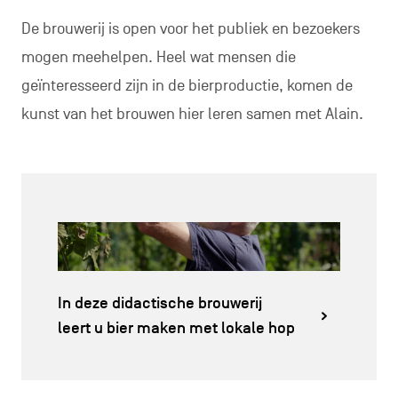
De brouwerij is open voor het publiek en bezoekers
mogen meehelpen. Heel wat mensen die
geïnteresseerd zijn in de bierproductie, komen de
kunst van het brouwen hier leren samen met Alain.
In deze didactische brouwerij
leert u bier maken met lokale hop