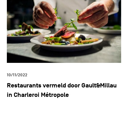
10/11/2022
Restaurants vermeld door Gault&Millau
in Charleroi Métropole