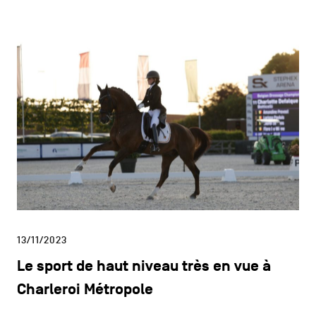
13/11/2023
Le sport de haut niveau très en vue à
Charleroi Métropole