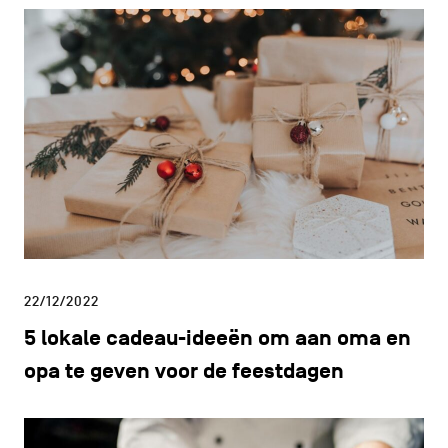
22/12/2022
5 lokale cadeau-ideeën om aan oma en
opa te geven voor de feestdagen