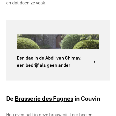
en dat doen ze vaak.
Een dag in de Abdij van Chimay,
een bedrijf als geen ander
De
Brasserie des Fagnes
in Couvin
Hou even halt in deze brouwerij. Leer hoe en