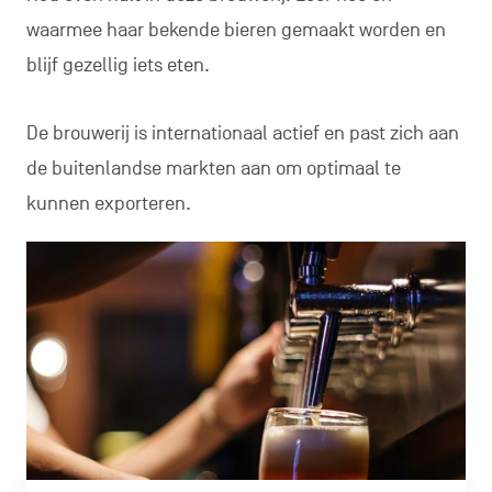
waarmee haar bekende bieren gemaakt worden en
blijf gezellig iets eten.
De brouwerij is internationaal actief en past zich aan
de buitenlandse markten aan om optimaal te
kunnen exporteren.