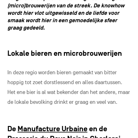
(micro)brouwerijen van de streek. De knowhow
wordt hier vlot uitgewisseld en de liefde voor
smaak wordt hier in een gemoedelijke sfeer
graag gedeeld.
Lokale bieren en microbrouwerijen
In deze regio worden bieren gemaakt van bitter
hoppig tot zoet dorstlessend en alles daartussen.
Het ene bier is al wat bekender dan het andere, maar
de lokale bevolking drinkt er graag en veel van.
De
Manufacture Urbaine
en de