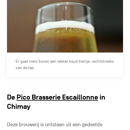
Er gaat niets boven een lekker koud biertje, rechtstreeks
van de tap.
De
Pico Brasserie Escaillonne
in
Chimay
Deze brouwerij is ontstaan uit een gedeelde