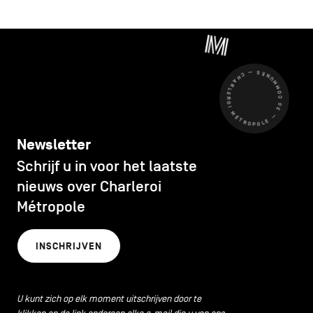
CHARLEROI MÉTROPOLE — 30 COMMUNES —
Newsletter
Schrijf u in voor het laatste
nieuws over Charleroi
Métropole
INSCHRIJVEN
U kunt zich op elk moment uitschrijven door te