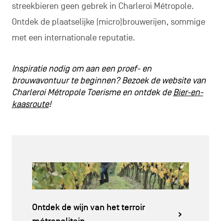
streekbieren geen gebrek in Charleroi Métropole.
Ontdek de plaatselijke (micro)brouwerijen, sommige
met een internationale reputatie.
Inspiratie nodig om aan een proef- en
brouwavontuur te beginnen? Bezoek de website van
Charleroi Métropole Toerisme en ontdek de
Bier-en-
kaasroute
!
Ontdek de wijn van het terroir