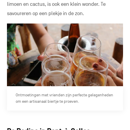
limoen en cactus, is ook een klein wonder. Te
savoureren op een plekje in de zon.
Ontmoetingen met vrienden zijn perfecte gelegenheden
om een artisanaal biertje te proeven.