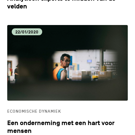
velden
22/01/2020
ECONOMISCHE DYNAMIEK
Een onderneming met een hart voor
mensen