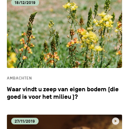
18/12/2019
AMBACHTEN
Waar vindt u zeep van eigen bodem (die
goed is voor het milieu )?
27/11/2019