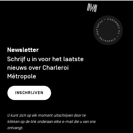
CHARLEROI MÉTROPOLE — 30 COMMUNES —
Newsletter
Schrijf u in voor het laatste
nieuws over Charleroi
Métropole
INSCHRIJVEN
U kunt zich op elk moment uitschrijven door te
klikken op de link onderaan elke e-mail die u van ons
ontvangt.