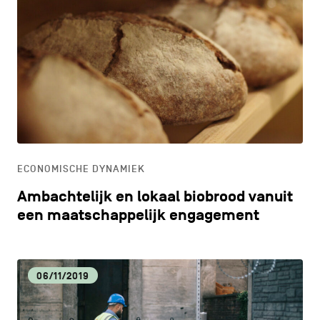
ECONOMISCHE DYNAMIEK
Ambachtelijk en lokaal biobrood vanuit
een maatschappelijk engagement
06/11/2019