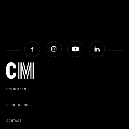
Facebook
Instagram
Youtube
LinkedIn
ONTDEKKEN
DE METROPOOL
CONTACT