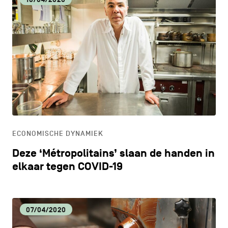
ECONOMISCHE DYNAMIEK
Deze ‘Métropolitains’ slaan de handen in
elkaar tegen COVID-19
07/04/2020