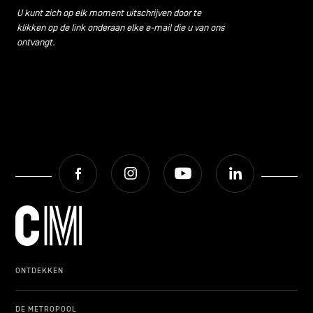
U kunt zich op elk moment uitschrijven door te
klikken op de link onderaan elke e-mail die u van ons
ontvangt.
Facebook
Instagram
Youtube
LinkedIn
ONTDEKKEN
DE METROPOOL