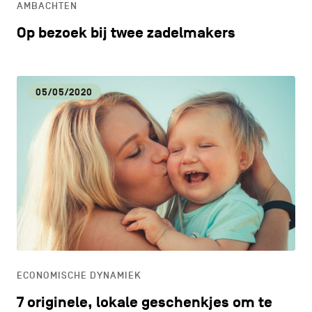
AMBACHTEN
Op bezoek bij twee zadelmakers
05/05/2020
ECONOMISCHE DYNAMIEK
7 originele, lokale geschenkjes om te