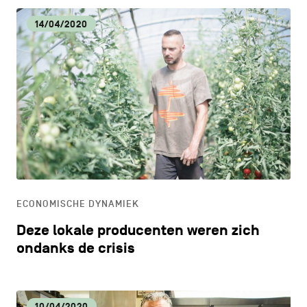
14/04/2020
ECONOMISCHE DYNAMIEK
Deze lokale producenten weren zich
ondanks de crisis
10/04/2020