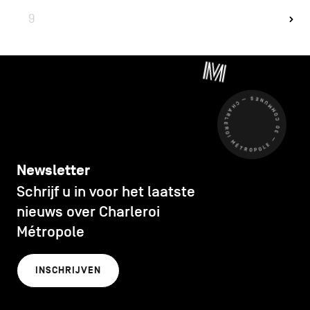
9
CHARLEROI MÉTROPOLE — 30 COMMUNES —
Newsletter
Schrijf u in voor het laatste
nieuws over Charleroi
Métropole
INSCHRIJVEN