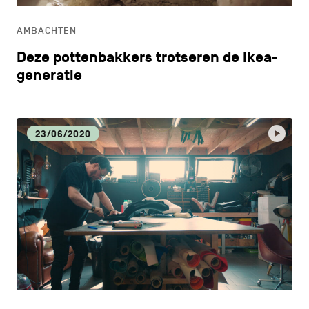
AMBACHTEN
Deze pottenbakkers trotseren de Ikea-
generatie
23/06/2020