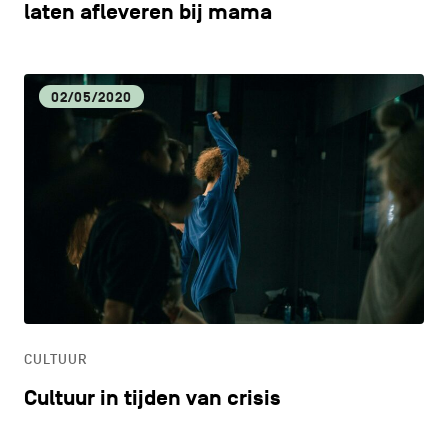
laten afleveren bij mama
02/05/2020
CULTUUR
Cultuur in tijden van crisis