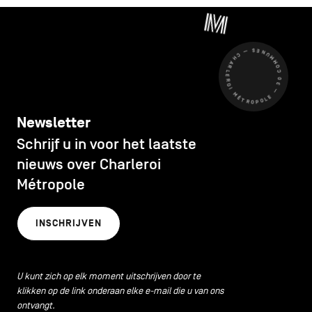
CHARLEROI MÉTROPOLE — 30 COMMUNES —
Newsletter
Schrijf u in voor het laatste
nieuws over Charleroi
Métropole
INSCHRIJVEN
U kunt zich op elk moment uitschrijven door te
klikken op de link onderaan elke e-mail die u van ons
ontvangt.