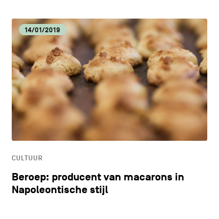
14/01/2019
CULTUUR
Beroep: producent van macarons in
Napoleontische stijl