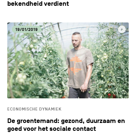
bekendheid verdient
19/01/2019
ECONOMISCHE DYNAMIEK
De groentemand: gezond, duurzaam en
goed voor het sociale contact