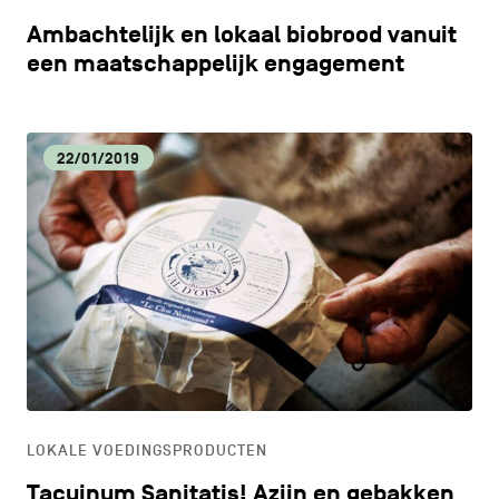
Ambachtelijk en lokaal biobrood vanuit
een maatschappelijk engagement
22/01/2019
LOKALE VOEDINGSPRODUCTEN
Tacuinum Sanitatis! Azijn en gebakken