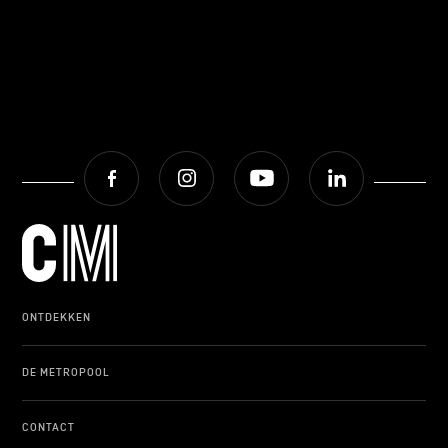
Facebook
Instagram
Youtube
LinkedIn
ONTDEKKEN
DE METROPOOL
CONTACT