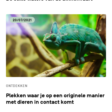
20/07/2021
ONTDEKKEN
Plekken waar je op een originele manier
met dieren in contact komt