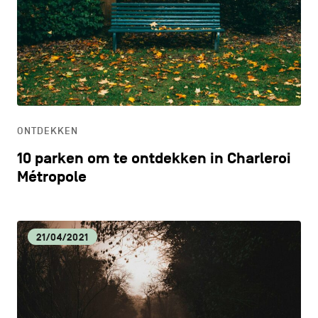
ONTDEKKEN
10 parken om te ontdekken in Charleroi
Métropole
21/04/2021