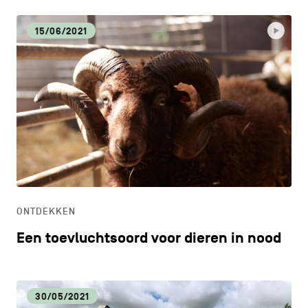
15/06/2021
ONTDEKKEN
Een toevluchtsoord voor dieren in nood
30/05/2021