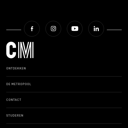
Facebook
Instagram
Youtube
LinkedIn
ONTDEKKEN
DE METROPOOL
CONTACT
STUDEREN