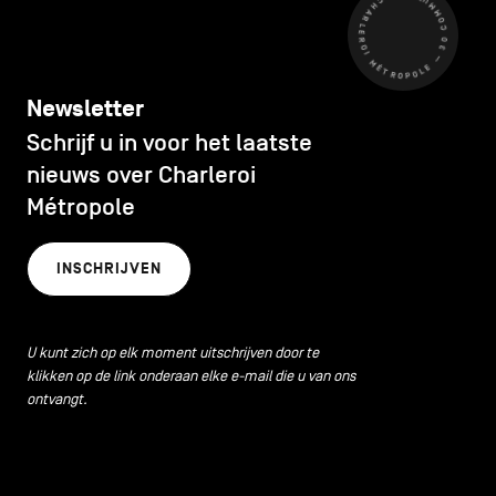
CHARLEROI MÉTROPOLE — 30 COMMUNES —
Newsletter
Schrijf u in voor het laatste
nieuws over Charleroi
Métropole
INSCHRIJVEN
U kunt zich op elk moment uitschrijven door te
klikken op de link onderaan elke e-mail die u van ons
ontvangt.