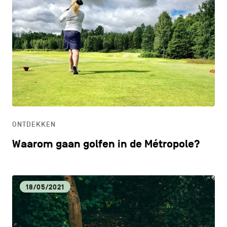
ONTDEKKEN
Waarom gaan golfen in de Métropole?
18/05/2021