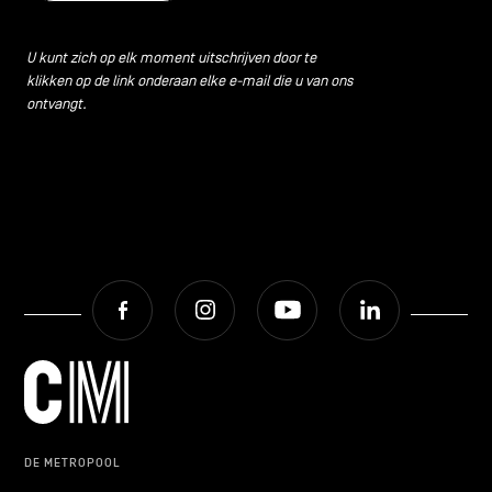
U kunt zich op elk moment uitschrijven door te
klikken op de link onderaan elke e-mail die u van ons
ontvangt.
Facebook
Instagram
Youtube
LinkedIn
DE METROPOOL