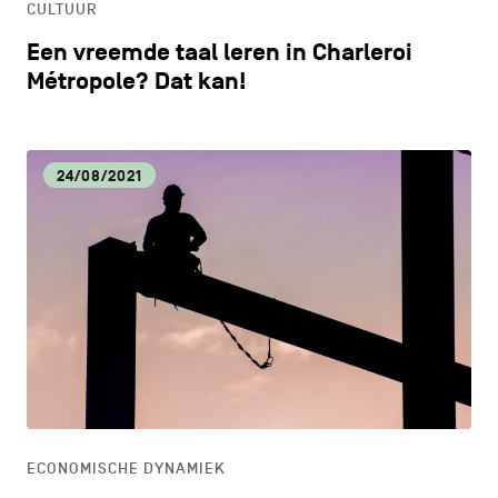
CULTUUR
Een vreemde taal leren in Charleroi
Métropole? Dat kan!
24/08/2021
ECONOMISCHE DYNAMIEK