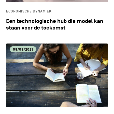
ECONOMISCHE DYNAMIEK
Een technologische hub die model kan
staan voor de toekomst
08/09/2021