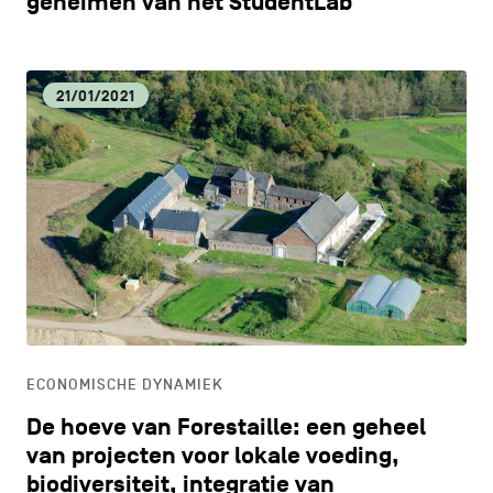
geheimen van het StudentLab
21/01/2021
ECONOMISCHE DYNAMIEK
De hoeve van Forestaille: een geheel
van projecten voor lokale voeding,
biodiversiteit, integratie van