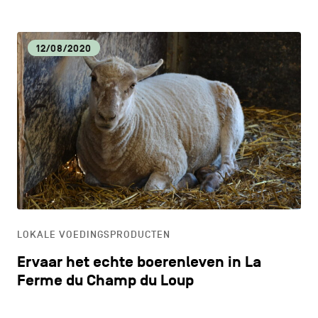
12/08/2020
LOKALE VOEDINGSPRODUCTEN
Ervaar het echte boerenleven in La
Ferme du Champ du Loup