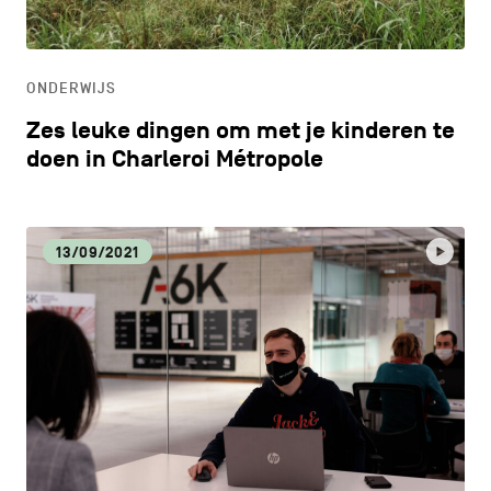
ONDERWIJS
ONDERWIJS
ONTDEKKEN
Zes leuke dingen om met je kinderen te
doen in Charleroi Métropole
13/09/2021