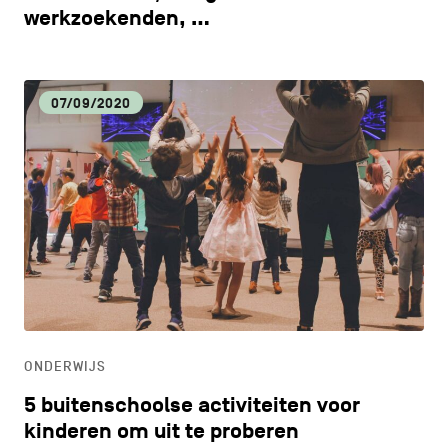
werkzoekenden, …
07/09/2020
ONDERWIJS
5 buitenschoolse activiteiten voor
kinderen om uit te proberen