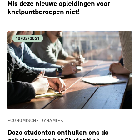
Mis deze nieuwe opleidingen voor
knelpuntberoepen niet!
10/02/2021
ECONOMISCHE DYNAMIEK
Deze studenten onthullen ons de