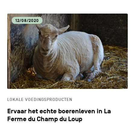
12/08/2020
LOKALE VOEDINGSPRODUCTEN
Ervaar het echte boerenleven in La
Ferme du Champ du Loup