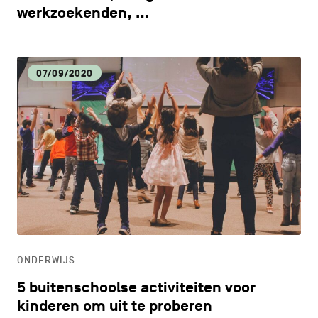
werkzoekenden, …
07/09/2020
ONDERWIJS
5 buitenschoolse activiteiten voor
kinderen om uit te proberen