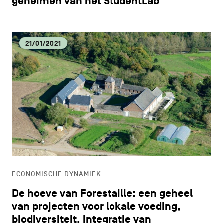
geheimen van het StudentLab
21/01/2021
ECONOMISCHE DYNAMIEK
De hoeve van Forestaille: een geheel
van projecten voor lokale voeding,
biodiversiteit, integratie van