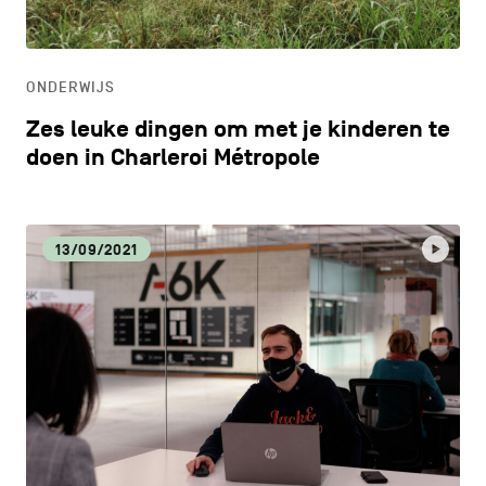
ONDERWIJS
ONDERWIJS
ONTDEKKEN
Zes leuke dingen om met je kinderen te
doen in Charleroi Métropole
13/09/2021