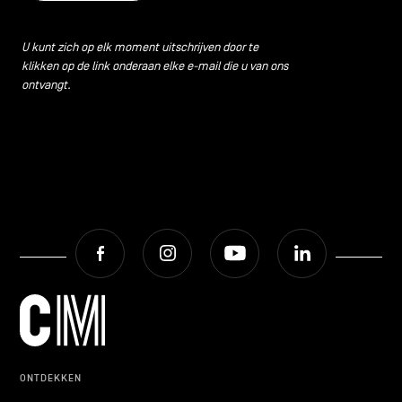
U kunt zich op elk moment uitschrijven door te
klikken op de link onderaan elke e-mail die u van ons
ontvangt.
Facebook
Instagram
Youtube
LinkedIn
ONTDEKKEN