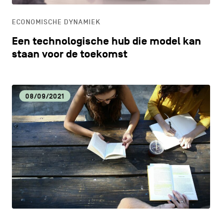
ECONOMISCHE DYNAMIEK
Een technologische hub die model kan
staan voor de toekomst
08/09/2021