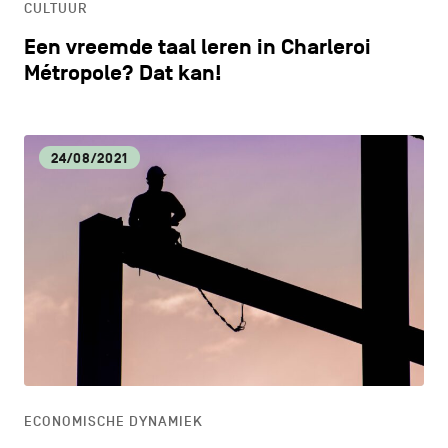
CULTUUR
Een vreemde taal leren in Charleroi
Métropole? Dat kan!
24/08/2021
ECONOMISCHE DYNAMIEK