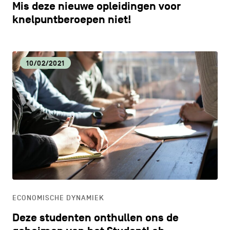
Mis deze nieuwe opleidingen voor
knelpuntberoepen niet!
10/02/2021
ECONOMISCHE DYNAMIEK
Deze studenten onthullen ons de