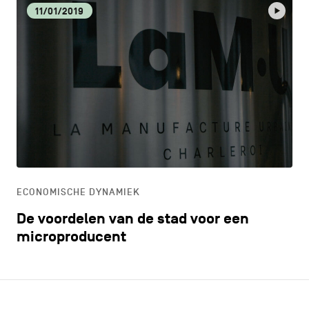
11/01/2019
ECONOMISCHE DYNAMIEK
De voordelen van de stad voor een
microproducent