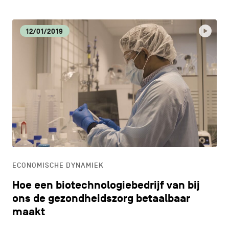
12/01/2019
ECONOMISCHE DYNAMIEK
Hoe een biotechnologiebedrijf van bij
ons de gezondheidszorg betaalbaar
maakt