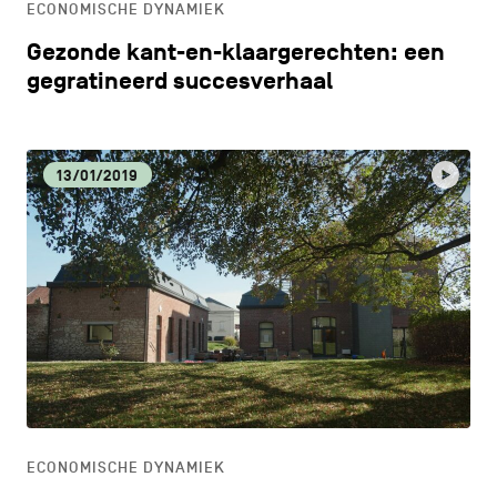
ECONOMISCHE DYNAMIEK
Gezonde kant-en-klaargerechten: een
gegratineerd succesverhaal
13/01/2019
ECONOMISCHE DYNAMIEK