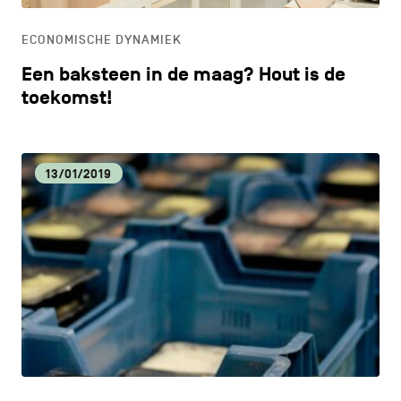
ECONOMISCHE DYNAMIEK
Een baksteen in de maag? Hout is de
toekomst!
13/01/2019