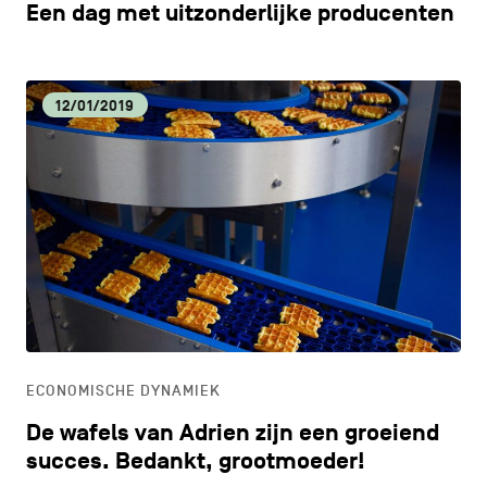
Een dag met uitzonderlijke producenten
12/01/2019
ECONOMISCHE DYNAMIEK
De wafels van Adrien zijn een groeiend
succes. Bedankt, grootmoeder!