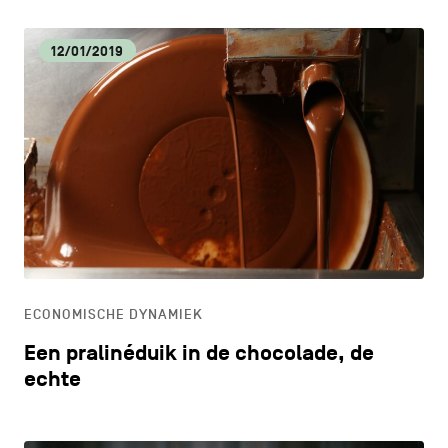
12/01/2019
ECONOMISCHE DYNAMIEK
Een pralinéduik in de chocolade, de
echte