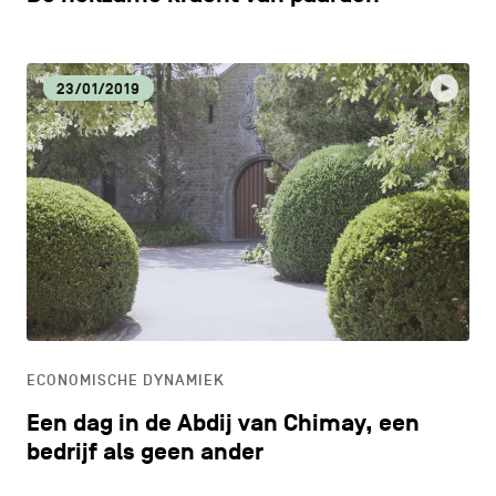
23/01/2019
ECONOMISCHE DYNAMIEK
Een dag in de Abdij van Chimay, een
bedrijf als geen ander