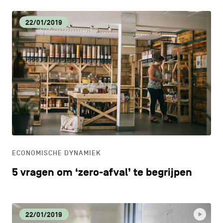
22/01/2019
ECONOMISCHE DYNAMIEK
5 vragen om ‘zero-afval’ te begrijpen
22/01/2019