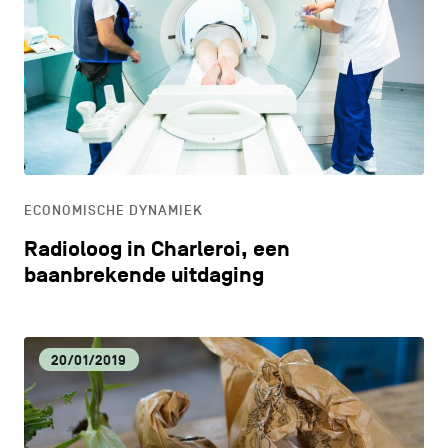
ECONOMISCHE DYNAMIEK
Radioloog in Charleroi, een
baanbrekende uitdaging
20/01/2019