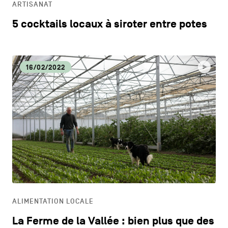
ARTISANAT
5 cocktails locaux à siroter entre potes
16/02/2022
ALIMENTATION LOCALE
La Ferme de la Vallée : bien plus que des