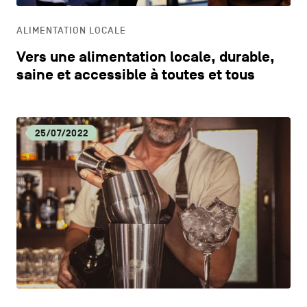
ALIMENTATION LOCALE
Vers une alimentation locale, durable,
saine et accessible à toutes et tous
25/07/2022