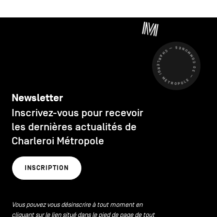
CHARLEROI MÉTROPOLE — 30 COMMUNES —
Newsletter
Inscrivez-vous pour recevoir
les dernières actualités de
Charleroi Métropole
INSCRIPTION
Vous pouvez vous désinscrire à tout moment en
cliquant sur le lien situé dans le pied de page de tout