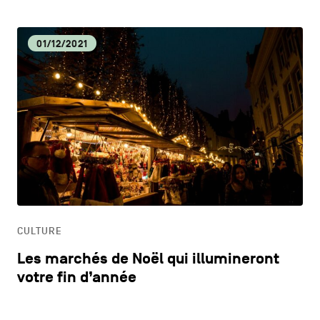
01/12/2021
CULTURE
Les marchés de Noël qui illumineront
votre fin d’année