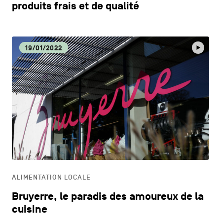
produits frais et de qualité
19/01/2022
ALIMENTATION LOCALE
Bruyerre, le paradis des amoureux de la
cuisine