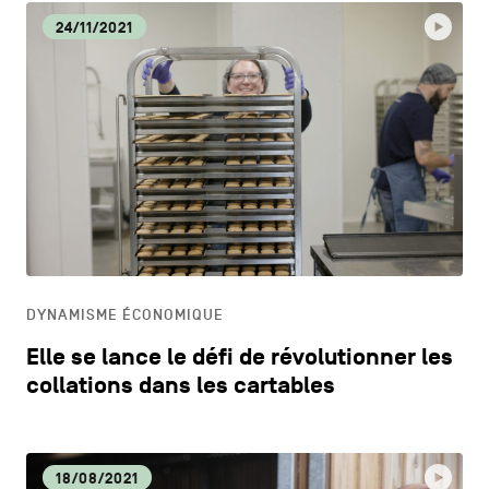
24/11/2021
DYNAMISME ÉCONOMIQUE
Elle se lance le défi de révolutionner les
collations dans les cartables
18/08/2021