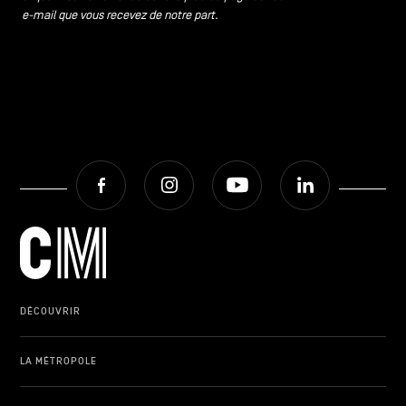
e-mail que vous recevez de notre part.
Facebook
Instagram
Youtube
LinkedIn
DÉCOUVRIR
LA MÉTROPOLE