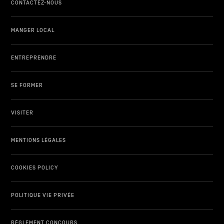
CONTACTEZ-NOUS
MANGER LOCAL
ENTREPRENDRE
SE FORMER
VISITER
MENTIONS LÉGALES
COOKIES POLICY
POLITIQUE VIE PRIVÉE
RÈGLEMENT CONCOURS