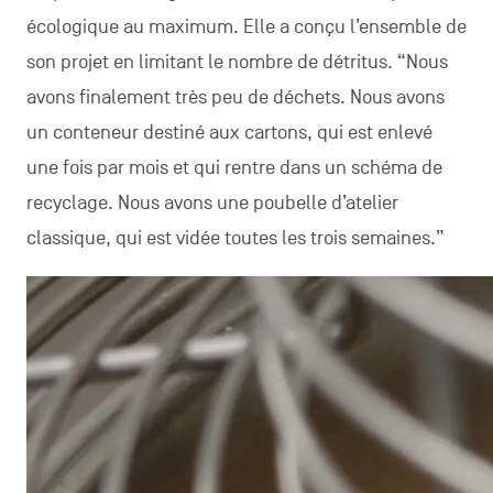
écologique au maximum. Elle a conçu l’ensemble de
son projet en limitant le nombre de détritus. “Nous
avons finalement très peu de déchets. Nous avons
un conteneur destiné aux cartons, qui est enlevé
une fois par mois et qui rentre dans un schéma de
recyclage. Nous avons une poubelle d’atelier
classique, qui est vidée toutes les trois semaines.”