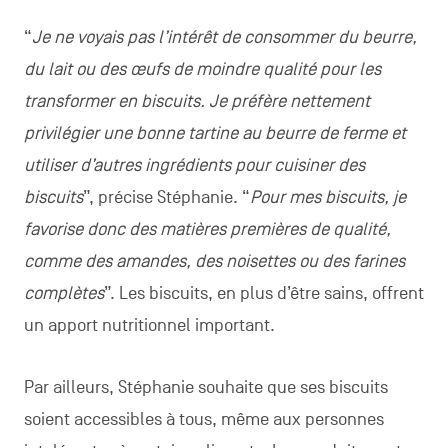
“
Je ne voyais pas l’intérêt de consommer du beurre,
du lait ou des œufs de moindre qualité pour les
transformer en biscuits. Je préfère nettement
privilégier une bonne tartine au beurre de ferme et
utiliser d’autres ingrédients pour cuisiner des
biscuits
”, précise Stéphanie. “
Pour mes biscuits, je
favorise donc des matières premières de qualité,
comme des amandes, des noisettes ou des farines
complètes
”. Les biscuits, en plus d’être sains, offrent
un apport nutritionnel important.
Par ailleurs, Stéphanie souhaite que ses biscuits
soient accessibles à tous, même aux personnes