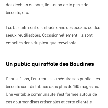
des déchets de pâte, limitation de la perte de
biscuits, etc.
Les biscuits sont distribués dans des bocaux ou des
seaux réutilisables. Occasionnellement, ils sont
emballés dans du plastique recyclable.
Un public qui raffole des Boudines
Depuis 4 ans, l’entreprise su séduire son public. Les
biscuits sont distribués dans plus de 160 magasins.
Une véritable communauté s’est formée autour de
ces gourmandises artisanales et cette clientèle