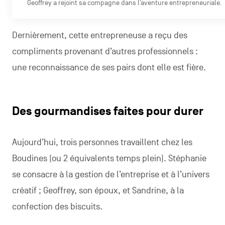
Geoffrey a rejoint sa compagne dans l’aventure entrepreneuriale.
Dernièrement, cette entrepreneuse a reçu des
compliments provenant d’autres professionnels :
une reconnaissance de ses pairs dont elle est fière.
Des gourmandises faites pour durer
Aujourd’hui, trois personnes travaillent chez les
Boudines (ou 2 équivalents temps plein). Stéphanie
se consacre à la gestion de l’entreprise et à l’univers
créatif ; Geoffrey, son époux, et Sandrine, à la
confection des biscuits.