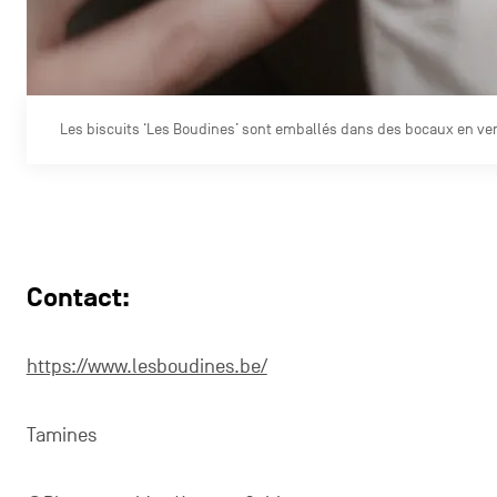
Les biscuits ‘Les Boudines’ sont emballés dans des bocaux en ver
Contact:
https://www.lesboudines.be/
Tamines