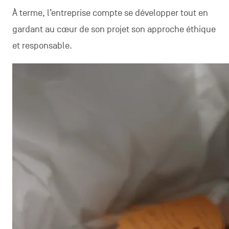
À terme, l’entreprise compte se développer tout en
gardant au cœur de son projet son approche éthique
et responsable.