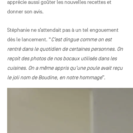
apprécie aussi goûter les nouvelles recettes et
donner son avis.
Stéphanie ne s’attendait pas à un tel engouement
dès le lancement. “
C’est dingue comme on est
rentré dans le quotidien de certaines personnes. On
reçoit des photos de nos bocaux utilisés dans les
cuisines. On a même appris qu’une poule avait reçu
le joli nom de Boudine, en notre hommage
”.