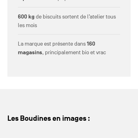
600 kg
de biscuits sortent de l’atelier tous
les mois
La marque est présente dans
160
magasins
, principalement bio et vrac
Les Boudines en images :