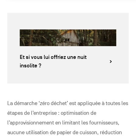
Et si vous lui offriez une nuit
insolite ?
La démarche ‘zéro déchet’ est appliquée à toutes les
étapes de l’entreprise : optimisation de
l’approvisionnement en limitant les fournisseurs,
aucune utilisation de papier de cuisson, réduction