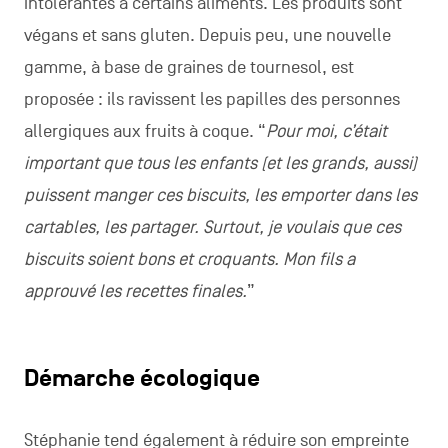
intolérantes à certains aliments. Les produits sont
végans et sans gluten. Depuis peu, une nouvelle
gamme, à base de graines de tournesol, est
proposée : ils ravissent les papilles des personnes
allergiques aux fruits à coque. “
Pour moi, c’était
important que tous les enfants (et les grands, aussi)
puissent manger ces biscuits, les emporter dans les
cartables, les partager. Surtout, je voulais que ces
biscuits soient bons et croquants. Mon fils a
approuvé les recettes finales.
”
Démarche écologique
Stéphanie tend également à réduire son empreinte