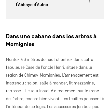
l’Abbaye d’Aulne
Dans une cabane dans les arbres à
Momignies
Montez à 6 mètres de haut et entrez dans cette
fabuleuse
Case de l’oncle Henri
, située dans la
région de Chimay-Momignies. L’aménagement est
inattendu : salon, salle à manger, lit mezzanine,
terrasse… Le tout installé directement sur le tronc
de l’arbre, encore bien vivant. Les feuilles poussent à
l’intérieur de ce logis. Les accessoires (en bois pour