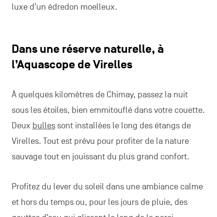
luxe d’un édredon moelleux.
Dans une réserve naturelle, à
l’Aquascope de Virelles
À quelques kilomètres de Chimay, passez la nuit
sous les étoiles, bien emmitouflé dans votre couette.
Deux
bulles
sont installées le long des étangs de
Virelles. Tout est prévu pour profiter de la nature
sauvage tout en jouissant du plus grand confort.
Profitez du lever du soleil dans une ambiance calme
et hors du temps ou, pour les jours de pluie, des