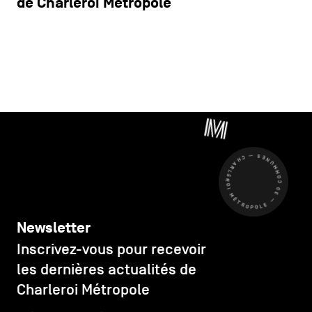
de Charleroi Métropole
CHARLEROI MÉTROPOLE — 30 COMMUNES —
Newsletter
Inscrivez-vous pour recevoir
les dernières actualités de
Charleroi Métropole