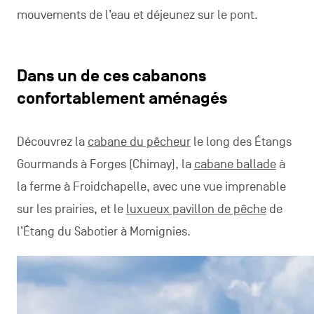
mouvements de l’eau et déjeunez sur le pont.
Dans un de ces cabanons
confortablement aménagés
Découvrez la
cabane du pêcheur
le long des Étangs
Gourmands à Forges (Chimay), la
cabane ballade
à
la ferme à Froidchapelle, avec une vue imprenable
sur les prairies, et le
luxueux pavillon de pêche
de
l’Étang du Sabotier à Momignies.