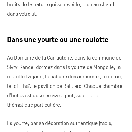
bruits de la nature qui se réveille, bien au chaud
dans votre lit.
Dans une yourte ou une roulotte
Au
Domaine de la Carrauterie
, dans la commune de
Sivry-Rance, dormez dans la yourte de Mongolie, la
roulotte tzigane, la cabane des amoureux, le dôme,
le loft thaï, le pavillon de Bali, etc. Chaque chambre
d’hôtes est décorée avec goût, selon une
thématique particulière.
La yourte, par sa décoration authentique (tapis,