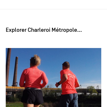
Explorer Charleroi Métropole…