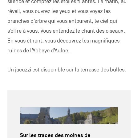
silence et comptez les étoiles filantes. Le matin, au
réveil, vous ouvrez les yeux et vous voyez les
branches d’arbre qui vous entourent, le ciel qui
s’offre à vous. Vous entendez le chant des oiseaux.
En vous étirant, vous découvrez les magnifiques
ruines de l’Abbaye d’Aulne.
Un jacuzzi est disponible sur la terrasse des bulles.
Sur les traces des moines de