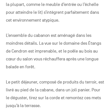
la plupart, comme le meuble d’entrée ou l’échelle
pour atteindre le lit) s’intègrent parfaitement dans
cet environnement atypique.
L’ensemble du cabanon est aménagé dans les
moindres détails. La vue sur le domaine des Étangs
de Cendron est imprenable, et le poêle au bois au
cœur du salon vous réchauffera après une longue
balade en forêt.
Le petit déjeuner, composé de produits du terroir, est
livré au pied de la cabane, dans un joli panier. Pour
le déguster, tirez sur la corde et remontez ces mets
jusqu’à la terrasse.