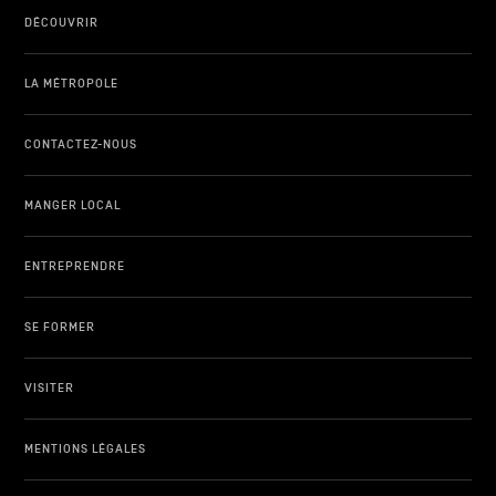
DÉCOUVRIR
LA MÉTROPOLE
CONTACTEZ-NOUS
MANGER LOCAL
ENTREPRENDRE
SE FORMER
VISITER
MENTIONS LÉGALES