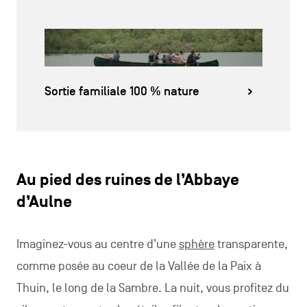
Sortie familiale 100 % nature
Au pied des ruines de l’Abbaye
d’Aulne
Imaginez-vous au centre d’une
sphère
transparente,
comme posée au coeur de la Vallée de la Paix à
Thuin, le long de la Sambre. La nuit, vous profitez du