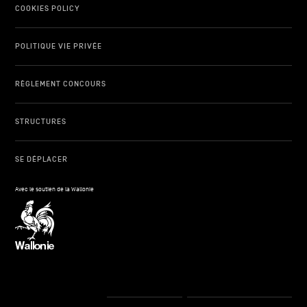
COOKIES POLICY
POLITIQUE VIE PRIVÉE
RÈGLEMENT CONCOURS
STRUCTURES
SE DÉPLACER
Avec le soutien de la Wallonie