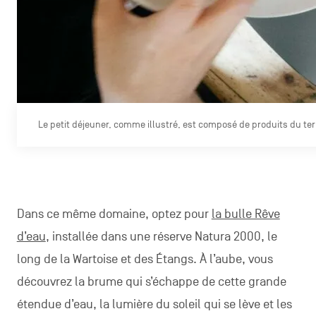
Le petit déjeuner, comme illustré, est composé de produits du terr
Dans ce même domaine, optez pour
la bulle Rêve
d’eau
, installée dans une réserve Natura 2000, le
long de la Wartoise et des Étangs. À l’aube, vous
découvrez la brume qui s’échappe de cette grande
étendue d’eau, la lumière du soleil qui se lève et les