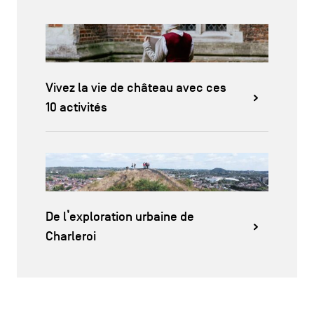
Vivez la vie de château avec ces
10 activités
De l’exploration urbaine de
Charleroi