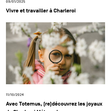
09/01/2025
Vivre et travailler à Charleroi
11/10/2024
Avec Totemus, (re)découvrez les joyaux