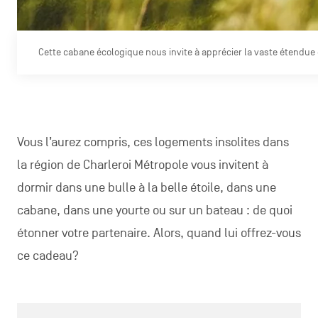
Cette cabane écologique nous invite à apprécier la vaste étendue
Vous l’aurez compris, ces logements insolites dans
la région de Charleroi Métropole vous invitent à
dormir dans une bulle à la belle étoile, dans une
cabane, dans une yourte ou sur un bateau : de quoi
étonner votre partenaire. Alors, quand lui offrez-vous
ce cadeau?