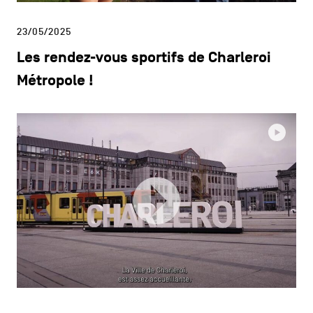
23/05/2025
Les rendez-vous sportifs de Charleroi
Métropole !