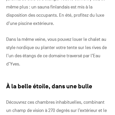
même plus : un sauna finlandais est mis à la
disposition des occupants. En été, profitez du luxe
d’une piscine extérieure.
Dans la même veine, vous pouvez louer le chalet au
style nordique ou planter votre tente sur les rives de
l’un des étangs de ce domaine traversé par l’Eau
d’Yves.
À la belle étoile, dans une bulle
Découvrez ces chambres inhabituelles, combinant
un champ de vision à 270 degrés sur l’extérieur et le