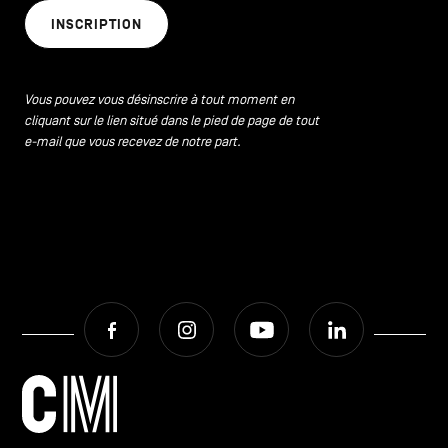
INSCRIPTION
Vous pouvez vous désinscrire à tout moment en
cliquant sur le lien situé dans le pied de page de tout
e-mail que vous recevez de notre part.
Facebook
Instagram
Youtube
LinkedIn