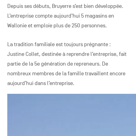
Depuis ses débuts, Bruyerre s’est bien développée.
L’entreprise compte aujourd’hui 5 magasins en
Wallonie et emploie plus de 250 personnes.
La tradition familiale est toujours prégnante :
Justine Collet, destinée à reprendre l’entreprise, fait
partie de la 5e génération de repreneurs. De
nombreux membres de la famille travaillent encore
aujourd’hui dans l’entreprise.