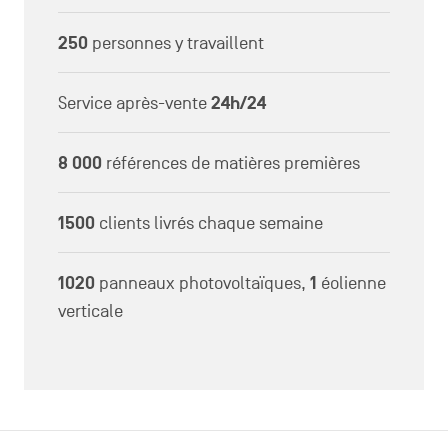
250
personnes y travaillent
Service après-vente
24h/24
8 000
références de matières premières
1500
clients livrés chaque semaine
1020
panneaux photovoltaïques,
1
éolienne
verticale