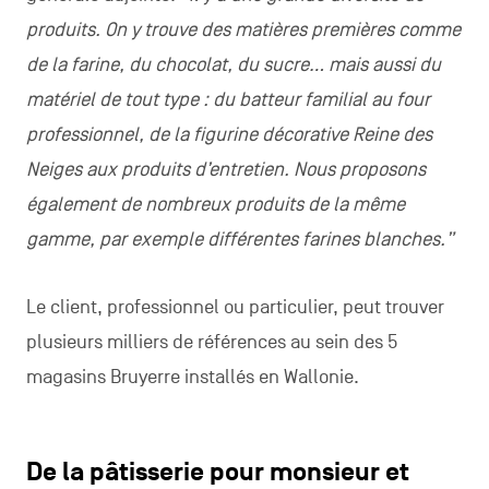
produits. On y trouve des matières premières comme
de la farine, du chocolat, du sucre… mais aussi du
matériel de tout type : du batteur familial au four
professionnel, de la figurine décorative Reine des
Neiges aux produits d’entretien. Nous proposons
également de nombreux produits de la même
gamme, par exemple différentes farines blanches.”
Le client, professionnel ou particulier, peut trouver
plusieurs milliers de références au sein des 5
magasins Bruyerre installés en Wallonie.
De la pâtisserie pour monsieur et