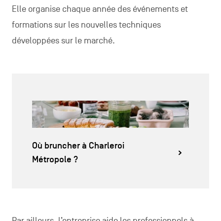
Elle organise chaque année des événements et
formations sur les nouvelles techniques
développées sur le marché.
Où bruncher à Charleroi
Métropole ?
Par ailleurs, l’entreprise aide les professionnels à