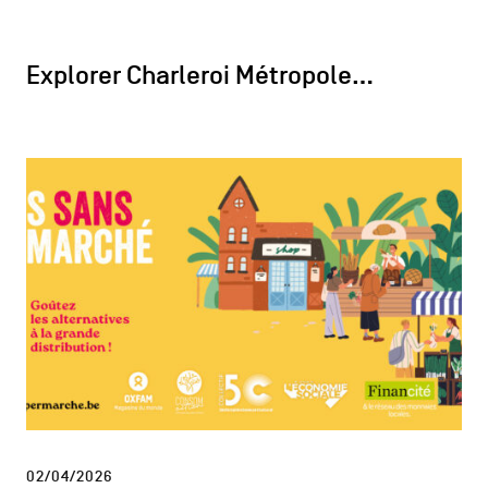
Explorer Charleroi Métropole…
02/04/2026