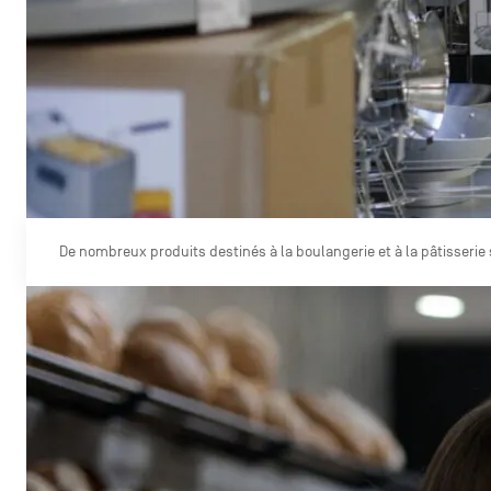
De nombreux produits destinés à la boulangerie et à la pâtisserie