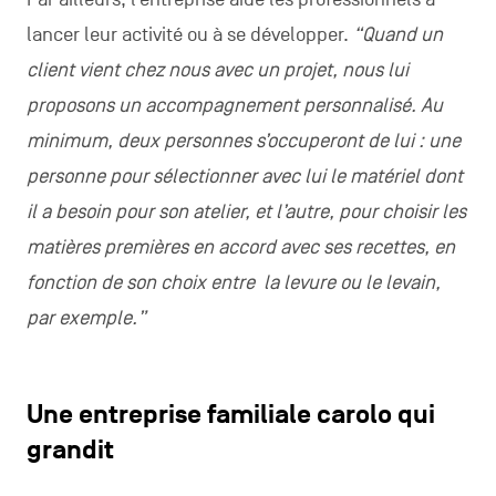
lancer leur activité ou à se développer.
“Quand un
client vient chez nous avec un projet, nous lui
proposons un accompagnement personnalisé. Au
minimum, deux personnes s’occuperont de lui : une
personne pour sélectionner avec lui le matériel dont
il a besoin pour son atelier, et l’autre, pour choisir les
matières premières en accord avec ses recettes, en
fonction de son choix entre la levure ou le levain,
par exemple.”
Une entreprise familiale carolo qui
grandit