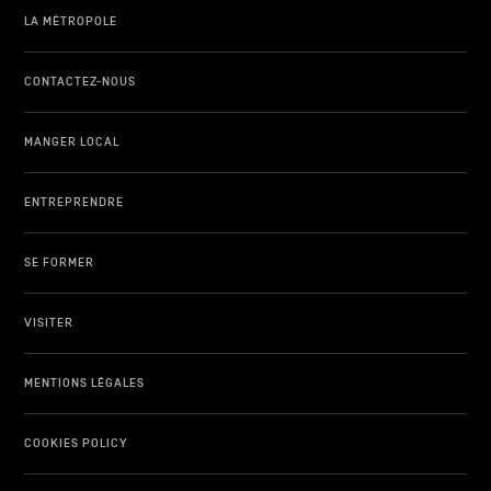
LA MÉTROPOLE
CONTACTEZ-NOUS
MANGER LOCAL
ENTREPRENDRE
SE FORMER
VISITER
MENTIONS LÉGALES
COOKIES POLICY