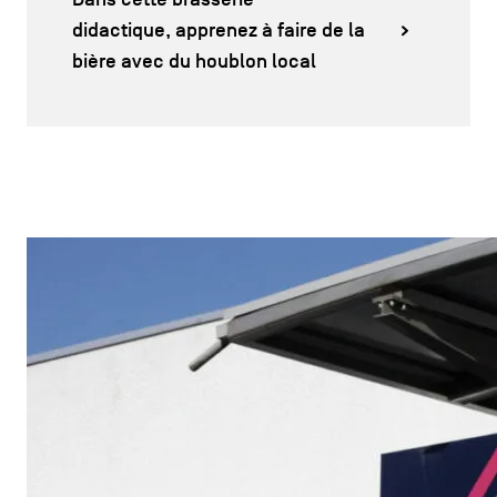
didactique, apprenez à faire de la
bière avec du houblon local