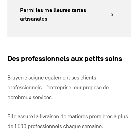
Parmi les meilleures tartes
artisanales
Des professionnels aux petits soins
Bruyerre soigne également ses clients
professionnels. L’entreprise leur propose de
nombreux services.
Elle assure la livraison de matières premières à plus
de 1 500 professionnels chaque semaine.