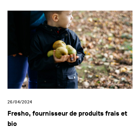
26/04/2024
Fresho, fournisseur de produits frais et
bio