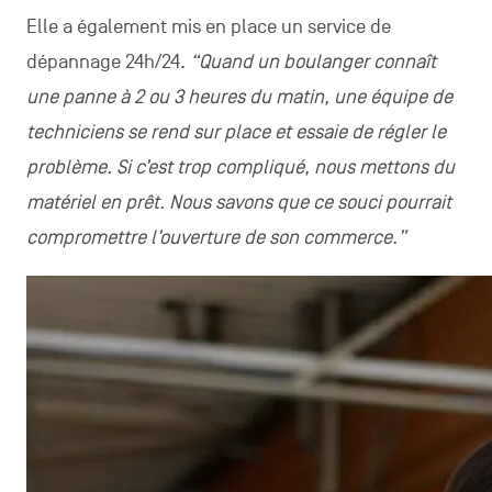
Elle a également mis en place un service de
dépannage 24h/24.
“Quand un boulanger connaît
une panne à 2 ou 3 heures du matin, une équipe de
techniciens se rend sur place et essaie de régler le
problème. Si c’est trop compliqué, nous mettons du
matériel en prêt. Nous savons que ce souci pourrait
compromettre l’ouverture de son commerce.”