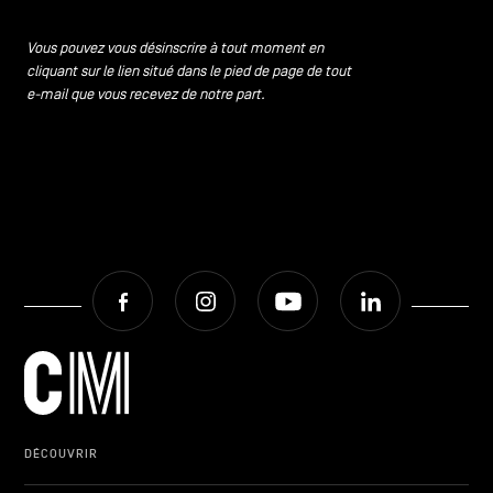
Vous pouvez vous désinscrire à tout moment en
cliquant sur le lien situé dans le pied de page de tout
e-mail que vous recevez de notre part.
Facebook
Instagram
Youtube
LinkedIn
DÉCOUVRIR