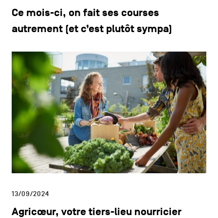
Ce mois-ci, on fait ses courses
autrement (et c’est plutôt sympa)
13/09/2024
Agricœur, votre tiers-lieu nourricier