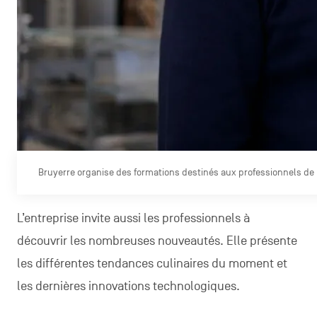
Bruyerre organise des formations destinés aux professionnels de 
L’entreprise invite aussi les professionnels à
découvrir les nombreuses nouveautés. Elle présente
les différentes tendances culinaires du moment et
les dernières innovations technologiques.