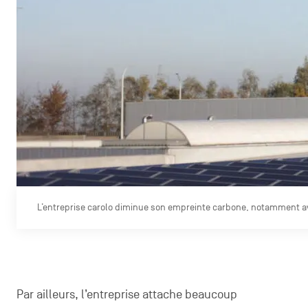
L’entreprise carolo diminue son empreinte carbone, notamment av
Par ailleurs, l’entreprise attache beaucoup