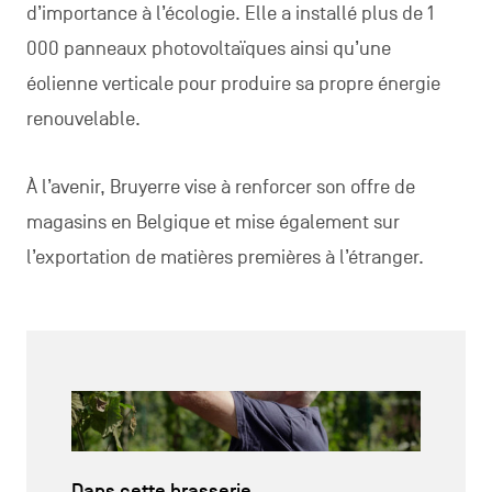
d’importance à l’écologie. Elle a installé plus de 1
000 panneaux photovoltaïques ainsi qu’une
éolienne verticale pour produire sa propre énergie
renouvelable.
À l’avenir, Bruyerre vise à renforcer son offre de
magasins en Belgique et mise également sur
l’exportation de matières premières à l’étranger.
Dans cette brasserie