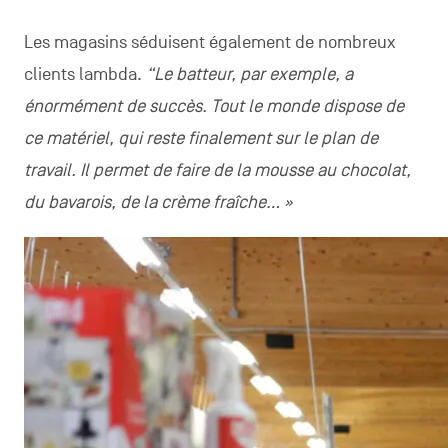
Les magasins séduisent également de nombreux
clients lambda.
“Le batteur, par exemple, a
énormément de succès. Tout le monde dispose de
ce matériel, qui reste finalement sur le plan de
travail. Il permet de faire de la mousse au chocolat,
du bavarois, de la crème fraîche… »