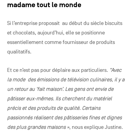
madame tout le monde
Si l’entreprise proposait au début du siècle biscuits
et chocolats, aujourd’hui, elle se positionne
essentiellement comme fournisseur de produits
qualitatifs.
Et ce n’est pas pour déplaire aux particuliers.
“Avec
la mode des émissions de télévision culinaires, il y a
un retour au ‘fait maison’. Les gens ont envie de
pâtisser eux-mêmes. Ils cherchent du matériel
précis et des produits de qualité. Certains
passionnés réalisent des pâtisseries fines et dignes
des plus grandes maisons »
, nous explique Justine.