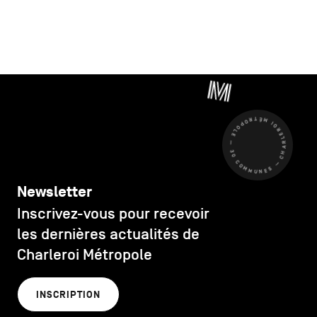
CHARLEROI MÉTROPOLE — 30 COMMUNES —
Newsletter
Inscrivez-vous pour recevoir
les dernières actualités de
Charleroi Métropole
INSCRIPTION