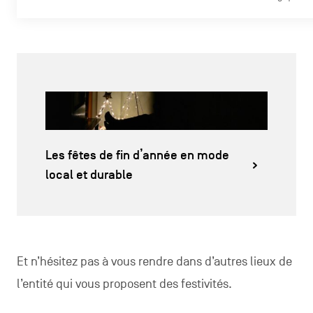
Les fêtes de fin d’année en mode
local et durable
Et n’hésitez pas à vous rendre dans d’autres lieux de
l’entité qui vous proposent des festivités.