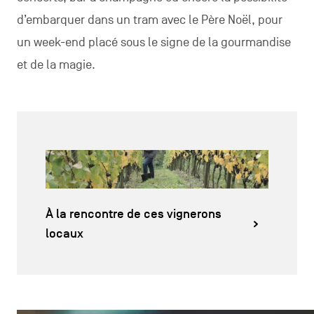
d’embarquer dans un tram avec le Père Noël, pour
un week-end placé sous le signe de la gourmandise
et de la magie.
À la rencontre de ces vignerons
locaux