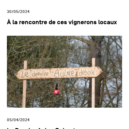
30/05/2024
À la rencontre de ces vignerons locaux
05/04/2024