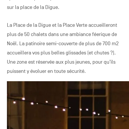
sur la place de la Digue.
La Place de la Digue et la Place Verte accueilleront
plus de 50 chalets dans une ambiance féerique de
Noël. La patinoire semi-couverte de plus de 700 m2
accueillera vos plus belles glissades (et chutes ?).
Une zone est réservée aux plus jeunes, pour qu’ils
puissent y évoluer en toute sécurité.