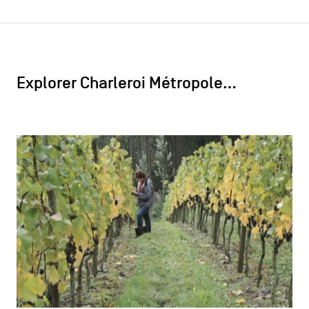
Explorer Charleroi Métropole…