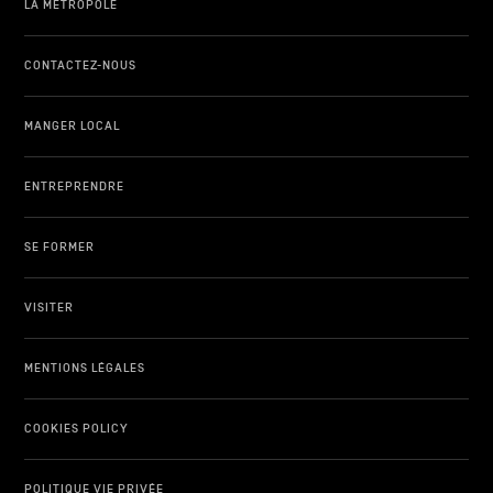
LA MÉTROPOLE
CONTACTEZ-NOUS
MANGER LOCAL
ENTREPRENDRE
SE FORMER
VISITER
MENTIONS LÉGALES
COOKIES POLICY
POLITIQUE VIE PRIVÉE