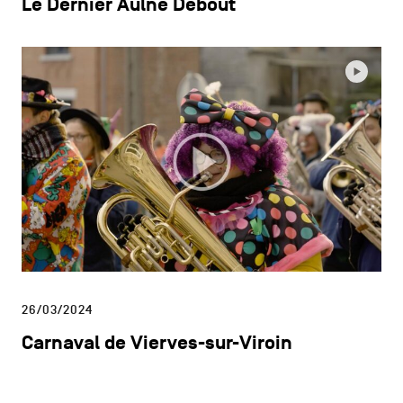
Le Dernier Aulne Debout
26/03/2024
Carnaval de Vierves-sur-Viroin