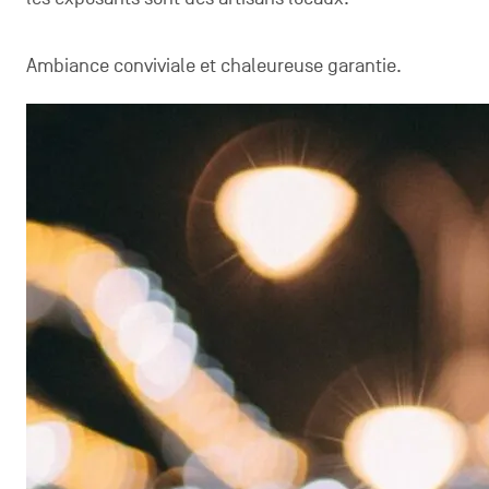
Ambiance conviviale et chaleureuse garantie.