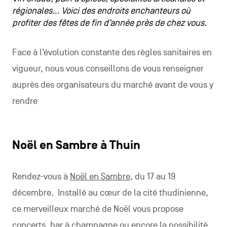
régionales… Voici des endroits enchanteurs où
profiter des fêtes de fin d’année près de chez vous.
Face à l’évolution constante des règles sanitaires en
vigueur, nous vous conseillons de vous renseigner
auprès des organisateurs du marché avant de vous y
rendre
Noël en Sambre à Thuin
Rendez-vous à
Noël en Sambre
, du 17 au 19
décembre. Installé au cœur de la cité thudinienne,
ce merveilleux marché de Noël vous propose
concerts, bar à champagne ou encore la possibilité