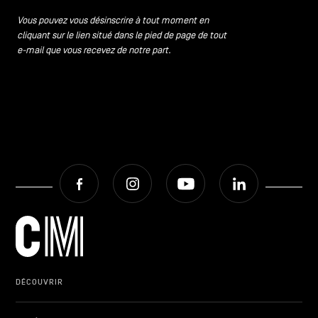
Vous pouvez vous désinscrire à tout moment en
cliquant sur le lien situé dans le pied de page de tout
e-mail que vous recevez de notre part.
Facebook
Instagram
Youtube
LinkedIn
DÉCOUVRIR