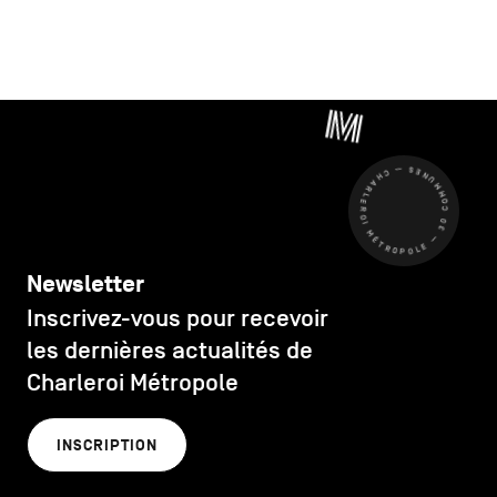
CHARLEROI MÉTROPOLE — 30 COMMUNES —
Newsletter
Inscrivez-vous pour recevoir
les dernières actualités de
Charleroi Métropole
INSCRIPTION