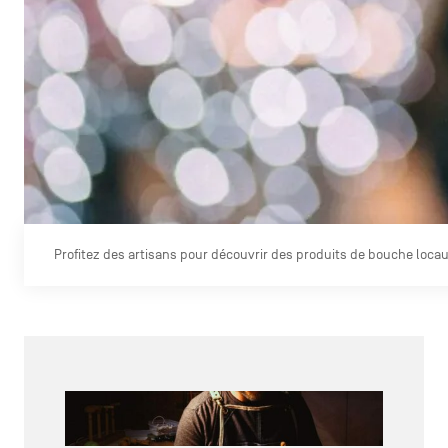
Profitez des artisans pour découvrir des produits de bouche locau