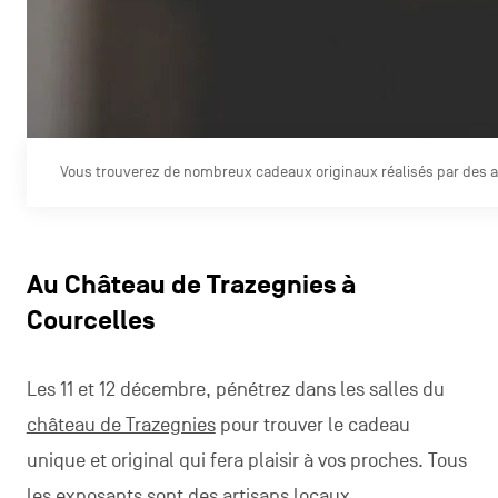
Vous trouverez de nombreux cadeaux originaux réalisés par des a
Au Château de Trazegnies à
Courcelles
Les 11 et 12 décembre, pénétrez dans les salles du
château de Trazegnies
pour trouver le cadeau
unique et original qui fera plaisir à vos proches. Tous
les exposants sont des artisans locaux.