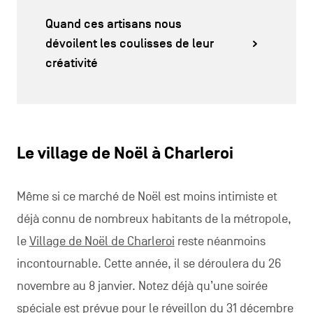
Quand ces artisans nous
dévoilent les coulisses de leur
créativité
Le village de Noël à Charleroi
Même si ce marché de Noël est moins intimiste et
déjà connu de nombreux habitants de la métropole,
le
Village de Noël de Charleroi
reste néanmoins
incontournable. Cette année, il se déroulera du 26
novembre au 8 janvier. Notez déjà qu’une soirée
spéciale est prévue pour le réveillon du 31 décembre