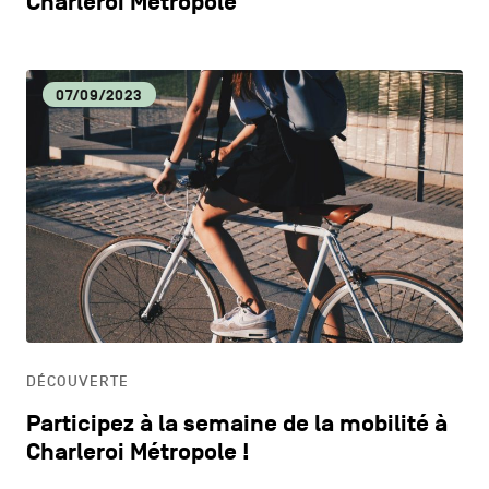
Charleroi Métropole
07/09/2023
DÉCOUVERTE
Participez à la semaine de la mobilité à
Charleroi Métropole !