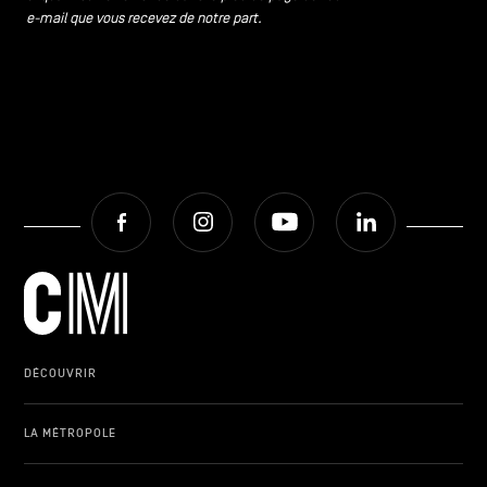
e-mail que vous recevez de notre part.
Facebook
Instagram
Youtube
LinkedIn
DÉCOUVRIR
LA MÉTROPOLE