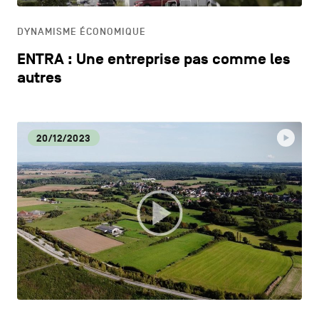
DYNAMISME ÉCONOMIQUE
ENTRA : Une entreprise pas comme les
autres
20/12/2023