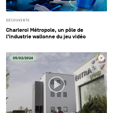
HORECA
DÉCOUVERTE
LIFESTYLE
Charleroi Métropole, un pôle de
l’industrie wallonne du jeu vidéo
05/02/2024