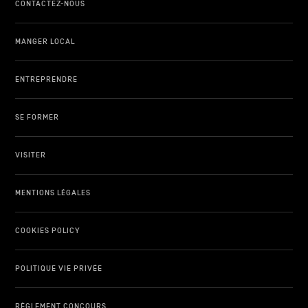
CONTACTEZ-NOUS
MANGER LOCAL
ENTREPRENDRE
SE FORMER
VISITER
MENTIONS LÉGALES
COOKIES POLICY
POLITIQUE VIE PRIVÉE
RÈGLEMENT CONCOURS