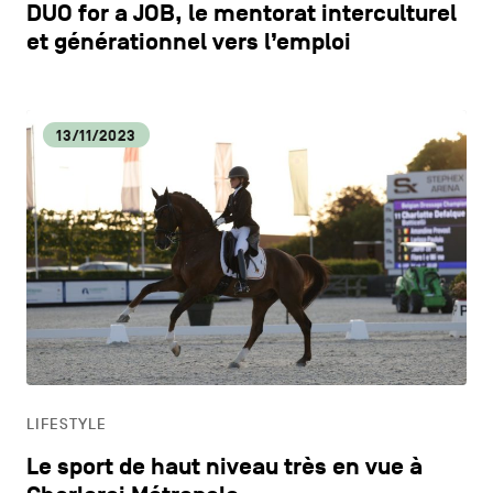
DUO for a JOB, le mentorat interculturel
et générationnel vers l’emploi
13/11/2023
LIFESTYLE
Le sport de haut niveau très en vue à