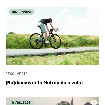
08/08/2023
DÉCOUVERTE
(Re)découvrir la Métropole à vélo !
01/06/2023