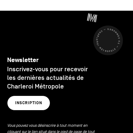
CHARLEROI MÉTROPOLE — 30 COMMUNES —
Newsletter
Inscrivez-vous pour recevoir
les dernières actualités de
Charleroi Métropole
INSCRIPTION
Vous pouvez vous désinscrire à tout moment en
cliquant sur le lien situé dans le pied de page de tout