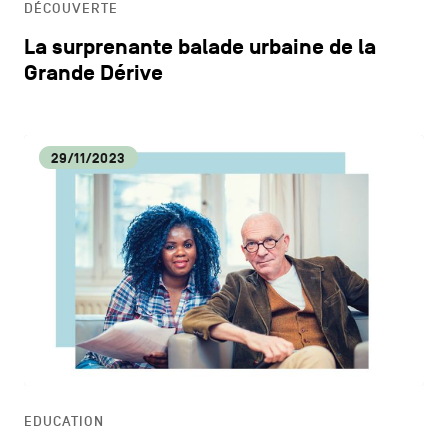
DÉCOUVERTE
La surprenante balade urbaine de la
Grande Dérive
29/11/2023
EDUCATION