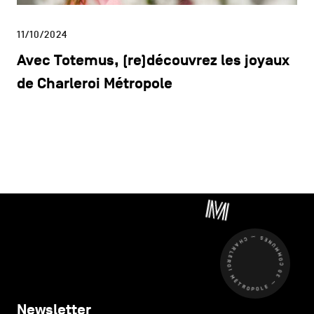
11/10/2024
Avec Totemus, (re)découvrez les joyaux
de Charleroi Métropole
CHARLEROI MÉTROPOLE — 30 COMMUNES —
Newsletter