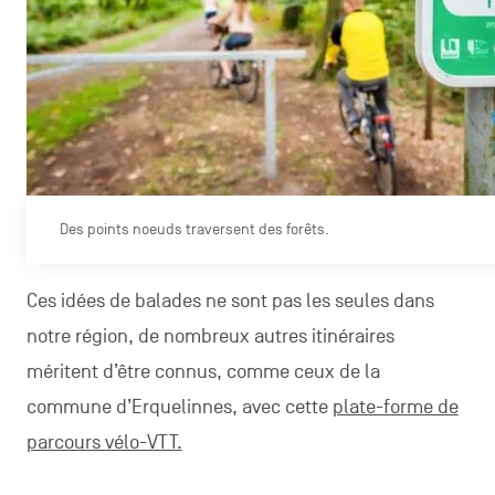
Des points noeuds traversent des forêts.
Ces idées de balades ne sont pas les seules dans
notre région, de nombreux autres itinéraires
méritent d’être connus, comme ceux de la
commune d’Erquelinnes, avec cette
plate-forme de
parcours vélo-VTT.