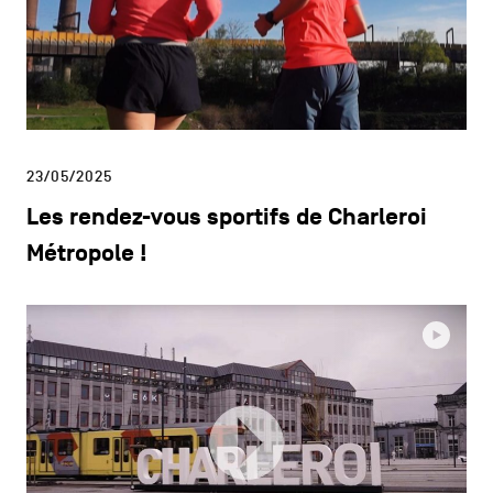
23/05/2025
Les rendez-vous sportifs de Charleroi
Métropole !