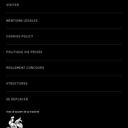
VISITER
MENTIONS LÉGALES
COOKIES POLICY
POLITIQUE VIE PRIVÉE
RÈGLEMENT CONCOURS
STRUCTURES
SE DÉPLACER
Avec le soutien de la Wallonie