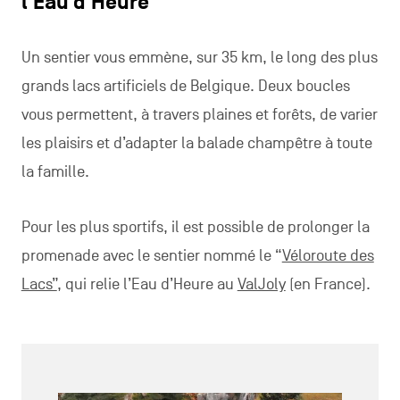
l’Eau d’Heure
Un sentier vous emmène, sur 35 km, le long des plus
grands lacs artificiels de Belgique. Deux boucles
vous permettent, à travers plaines et forêts, de varier
les plaisirs et d’adapter la balade champêtre à toute
la famille.
Pour les plus sportifs, il est possible de prolonger la
promenade avec le sentier nommé le “
Véloroute des
Lacs”
, qui relie l’Eau d’Heure au
ValJoly
(en France).