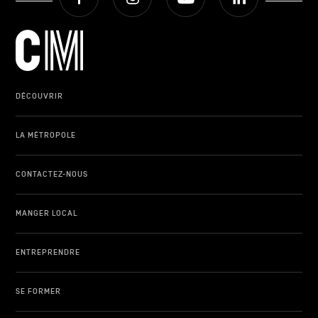
DÉCOUVRIR
LA MÉTROPOLE
CONTACTEZ-NOUS
MANGER LOCAL
ENTREPRENDRE
SE FORMER