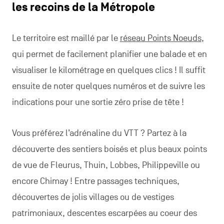
les recoins de la Métropole
Le territoire est maillé par le
réseau Points Noeuds
,
qui permet de facilement planifier une balade et en
visualiser le kilométrage en quelques clics ! Il suffit
ensuite de noter quelques numéros et de suivre les
indications pour une sortie zéro prise de tête !
Vous préférez l’adrénaline du VTT ? Partez à la
découverte des sentiers boisés et plus beaux points
de vue de Fleurus, Thuin, Lobbes, Philippeville ou
encore Chimay ! Entre passages techniques,
découvertes de jolis villages ou de vestiges
patrimoniaux, descentes escarpées au coeur des