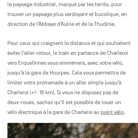
le paysage industriel, marqué par les terrils, pour
trouver un paysage plus verdoyant et bucolique, en
direction de l’Abbaye d’Aulne et de la Thudinie.
Pour ceux qui craignent la distance et qui souhaitent
éviter l’aller-retour, le train en partance de Charleroi
vers Erquelinnes vous emmènera, avec votre vélo,
jusqu’à la gare de Hourpes. Cela vous permettra de
limiter votre promenade à un aller simple jusqu’à
Charleroi (+/- 16 km). Si vous ne disposez pas de
deux-roues, sachez qu’il est possible de louer un
vélo électrique à la gare de Charleroi au
point vélo
.