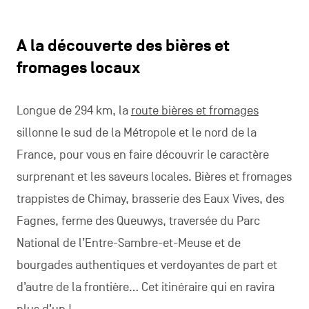
A la découverte des bières et
fromages locaux
Longue de 294 km, la
route bières et fromages
sillonne le sud de la Métropole et le nord de la
France, pour vous en faire découvrir le caractère
surprenant et les saveurs locales. Bières et fromages
trappistes de Chimay, brasserie des Eaux Vives, des
Fagnes, ferme des Queuwys, traversée du Parc
National de l’Entre-Sambre-et-Meuse et de
bourgades authentiques et verdoyantes de part et
d’autre de la frontière… Cet itinéraire qui en ravira