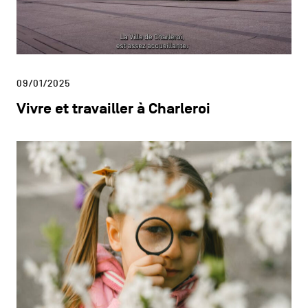
09/01/2025
Vivre et travailler à Charleroi