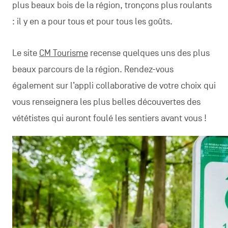
plus beaux bois de la région, tronçons plus roulants
: il y en a pour tous et pour tous les goûts.
Le site
CM Tourisme
recense quelques uns des plus
beaux parcours de la région. Rendez-vous
également sur l’appli collaborative de votre choix qui
vous renseignera les plus belles découvertes des
vététistes qui auront foulé les sentiers avant vous !