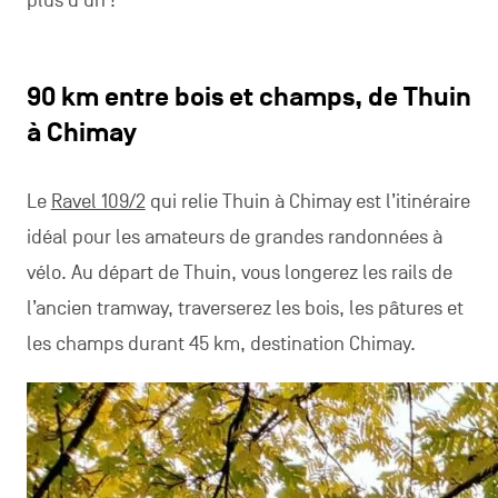
plus d’un !
90 km entre bois et champs, de Thuin
à Chimay
Le
Ravel 109/2
qui relie Thuin à Chimay est l’itinéraire
idéal pour les amateurs de grandes randonnées à
vélo. Au départ de Thuin, vous longerez les rails de
l’ancien tramway, traverserez les bois, les pâtures et
les champs durant 45 km, destination Chimay.