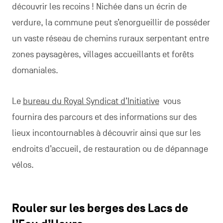
découvrir les recoins ! Nichée dans un écrin de
verdure, la commune peut s’enorgueillir de posséder
un vaste réseau de chemins ruraux serpentant entre
zones paysagères, villages accueillants et forêts
domaniales.
Le
bureau du Royal Syndicat d’Initiative
vous
fournira des parcours et des informations sur des
lieux incontournables à découvrir ainsi que sur les
endroits d’accueil, de restauration ou de dépannage
vélos.
Rouler sur les berges des Lacs de