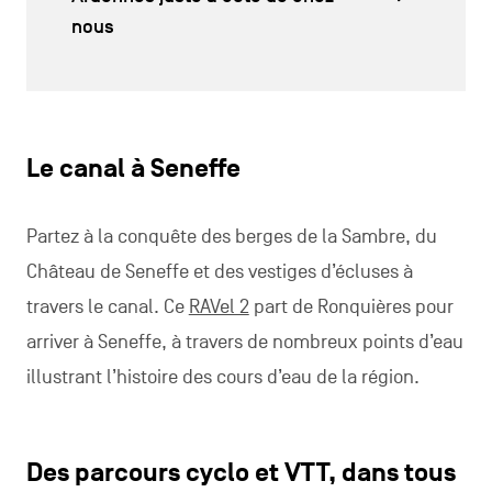
nous
Le canal à Seneffe
Partez à la conquête des berges de la Sambre, du
Château de Seneffe et des vestiges d’écluses à
travers le canal. Ce
RAVel 2
part de Ronquières pour
arriver à Seneffe, à travers de nombreux points d’eau
illustrant l’histoire des cours d’eau de la région.
Des parcours cyclo et VTT, dans tous