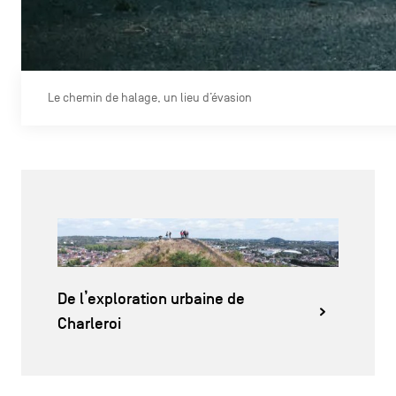
Le chemin de halage, un lieu d’évasion
De l’exploration urbaine de
Charleroi