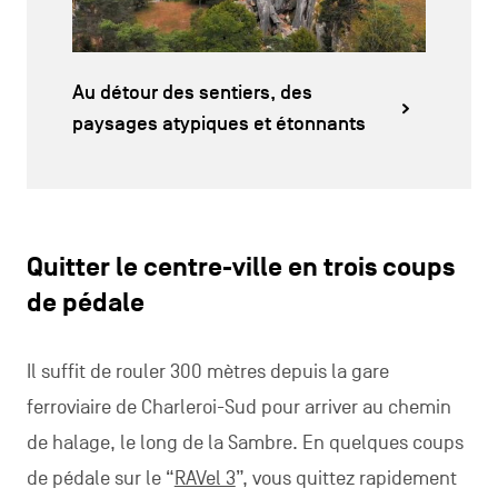
Au détour des sentiers, des
paysages atypiques et étonnants
Quitter le centre-ville en trois coups
de pédale
Il suffit de rouler 300 mètres depuis la gare
ferroviaire de Charleroi-Sud pour arriver au chemin
de halage, le long de la Sambre. En quelques coups
de pédale sur le “
RAVel 3
”, vous quittez rapidement