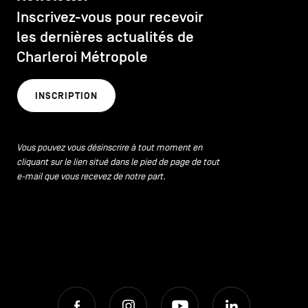
Inscrivez-vous pour recevoir
les dernières actualités de
Charleroi Métropole
INSCRIPTION
Vous pouvez vous désinscrire à tout moment en
cliquant sur le lien situé dans le pied de page de tout
e-mail que vous recevez de notre part.
Facebook
Instagram
Youtube
LinkedIn