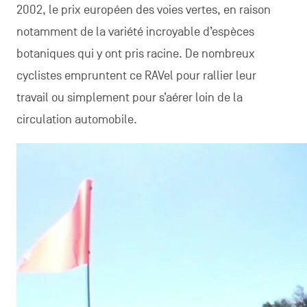
2002, le prix européen des voies vertes, en raison
notamment de la variété incroyable d’espèces
botaniques qui y ont pris racine. De nombreux
cyclistes empruntent ce RAVel pour rallier leur
travail ou simplement pour s’aérer loin de la
circulation automobile.