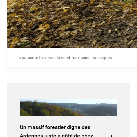
Le parcours traverse de nombreux coins bucoliques
Un massif forestier digne des
Ardennes juste à côté de chez