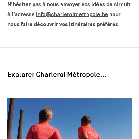
N’hésitez pas à nous envoyer vos idées de circuit
à l’adresse
info@charleroimetropole.be
pour
nous faire découvrir vos itinéraires préférés.
Explorer Charleroi Métropole…