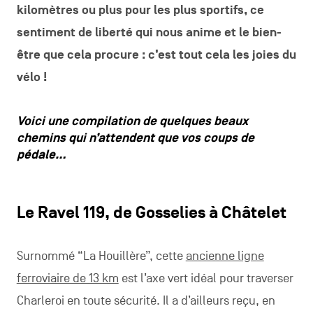
kilomètres ou plus pour les plus sportifs, ce
sentiment de liberté qui nous anime et le bien-
être que cela procure : c’est tout cela les joies du
vélo !
Voici une compilation de quelques beaux
chemins qui n’attendent que vos coups de
pédale…
Le Ravel 119, de Gosselies à Châtelet
Surnommé “La Houillère”, cette
ancienne ligne
ferroviaire de 13 km
est l’axe vert idéal pour traverser
Charleroi en toute sécurité. Il a d’ailleurs reçu, en