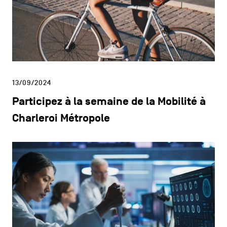
13/09/2024
Participez à la semaine de la Mobilité à
Charleroi Métropole