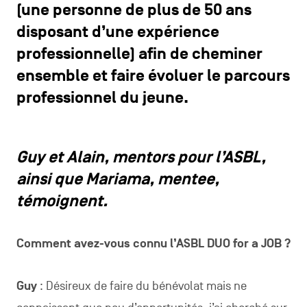
(une personne de plus de 50 ans
disposant d’une expérience
professionnelle) afin de cheminer
ensemble et faire évoluer le parcours
professionnel du jeune.
Guy et Alain, mentors pour l’ASBL,
ainsi que Mariama, mentee,
témoignent.
Comment avez-vous connu l’ASBL DUO for a JOB ?
Guy
: Désireux de faire du bénévolat mais ne