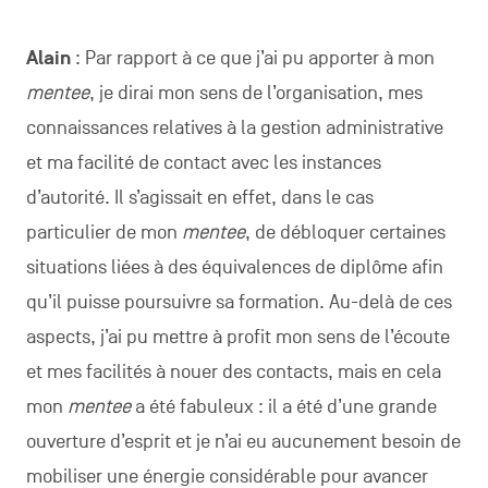
Alain
: Par rapport à ce que j’ai pu apporter à mon
mentee
, je dirai mon sens de l’organisation, mes
connaissances relatives à la gestion administrative
et ma facilité de contact avec les instances
d’autorité. Il s’agissait en effet, dans le cas
particulier de mon
mentee
, de débloquer certaines
situations liées à des équivalences de diplôme afin
qu’il puisse poursuivre sa formation. Au-delà de ces
aspects, j’ai pu mettre à profit mon sens de l’écoute
et mes facilités à nouer des contacts, mais en cela
mon
mentee
a été fabuleux : il a été d’une grande
ouverture d’esprit et je n’ai eu aucunement besoin de
mobiliser une énergie considérable pour avancer