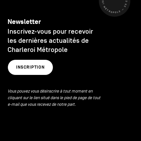
CHARLEROI MÉTROPOLE — 30 COMMUNES —
Newsletter
Inscrivez-vous pour recevoir
les dernières actualités de
Charleroi Métropole
INSCRIPTION
Vous pouvez vous désinscrire à tout moment en
cliquant sur le lien situé dans le pied de page de tout
e-mail que vous recevez de notre part.