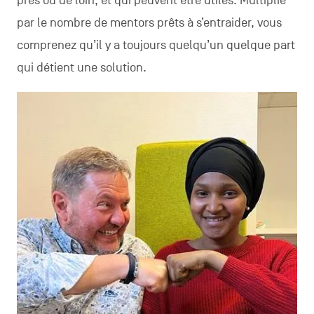
près ou de loin, et qui peuvent être utiles. Multiplié
par le nombre de mentors prêts à s’entraider, vous
comprenez qu’il y a toujours quelqu’un quelque part
qui détient une solution.