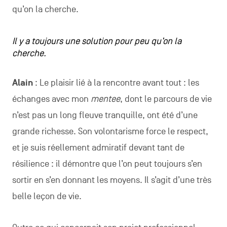
qu’on la cherche.
Il y a toujours une solution pour peu qu’on la
cherche.
Alain
: Le plaisir lié à la rencontre avant tout : les
échanges avec mon
mentee
, dont le parcours de vie
n’est pas un long fleuve tranquille, ont été d’une
grande richesse. Son volontarisme force le respect,
et je suis réellement admiratif devant tant de
résilience : il démontre que l’on peut toujours s’en
sortir en s’en donnant les moyens. Il s’agit d’une très
belle leçon de vie.