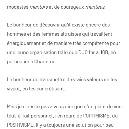
modestes
mentors
et de courageux
mentees
.
Le bonheur de découvrir qu’il existe encore des
hommes et des femmes altruistes qui travaillent
énergiquement et de manière très compétente pour
une jeune organisation telle que DUO for a JOB, en
particulier à Charleroi.
Le bonheur de transmettre de vraies valeurs en les
vivant, en les concrétisant.
Mais je n’hésite pas à vous dire que d’un point de vue
tout-à-fait personnel, j’en retire de l’OPTIMISME, du
POSITIVISME. Il y a toujours une solution pour peu