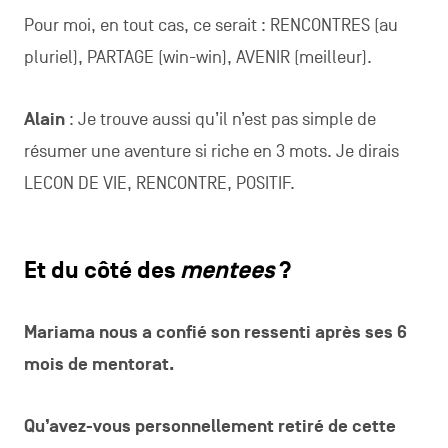
Pour moi, en tout cas, ce serait : RENCONTRES (au
pluriel), PARTAGE (win-win), AVENIR (meilleur).
Alain
: Je trouve aussi qu’il n’est pas simple de
résumer une aventure si riche en 3 mots. Je dirais
LECON DE VIE, RENCONTRE, POSITIF.
Et du côté des
mentees
?
Mariama nous a confié son ressenti après ses 6
mois de mentorat.
Qu’avez-vous personnellement retiré de cette