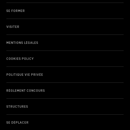
SE FORMER
VISITER
MENTIONS LÉGALES
COOKIES POLICY
POLITIQUE VIE PRIVÉE
RÈGLEMENT CONCOURS
STRUCTURES
SE DÉPLACER