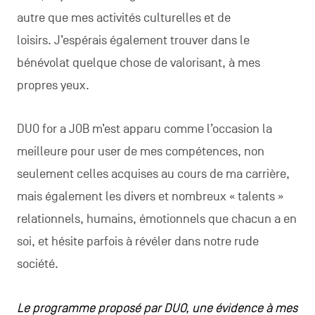
autre que mes activités culturelles et de
loisirs. J’espérais également trouver dans le
bénévolat quelque chose de valorisant, à mes
propres yeux.
DUO for a JOB m’est apparu comme l’occasion la
meilleure pour user de mes compétences, non
seulement celles acquises au cours de ma carrière,
mais également les divers et nombreux « talents »
relationnels, humains, émotionnels que chacun a en
soi, et hésite parfois à révéler dans notre rude
société.
Le programme proposé par DUO, une évidence à mes