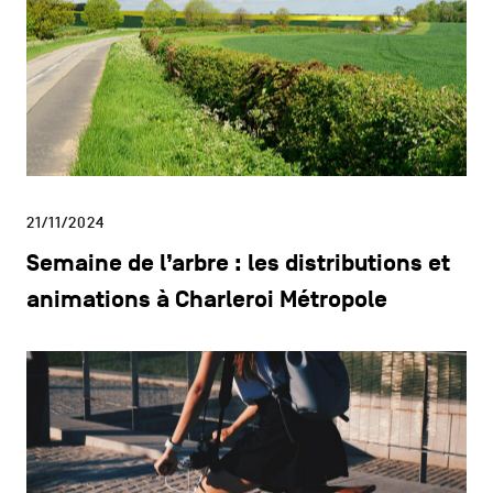
21/11/2024
Semaine de l’arbre : les distributions et
animations à Charleroi Métropole