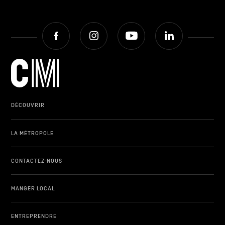
Facebook
Instagram
Youtube
LinkedIn
DÉCOUVRIR
LA MÉTROPOLE
CONTACTEZ-NOUS
MANGER LOCAL
ENTREPRENDRE