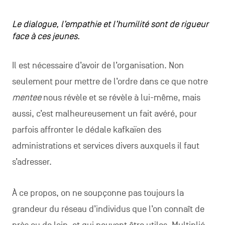
Le dialogue, l’empathie et l’humilité sont de rigueur
face à ces jeunes.
Il est nécessaire d’avoir de l’organisation. Non
seulement pour mettre de l’ordre dans ce que notre
mentee
nous révèle et se révèle à lui-même, mais
aussi, c’est malheureusement un fait avéré, pour
parfois affronter le dédale kafkaïen des
administrations et services divers auxquels il faut
s’adresser.
À ce propos, on ne soupçonne pas toujours la
grandeur du réseau d’individus que l’on connaît de