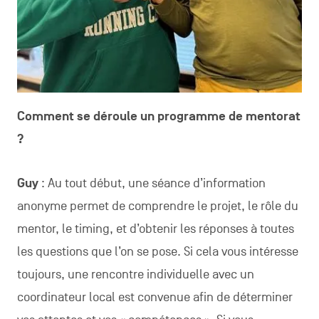
Comment se déroule un programme de mentorat
?
Guy
: Au tout début, une séance d’information
anonyme permet de comprendre le projet, le rôle du
mentor, le timing, et d’obtenir les réponses à toutes
les questions que l’on se pose. Si cela vous intéresse
toujours, une rencontre individuelle avec un
coordinateur local est convenue afin de déterminer