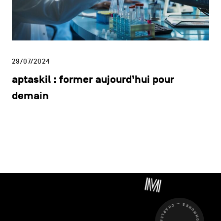
29/07/2024
aptaskil : former aujourd’hui pour
demain