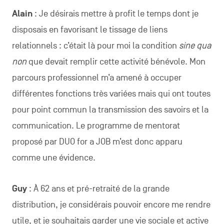
Alain
: Je désirais mettre à profit le temps dont je
disposais en favorisant le tissage de liens
relationnels : c’était là pour moi la condition
sine qua
non
que devait remplir cette activité bénévole. Mon
parcours professionnel m’a amené à occuper
différentes fonctions très variées mais qui ont toutes
pour point commun la transmission des savoirs et la
communication. Le programme de mentorat
proposé par DUO for a JOB m’est donc apparu
comme une évidence.
Guy
: À 62 ans et pré-retraité de la grande
distribution, je considérais pouvoir encore me rendre
utile, et je souhaitais garder une vie sociale et active