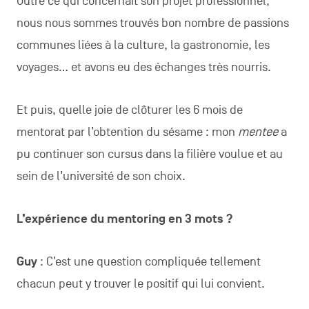
Outre ce qui concernait son projet professionnel,
nous nous sommes trouvés bon nombre de passions
communes liées à la culture, la gastronomie, les
voyages… et avons eu des échanges très nourris.
Et puis, quelle joie de clôturer les 6 mois de
mentorat par l’obtention du sésame : mon
mentee
a
pu continuer son cursus dans la filière voulue et au
sein de l’université de son choix.
L’expérience du mentoring en 3 mots ?
Guy
: C’est une question compliquée tellement
chacun peut y trouver le positif qui lui convient.