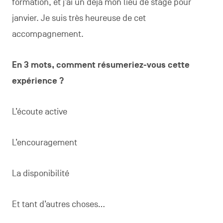
formation, et j’ai un déjà mon lieu de stage pour
janvier. Je suis très heureuse de cet
accompagnement.
En 3 mots, comment résumeriez-vous cette
expérience ?
L’écoute active
L’encouragement
La disponibilité
Et tant d’autres choses…