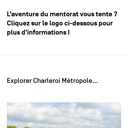
L’aventure du mentorat vous tente ?
Cliquez sur le logo ci-dessous pour
plus d’informations !
Explorer Charleroi Métropole…