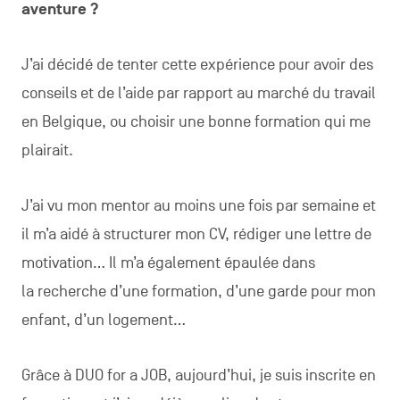
aventure ?
J’ai décidé de tenter cette expérience pour avoir des
conseils et de l’aide par rapport au marché du travail
en Belgique, ou choisir une bonne formation qui me
plairait.
J’ai vu mon mentor au moins une fois par semaine et
il m’a aidé à structurer mon CV, rédiger une lettre de
motivation… Il m’a également épaulée dans
la recherche d’une formation, d’une garde pour mon
enfant, d’un logement…
Grâce à DUO for a JOB, aujourd’hui, je suis inscrite en