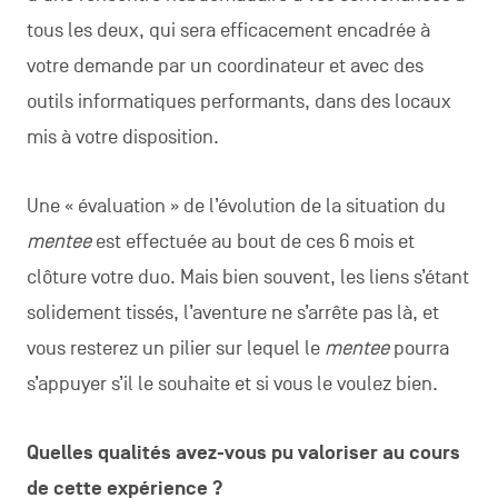
tous les deux, qui sera efficacement encadrée à
votre demande par un coordinateur et avec des
outils informatiques performants, dans des locaux
mis à votre disposition.
Une « évaluation » de l’évolution de la situation du
mentee
est effectuée au bout de ces 6 mois et
clôture votre duo. Mais bien souvent, les liens s’étant
solidement tissés, l’aventure ne s’arrête pas là, et
vous resterez un pilier sur lequel le
mentee
pourra
s’appuyer s’il le souhaite et si vous le voulez bien.
Quelles qualités avez-vous pu valoriser au cours
de cette expérience ?