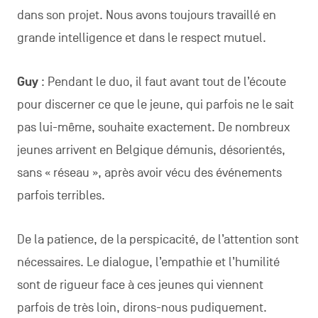
dans son projet. Nous avons toujours travaillé en
grande intelligence et dans le respect mutuel.
Guy
: Pendant le duo, il faut avant tout de l’écoute
pour discerner ce que le jeune, qui parfois ne le sait
pas lui-même, souhaite exactement. De nombreux
jeunes arrivent en Belgique démunis, désorientés,
sans « réseau », après avoir vécu des événements
parfois terribles.
De la patience, de la perspicacité, de l’attention sont
nécessaires. Le dialogue, l’empathie et l’humilité
sont de rigueur face à ces jeunes qui viennent
parfois de très loin, dirons-nous pudiquement.