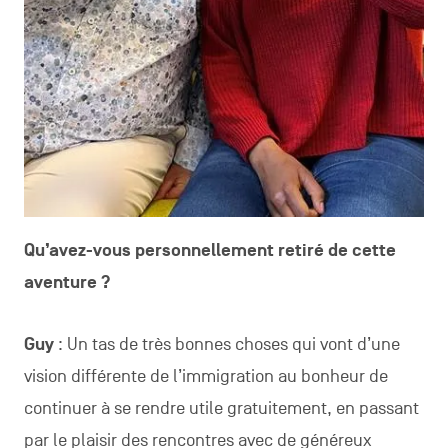
Qu’avez-vous personnellement retiré de cette
aventure ?
Guy
: Un tas de très bonnes choses qui vont d’une
vision différente de l’immigration au bonheur de
continuer à se rendre utile gratuitement, en passant
par le plaisir des rencontres avec de généreux