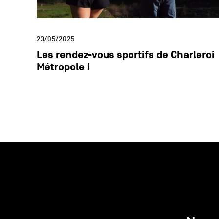
23/05/2025
Les rendez-vous sportifs de Charleroi
Métropole !