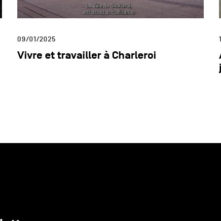
09/01/2025
Vivre et travailler à Charleroi