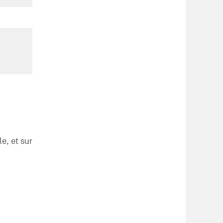
e, et sur