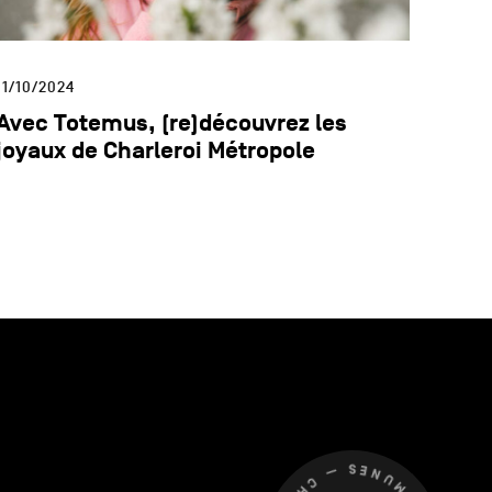
11/10/2024
Avec Totemus, (re)découvrez les
joyaux de Charleroi Métropole