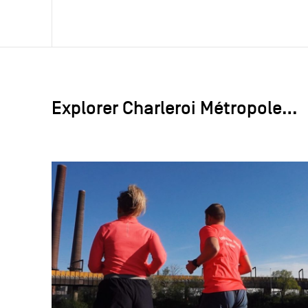
Explorer Charleroi Métropole…