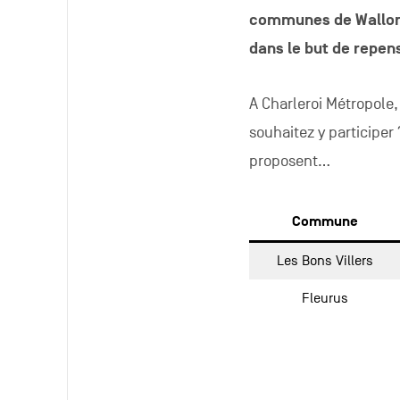
communes de Wallonie
dans le but de repen
A Charleroi Métropole,
souhaitez y participer
proposent…
Commune
Les Bons Villers
Fleurus