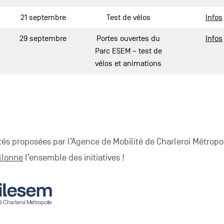
21 septembre
Test de vélos
Infos
29 septembre
Portes ouvertes du
Infos
Parc ESEM – test de
vélos et animations
ités proposées par l’Agence de Mobilité de Charleroi Métropol
llonne
l’ensemble des initiatives !