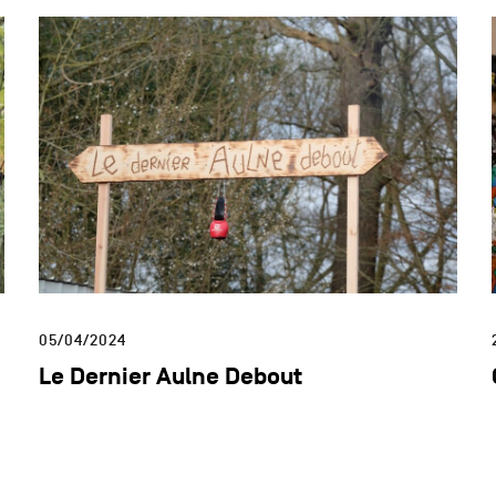
05/04/2024
Le Dernier Aulne Debout