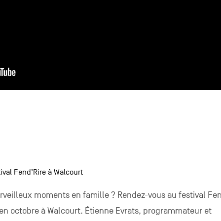
ival Fend’Rire à Walcourt
rveilleux moments en famille ? Rendez-vous au festival Fen
s en octobre à Walcourt. Étienne Evrats, programmateur et