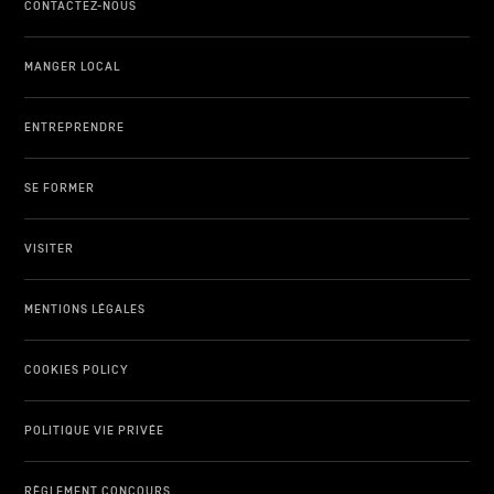
CONTACTEZ-NOUS
MANGER LOCAL
ENTREPRENDRE
SE FORMER
VISITER
MENTIONS LÉGALES
COOKIES POLICY
POLITIQUE VIE PRIVÉE
RÈGLEMENT CONCOURS