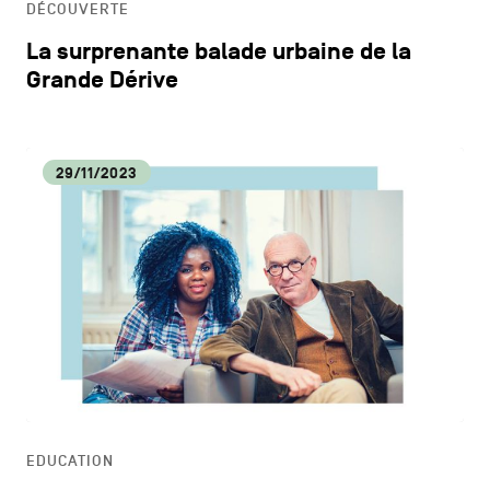
DÉCOUVERTE
La surprenante balade urbaine de la
Grande Dérive
29/11/2023
EDUCATION