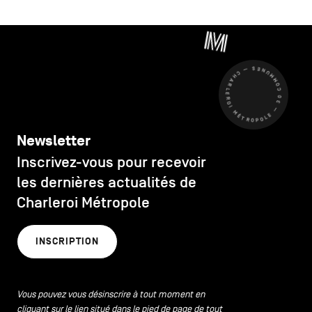
CHARLEROI MÉTROPOLE — 30 COMMUNES —
Newsletter
Inscrivez-vous pour recevoir
les dernières actualités de
Charleroi Métropole
INSCRIPTION
Vous pouvez vous désinscrire à tout moment en
cliquant sur le lien situé dans le pied de page de tout