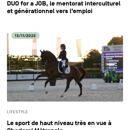
DUO for a JOB, le mentorat interculturel
et générationnel vers l’emploi
13/11/2023
LIFESTYLE
Le sport de haut niveau très en vue à