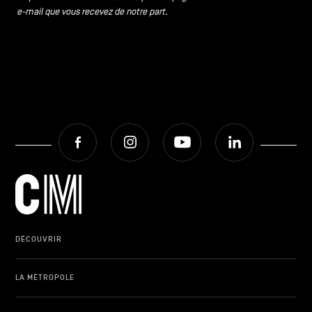
e-mail que vous recevez de notre part.
Facebook
Instagram
Youtube
LinkedIn
DÉCOUVRIR
LA MÉTROPOLE