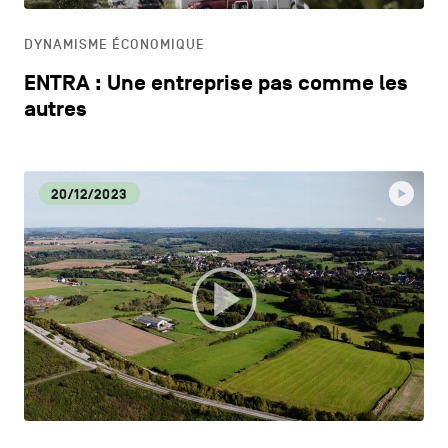
DYNAMISME ÉCONOMIQUE
ENTRA : Une entreprise pas comme les
autres
20/12/2023