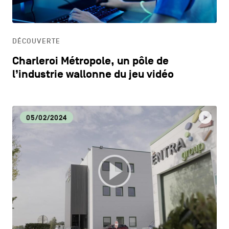
HORECA
DÉCOUVERTE
LIFESTYLE
Charleroi Métropole, un pôle de
l’industrie wallonne du jeu vidéo
05/02/2024