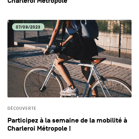
Charleroi Métropole
07/09/2023
DÉCOUVERTE
Participez à la semaine de la mobilité à
Charleroi Métropole !