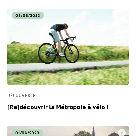
08/08/2023
DÉCOUVERTE
(Re)découvrir la Métropole à vélo !
01/06/2023