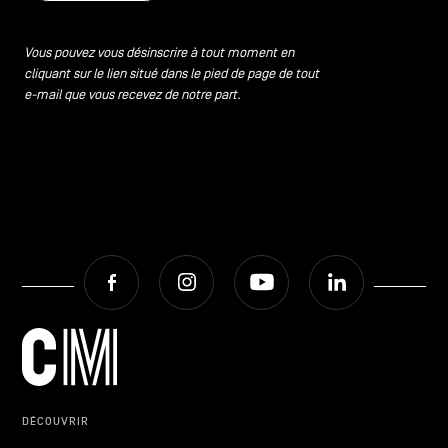
Vous pouvez vous désinscrire à tout moment en
cliquant sur le lien situé dans le pied de page de tout
e-mail que vous recevez de notre part.
Facebook
Instagram
Youtube
LinkedIn
DÉCOUVRIR