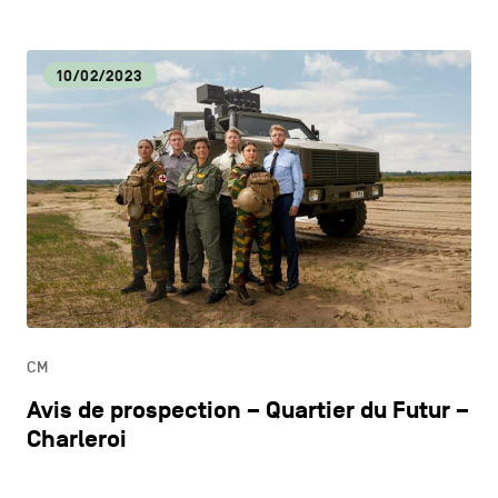
10/02/2023
CM
Avis de prospection – Quartier du Futur –
Charleroi