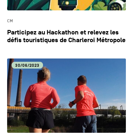
CM
Participez au Hackathon et relevez les
défis touristiques de Charleroi Métropole
30/06/2023