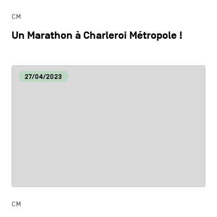
CM
Un Marathon à Charleroi Métropole !
27/04/2023
CM