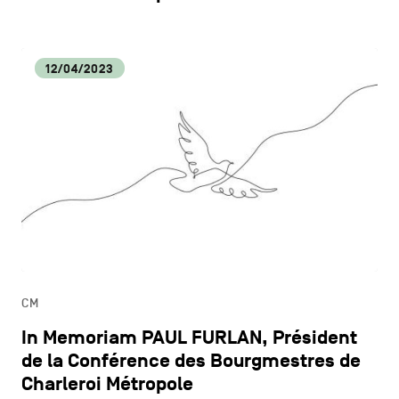
12/04/2023
CM
In Memoriam PAUL FURLAN, Président
de la Conférence des Bourgmestres de
Charleroi Métropole