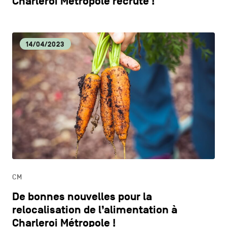
Charleroi Métropole recrute !
14/04/2023
CM
De bonnes nouvelles pour la
relocalisation de l’alimentation à
Charleroi Métropole !