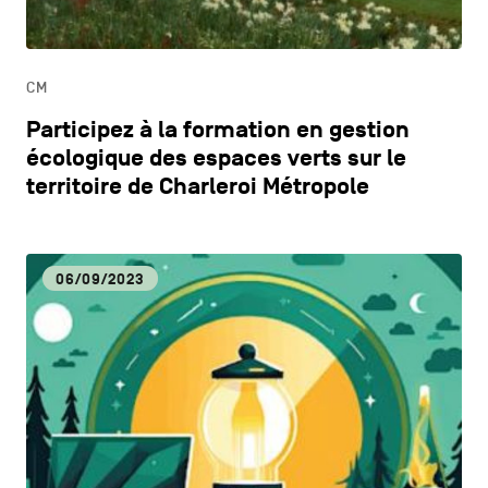
HORECA
CM
LIFESTYLE
Participez à la formation en gestion
écologique des espaces verts sur le
territoire de Charleroi Métropole
06/09/2023