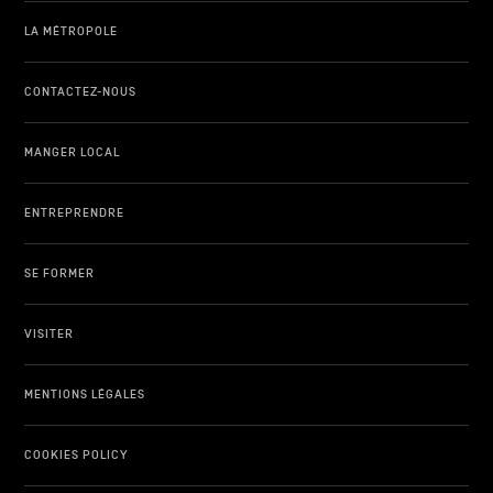
LA MÉTROPOLE
CONTACTEZ-NOUS
MANGER LOCAL
ENTREPRENDRE
SE FORMER
VISITER
MENTIONS LÉGALES
COOKIES POLICY