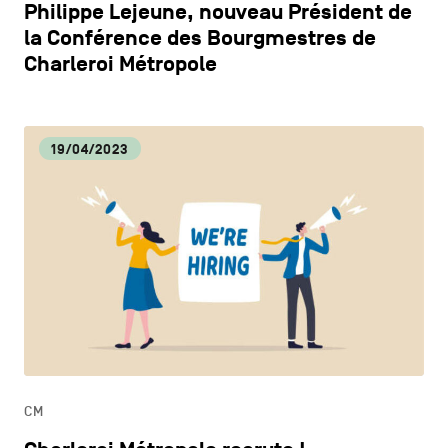
Philippe Lejeune, nouveau Président de
la Conférence des Bourgmestres de
Charleroi Métropole
19/04/2023
CM