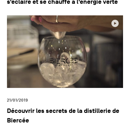
s’éclaire et se chauffe à l’énergie verte
21/01/2019
Découvrir les secrets de la distillerie de
Biercée