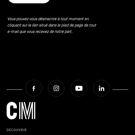
Vous pouvez vous désinscrire à tout moment en
cliquant sur le lien situé dans le pied de page de tout
e-mail que vous recevez de notre part.
Facebook
Instagram
Youtube
LinkedIn
DÉCOUVRIR