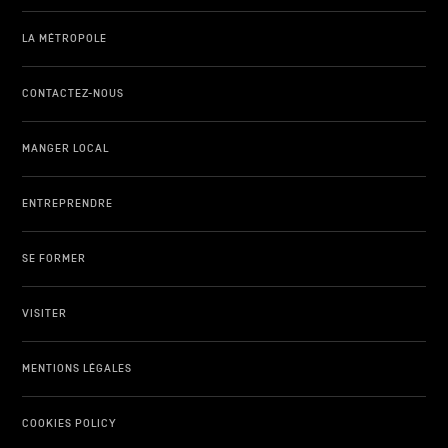
LA MÉTROPOLE
CONTACTEZ-NOUS
MANGER LOCAL
ENTREPRENDRE
SE FORMER
VISITER
MENTIONS LÉGALES
COOKIES POLICY