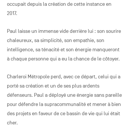
occupait depuis la création de cette instance en
2017.
Paul laisse un immense vide derrière lui : son sourire
chaleureux, sa simplicité, son empathie, son
intelligence, sa ténacité et son énergie manqueront
à chaque personne qui a eu la chance de le côtoyer.
Charleroi Métropole perd, avec ce départ, celui qui a
porté sa création et un de ses plus ardents
défenseurs. Paul a déployé une énergie sans pareille
pour défendre la supracommunalité et mener à bien
des projets en faveur de ce bassin de vie qui lui était
cher.