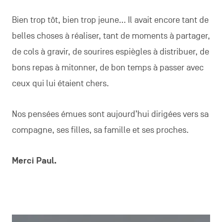
Bien trop tôt, bien trop jeune… Il avait encore tant de
belles choses à réaliser, tant de moments à partager,
de cols à gravir, de sourires espiègles à distribuer, de
bons repas à mitonner, de bon temps à passer avec
ceux qui lui étaient chers.
Nos pensées émues sont aujourd’hui dirigées vers sa
compagne, ses filles, sa famille et ses proches.
Merci Paul.