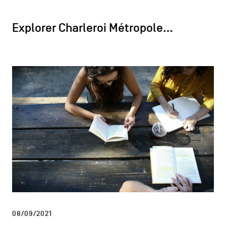
Explorer Charleroi Métropole…
08/09/2021