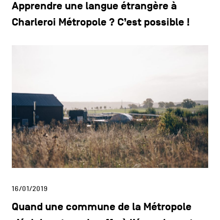
Apprendre une langue étrangère à
Charleroi Métropole ? C’est possible !
16/01/2019
Quand une commune de la Métropole