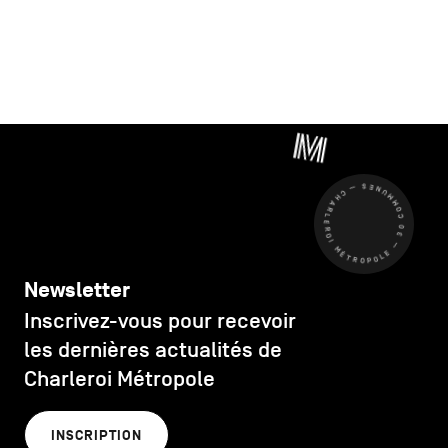
CHARLEROI MÉTROPOLE — 30 COMMUNES —
Newsletter
Inscrivez-vous pour recevoir
les dernières actualités de
Charleroi Métropole
INSCRIPTION