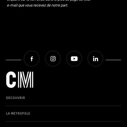
e-mail que vous recevez de notre part.
Facebook
Instagram
Youtube
LinkedIn
DÉCOUVRIR
LA MÉTROPOLE