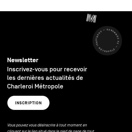
CHARLEROI MÉTROPOLE — 30 COMMUNES —
Newsletter
Inscrivez-vous pour recevoir
les dernières actualités de
Charleroi Métropole
INSCRIPTION
Vous pouvez vous désinscrire à tout moment en
cliquant sur le lien situé dans le pied de page de tout