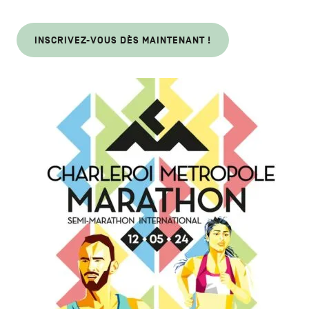
INSCRIVEZ-VOUS DÈS MAINTENANT !