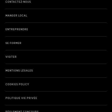
CONTACTEZ-NOUS
MANGER LOCAL
ENTREPRENDRE
SE FORMER
VISITER
MENTIONS LÉGALES
COOKIES POLICY
POLITIQUE VIE PRIVÉE
RÈGLEMENT CONCOURS