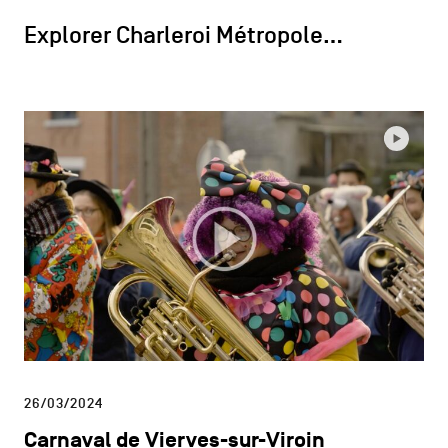
Explorer Charleroi Métropole…
26/03/2024
Carnaval de Vierves-sur-Viroin