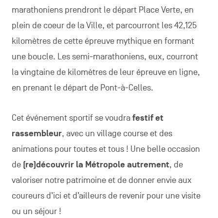
marathoniens prendront le départ Place Verte, en
plein de coeur de la Ville, et parcourront les 42,125
kilomètres de cette épreuve mythique en formant
une boucle. Les semi-marathoniens, eux, courront
la vingtaine de kilomètres de leur épreuve en ligne,
en prenant le départ de Pont-à-Celles.
Cet événement sportif se voudra
festif et
rassembleur
, avec un village course et des
animations pour toutes et tous ! Une belle occasion
de
(re)découvrir la Métropole autrement
, de
valoriser notre patrimoine et de donner envie aux
coureurs d’ici et d’ailleurs de revenir pour une visite
ou un séjour !