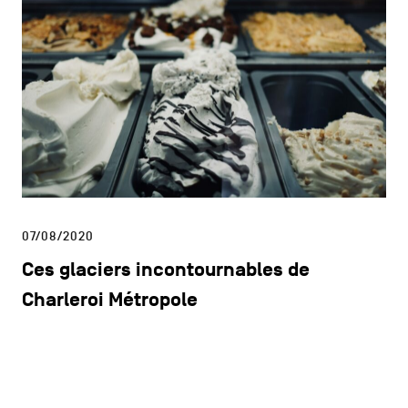
07/08/2020
Ces glaciers incontournables de
Charleroi Métropole