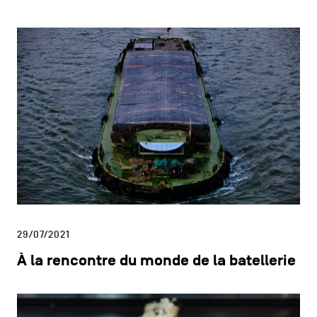
29/07/2021
À la rencontre du monde de la batellerie