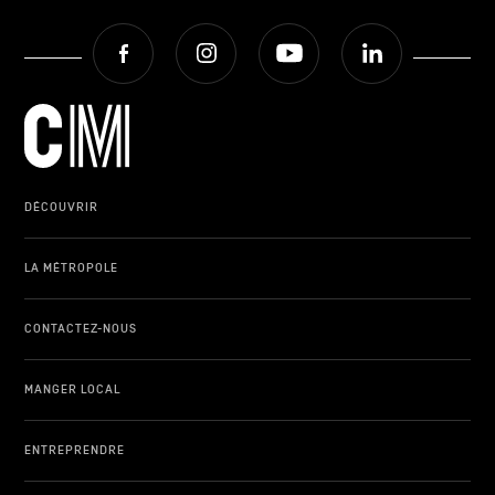
Facebook
Instagram
Youtube
LinkedIn
DÉCOUVRIR
LA MÉTROPOLE
CONTACTEZ-NOUS
MANGER LOCAL
ENTREPRENDRE