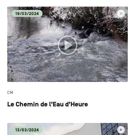
19/03/2024
CM
Le Chemin de l’Eau d’Heure
13/03/2024