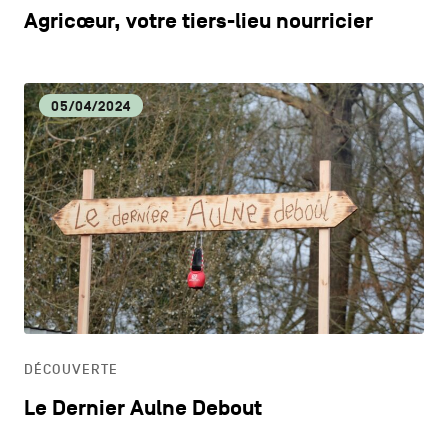
Agricœur, votre tiers-lieu nourricier
05/04/2024
DÉCOUVERTE
Le Dernier Aulne Debout