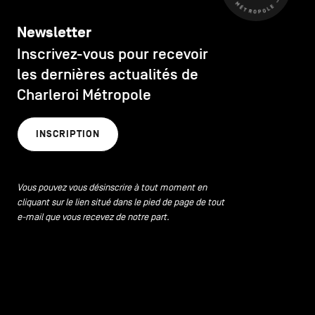
Newsletter
Inscrivez-vous pour recevoir
les dernières actualités de
Charleroi Métropole
INSCRIPTION
Vous pouvez vous désinscrire à tout moment en
cliquant sur le lien situé dans le pied de page de tout
e-mail que vous recevez de notre part.