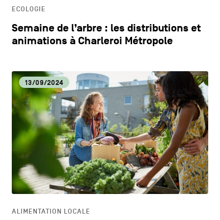
ECOLOGIE
Semaine de l’arbre : les distributions et
animations à Charleroi Métropole
13/09/2024
ALIMENTATION LOCALE