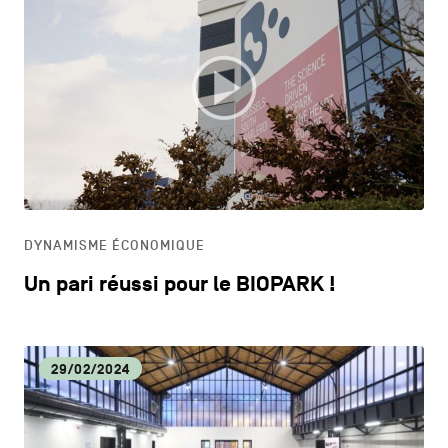
DYNAMISME ÉCONOMIQUE
Un pari réussi pour le BIOPARK !
29/02/2024