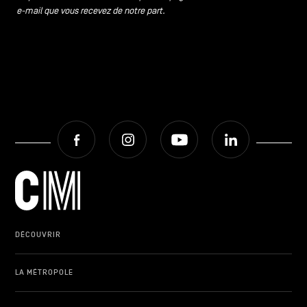
e-mail que vous recevez de notre part.
Facebook
Instagram
Youtube
LinkedIn
DÉCOUVRIR
LA MÉTROPOLE