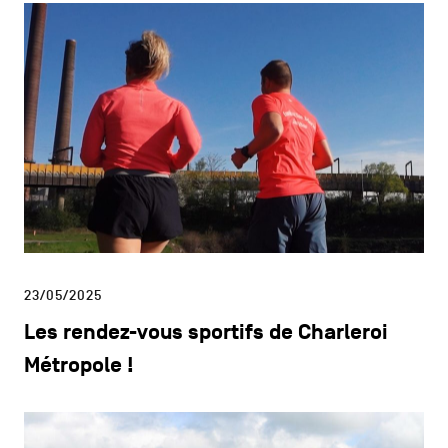
23/05/2025
Les rendez-vous sportifs de Charleroi
Métropole !