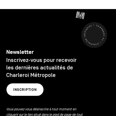
CHARLEROI MÉTROPOLE — 30 COMMUNES —
Newsletter
Inscrivez-vous pour recevoir
les dernières actualités de
Charleroi Métropole
INSCRIPTION
Vous pouvez vous désinscrire à tout moment en
cliquant sur le lien situé dans le pied de page de tout