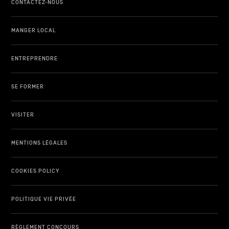
CONTACTEZ-NOUS
MANGER LOCAL
ENTREPRENDRE
SE FORMER
VISITER
MENTIONS LÉGALES
COOKIES POLICY
POLITIQUE VIE PRIVÉE
RÈGLEMENT CONCOURS