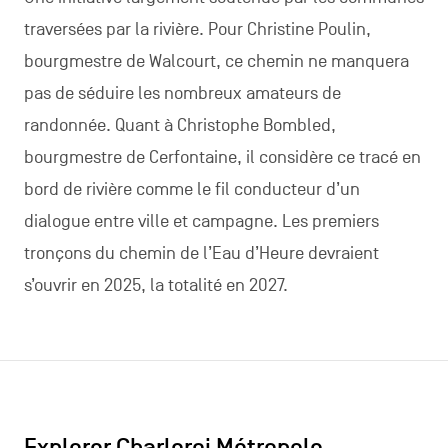
traversées par la rivière. Pour Christine Poulin,
bourgmestre de Walcourt, ce chemin ne manquera
pas de séduire les nombreux amateurs de
randonnée. Quant à Christophe Bombled,
bourgmestre de Cerfontaine, il considère ce tracé en
bord de rivière comme le fil conducteur d’un
dialogue entre ville et campagne. Les premiers
tronçons du chemin de l’Eau d’Heure devraient
s’ouvrir en 2025, la totalité en 2027.
Explorer Charleroi Métropole…