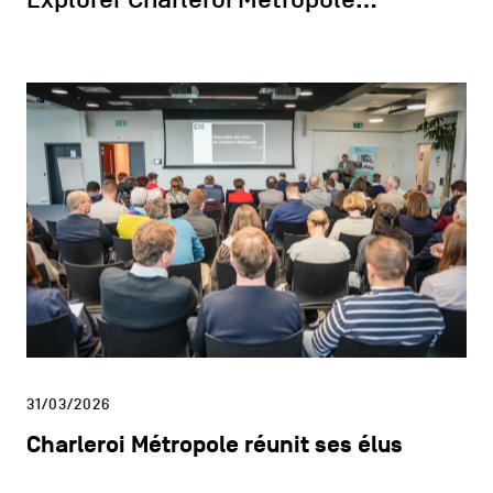
31/03/2026
Charleroi Métropole réunit ses élus