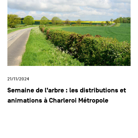
21/11/2024
Semaine de l’arbre : les distributions et
animations à Charleroi Métropole