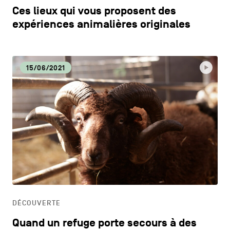
Ces lieux qui vous proposent des
expériences animalières originales
15/06/2021
DÉCOUVERTE
Quand un refuge porte secours à des