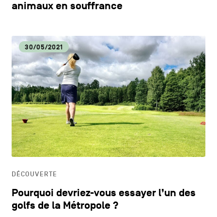
animaux en souffrance
30/05/2021
DÉCOUVERTE
Pourquoi devriez-vous essayer l’un des
golfs de la Métropole ?