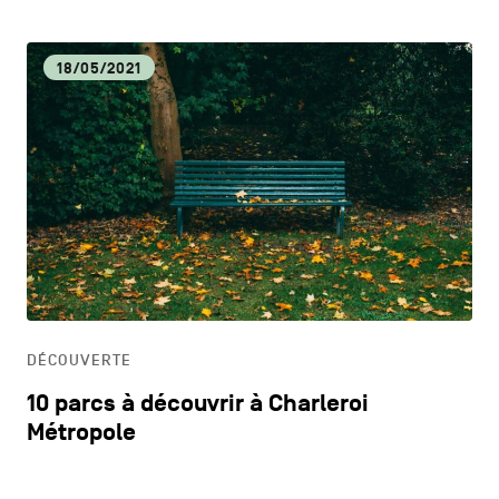
18/05/2021
DÉCOUVERTE
10 parcs à découvrir à Charleroi
Métropole