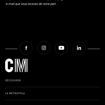
e-mail que vous recevez de notre part.
Facebook
Instagram
Youtube
LinkedIn
DÉCOUVRIR
LA MÉTROPOLE