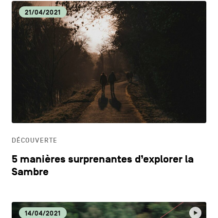
21/04/2021
DÉCOUVERTE
5 manières surprenantes d’explorer la
Sambre
14/04/2021