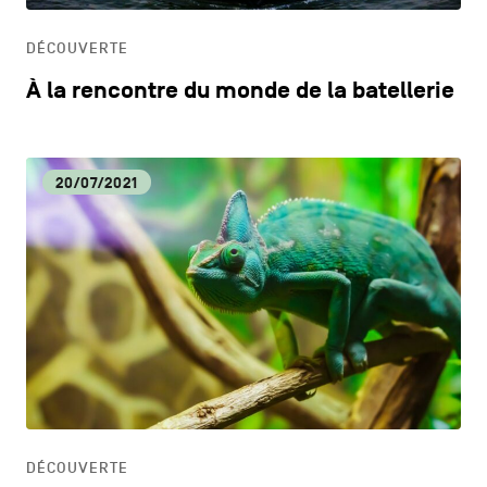
DÉCOUVERTE
À la rencontre du monde de la batellerie
20/07/2021
DÉCOUVERTE