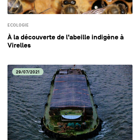
HORECA
ECOLOGIE
LIFESTYLE
À la découverte de l’abeille indigène à
Virelles
29/07/2021