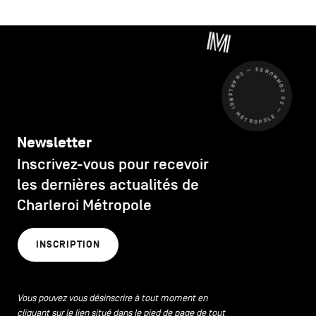
CHARLEROI MÉTROPOLE — 30 COMMUNES —
Newsletter
Inscrivez-vous pour recevoir
les dernières actualités de
Charleroi Métropole
INSCRIPTION
Vous pouvez vous désinscrire à tout moment en
cliquant sur le lien situé dans le pied de page de tout