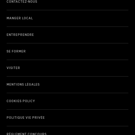
CONTACTEZ-NOUS
MANGER LOCAL
ENTREPRENDRE
SE FORMER
VISITER
MENTIONS LÉGALES
COOKIES POLICY
POLITIQUE VIE PRIVÉE
RÈGLEMENT CONCOURS