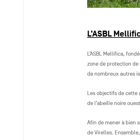
L’ASBL Mellifi
L’ASBL Mellifica, fondé
zone de protection de 
de nombreux autres is
Les objectifs de cette 
de l’abeille noire oue
Afin de mener à bien s
de Virelles. Ensemble, 