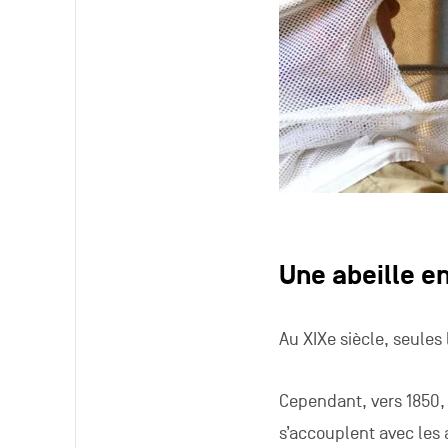
Une abeille en
Au XIXe siècle, seules 
Cependant, vers 1850, 
s’accouplent avec les