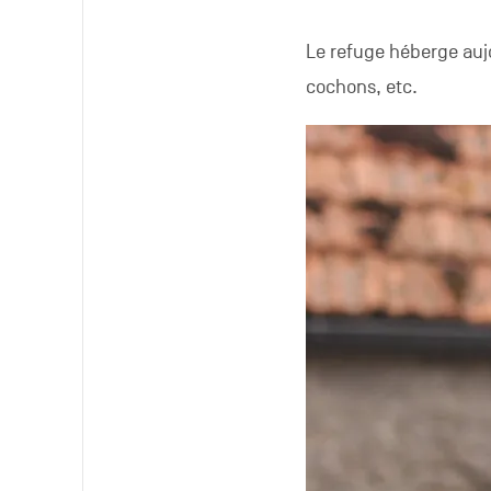
Le refuge héberge auj
cochons, etc.