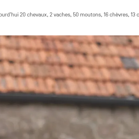
ourd’hui 20 chevaux, 2 vaches, 50 moutons, 16 chèvres, 13 c