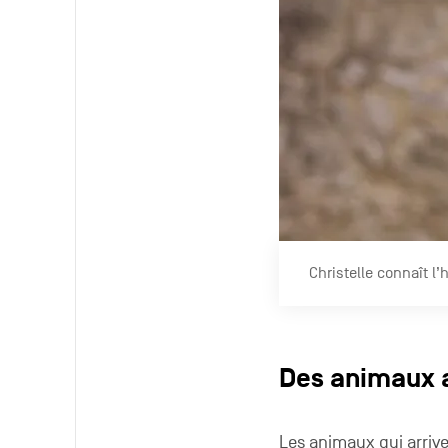
Christelle connaît l
Des animaux a
Les animaux qui arrive