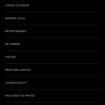
CONTACTEZ-NOUS
MANGER LOCAL
ENTREPRENDRE
SE FORMER
VISITER
MENTIONS LÉGALES
COOKIES POLICY
POLITIQUE VIE PRIVÉE