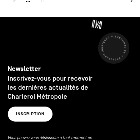
9
11
…
CHARLEROI MÉTROPOLE — 30 COMMUNES —
Newsletter
Inscrivez-vous pour recevoir
les dernières actualités de
Charleroi Métropole
INSCRIPTION
Vous pouvez vous désinscrire à tout moment en