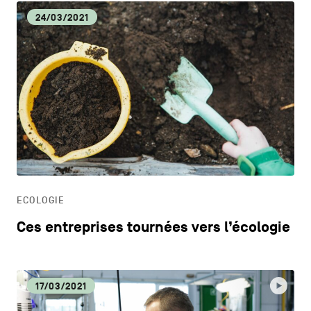
24/03/2021
ECOLOGIE
Ces entreprises tournées vers l’écologie
17/03/2021