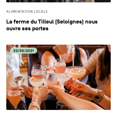
ALIMENTATION LOCALE
La ferme du Tilleul (Seloignes) nous
ouvre ses portes
30/06/2021