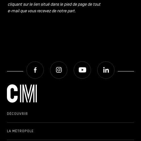
cliquant sur le lien situé dans le pied de page de tout
e-mail que vous recevez de notre part.
Facebook
Instagram
Youtube
LinkedIn
DÉCOUVRIR
LA MÉTROPOLE