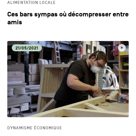
ALIMENTATION LOCALE
Ces bars sympas où décompresser entre
amis
21/05/2021
DYNAMISME ÉCONOMIQUE