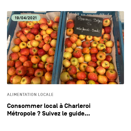
19/04/2021
ALIMENTATION LOCALE
Consommer local à Charleroi
Métropole ? Suivez le guide…