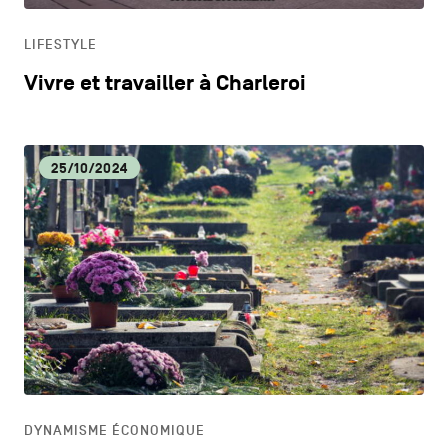
LIFESTYLE
Vivre et travailler à Charleroi
25/10/2024
DYNAMISME ÉCONOMIQUE