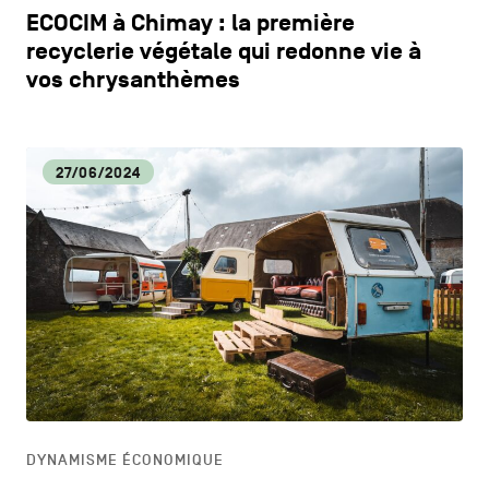
ECOCIM à Chimay : la première
recyclerie végétale qui redonne vie à
vos chrysanthèmes
27/06/2024
DYNAMISME ÉCONOMIQUE