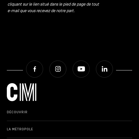
cliquant sur le lien situé dans le pied de page de tout
e-mail que vous recevez de notre part.
Facebook
Instagram
Youtube
LinkedIn
DÉCOUVRIR
LA MÉTROPOLE