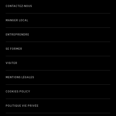
CONTACTEZ-NOUS
MANGER LOCAL
ENTREPRENDRE
SE FORMER
VISITER
MENTIONS LÉGALES
COOKIES POLICY
POLITIQUE VIE PRIVÉE