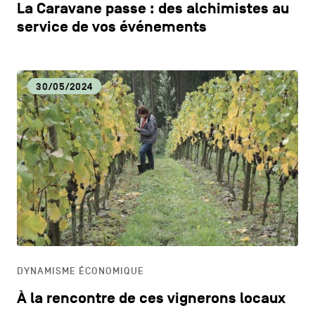
La Caravane passe : des alchimistes au
service de vos événements
30/05/2024
DYNAMISME ÉCONOMIQUE
À la rencontre de ces vignerons locaux