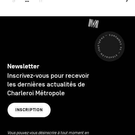
9
11
…
CHARLEROI MÉTROPOLE — 30 COMMUNES —
Newsletter
Inscrivez-vous pour recevoir
les dernières actualités de
Charleroi Métropole
INSCRIPTION
Vous pouvez vous désinscrire à tout moment en