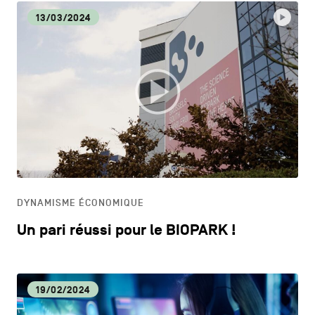
13/03/2024
DYNAMISME ÉCONOMIQUE
Un pari réussi pour le BIOPARK !
19/02/2024